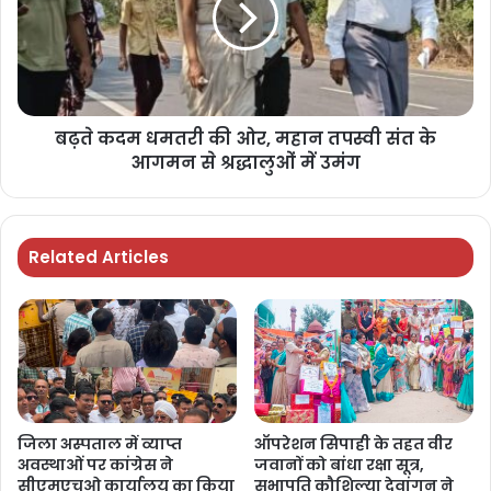
बढ़ते कदम धमतरी की ओर, महान तपस्वी संत के
आगमन से श्रद्धालुओं में उमंग
Related Articles
जिला अस्पताल में व्याप्त
ऑपरेशन सिपाही के तहत वीर
अवस्थाओं पर कांग्रेस ने
जवानों को बांधा रक्षा सूत्र,
सीएमएचओ कार्यालय का किया
सभापति कौशिल्या देवांगन ने