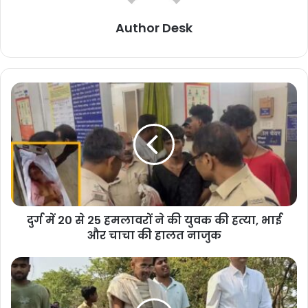
Author Desk
दुर्ग में 20 से 25 हमलावरों ने की युवक की हत्या, भाई
और चाचा की हालत नाजुक