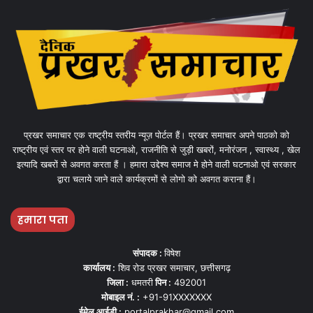
प्रखर समाचार एक राष्ट्रीय स्तरीय न्यूज़ पोर्टल हैं। प्रखर समाचार अपने पाठको को
राष्ट्रीय एवं स्तर पर होने वाली घटनाओ, राजनीति से जुड़ी खबरों, मनोरंजन , स्वास्थ्य , खेल
इत्यादि खबरों से अवगत करता हैं । हमारा उद्देश्य समाज मे होने वाली घटनाओ एवं सरकार
द्वारा चलाये जाने वाले कार्यक्रमों से लोगो को अवगत कराना हैं।
हमारा पता
संपादक :
विषेश
कार्यालय :
शिव रोड प्रखर समाचार, छत्तीसगढ़
जिला :
धमतरी
पिन :
492001
मोबाइल नं. :
+91-91XXXXXXX
ईमेल आईडी :
portalprakhar@gmail.com