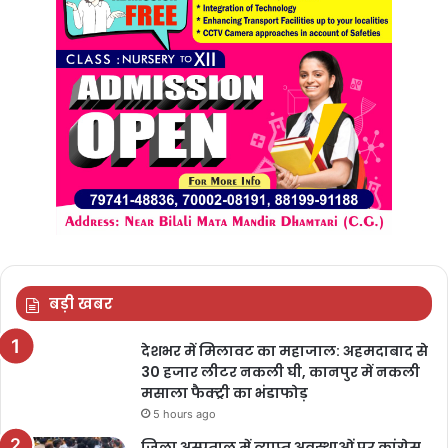
बड़ी खबर
देशभर में मिलावट का महाजाल: अहमदाबाद से
30 हजार लीटर नकली घी, कानपुर में नकली
मसाला फैक्ट्री का भंडाफोड़
5 hours ago
जिला अस्पताल में व्याप्त अवस्थाओं पर कांग्रेस