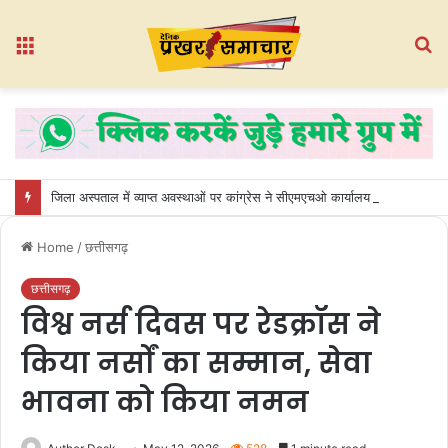
Menu
S
fo
जिला अस्पताल में व्याप्त अवस्थाओं पर कांग्रेस ने सीएमएचओ कार्यालय का किया घेराव
Home
/
छत्तीसगढ़
छत्तीसगढ़
विश्व नर्स दिवस पर रेडक्रॉस ने
किया नर्सों का सम्मान, सेवा
भावना को किया नमन