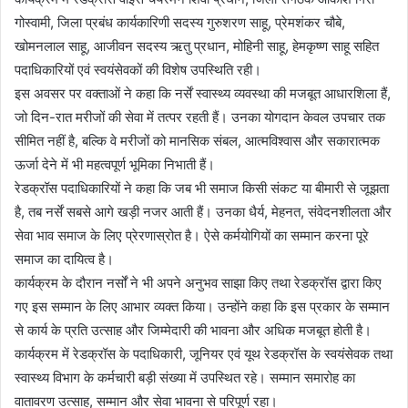
गोस्वामी, जिला प्रबंध कार्यकारिणी सदस्य गुरुशरण साहू, प्रेमशंकर चौबे,
खोमनलाल साहू, आजीवन सदस्य ऋतु प्रधान, मोहिनी साहू, हेमकृष्ण साहू सहित
पदाधिकारियों एवं स्वयंसेवकों की विशेष उपस्थिति रही।
इस अवसर पर वक्ताओं ने कहा कि नर्सें स्वास्थ्य व्यवस्था की मजबूत आधारशिला हैं,
जो दिन-रात मरीजों की सेवा में तत्पर रहती हैं। उनका योगदान केवल उपचार तक
सीमित नहीं है, बल्कि वे मरीजों को मानसिक संबल, आत्मविश्वास और सकारात्मक
ऊर्जा देने में भी महत्वपूर्ण भूमिका निभाती हैं।
रेडक्रॉस पदाधिकारियों ने कहा कि जब भी समाज किसी संकट या बीमारी से जूझता
है, तब नर्सें सबसे आगे खड़ी नजर आती हैं। उनका धैर्य, मेहनत, संवेदनशीलता और
सेवा भाव समाज के लिए प्रेरणास्रोत है। ऐसे कर्मयोगियों का सम्मान करना पूरे
समाज का दायित्व है।
कार्यक्रम के दौरान नर्सों ने भी अपने अनुभव साझा किए तथा रेडक्रॉस द्वारा किए
गए इस सम्मान के लिए आभार व्यक्त किया। उन्होंने कहा कि इस प्रकार के सम्मान
से कार्य के प्रति उत्साह और जिम्मेदारी की भावना और अधिक मजबूत होती है।
कार्यक्रम में रेडक्रॉस के पदाधिकारी, जूनियर एवं यूथ रेडक्रॉस के स्वयंसेवक तथा
स्वास्थ्य विभाग के कर्मचारी बड़ी संख्या में उपस्थित रहे। सम्मान समारोह का
वातावरण उत्साह, सम्मान और सेवा भावना से परिपूर्ण रहा।