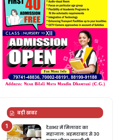
बड़ी खबर
देशभर में मिलावट का
महाजाल: अहमदाबाद से 30