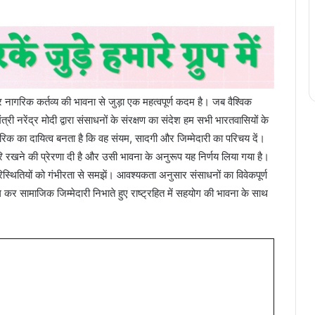
दार नागरिक कर्तव्य की भावना से जुड़ा एक महत्वपूर्ण कदम है। जब वैश्विक
नमंत्री नरेंद्र मोदी द्वारा संसाधनों के संरक्षण का संदेश हम सभी भारतवासियों के
िक का दायित्व बनता है कि वह संयम, सादगी और जिम्मेदारी का परिचय दें।
्वोपरि रखने की प्रेरणा दी है और उसी भावना के अनुरूप यह निर्णय लिया गया है।
परिस्थितियों को गंभीरता से समझें। आवश्यकता अनुसार संसाधनों का विवेकपूर्ण
 सामाजिक जिम्मेदारी निभाते हुए राष्ट्रहित में सहयोग की भावना के साथ