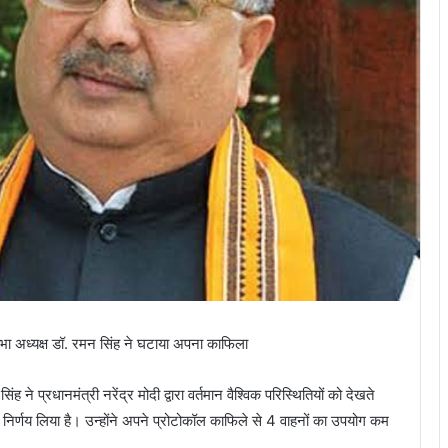
सभा अध्यक्ष डॉ. रमन सिंह ने घटाया अपना काफिला
ंह ने प्रधानमंत्री नरेंद्र मोदी द्वारा वर्तमान वैश्विक परिस्थितियों को देखते
ण निर्णय लिया है। उन्होंने अपने प्रोटोकॉल काफिले से 4 वाहनों का उपयोग कम