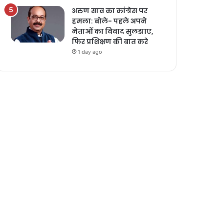
अरुण साव का कांग्रेस पर
हमला: बोले- पहले अपने
नेताओं का विवाद सुलझाए,
फिर प्रशिक्षण की बात करे
1 day ago