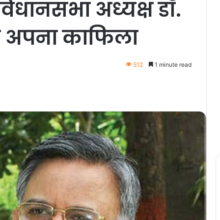
विधानसभा अध्यक्ष डॉ.
या अपना काफिला
512
1 minute read