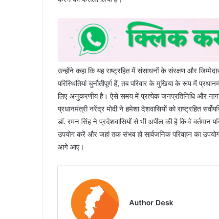
उन्होंने कहा कि यह राष्ट्रहित में संसाधनों के संरक्षण और जिम्मे
परिस्थितियां चुनौतीपूर्ण हैं, तब परिवार के मुखिया के रूप में प्रधा
लिए अनुकरणीय है। ऐसे समय में प्रत्येक जनप्रतिनिधि और नागर
प्रधानमंत्री नरेंद्र मोदी ने हमेशा देशवासियों को राष्ट्रहित सर
डॉ. रमन सिंह ने प्रदेशवासियों से भी अपील की है कि वे वर्तमान 
उपयोग करें और जहां तक संभव हो सार्वजनिक परिवहन का उपयोग कर
आगे आएं।
Author Desk