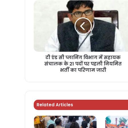
टी एंड सी प्लानिंग विभाग में सहायक
संचालक के 21 पदों पर पहली नियमित
भर्ती का परिणाम जारी
Related Articles