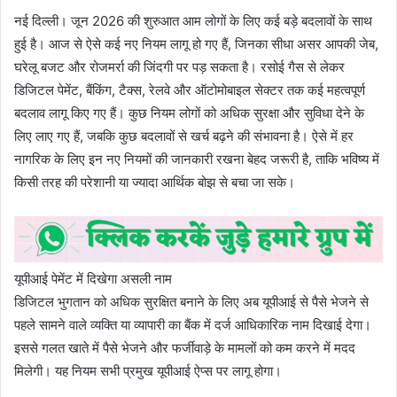
नई दिल्ली। जून 2026 की शुरुआत आम लोगों के लिए कई बड़े बदलावों के साथ
हुई है। आज से ऐसे कई नए नियम लागू हो गए हैं, जिनका सीधा असर आपकी जेब,
घरेलू बजट और रोजमर्रा की जिंदगी पर पड़ सकता है। रसोई गैस से लेकर
डिजिटल पेमेंट, बैंकिंग, टैक्स, रेलवे और ऑटोमोबाइल सेक्टर तक कई महत्वपूर्ण
बदलाव लागू किए गए हैं। कुछ नियम लोगों को अधिक सुरक्षा और सुविधा देने के
लिए लाए गए हैं, जबकि कुछ बदलावों से खर्च बढ़ने की संभावना है। ऐसे में हर
नागरिक के लिए इन नए नियमों की जानकारी रखना बेहद जरूरी है, ताकि भविष्य में
किसी तरह की परेशानी या ज्यादा आर्थिक बोझ से बचा जा सके।
यूपीआई पेमेंट में दिखेगा असली नाम
डिजिटल भुगतान को अधिक सुरक्षित बनाने के लिए अब यूपीआई से पैसे भेजने से
पहले सामने वाले व्यक्ति या व्यापारी का बैंक में दर्ज आधिकारिक नाम दिखाई देगा।
इससे गलत खाते में पैसे भेजने और फर्जीवाड़े के मामलों को कम करने में मदद
मिलेगी। यह नियम सभी प्रमुख यूपीआई ऐप्स पर लागू होगा।