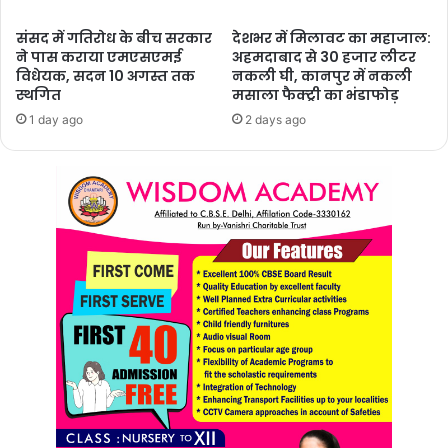
संसद में गतिरोध के बीच सरकार
देशभर में मिलावट का महाजाल:
ने पास कराया एमएसएमई
अहमदाबाद से 30 हजार लीटर
विधेयक, सदन 10 अगस्त तक
नकली घी, कानपुर में नकली
स्थगित
मसाला फैक्ट्री का भंडाफोड़
1 day ago
2 days ago