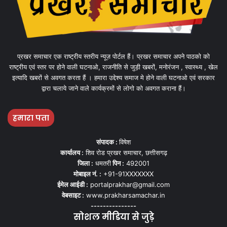
प्रखर समाचार एक राष्ट्रीय स्तरीय न्यूज़ पोर्टल हैं। प्रखर समाचार अपने पाठको को
राष्ट्रीय एवं स्तर पर होने वाली घटनाओ, राजनीति से जुड़ी खबरों, मनोरंजन , स्वास्थ्य , खेल
इत्यादि खबरों से अवगत करता हैं । हमारा उद्देश्य समाज मे होने वाली घटनाओ एवं सरकार
द्वारा चलाये जाने वाले कार्यक्रमों से लोगो को अवगत कराना हैं।
हमारा पता
संपादक :
विषेश
कार्यालय :
शिव रोड प्रखर समाचार, छत्तीसगढ़
जिला :
धमतरी
पिन :
492001
मोबाइल नं. :
+91-91XXXXXXX
ईमेल आईडी :
portalprakhar@gmail.com
वेबसाइट :
www.prakharsamachar.in
---------------
सोशल मीडिया से जुड़े