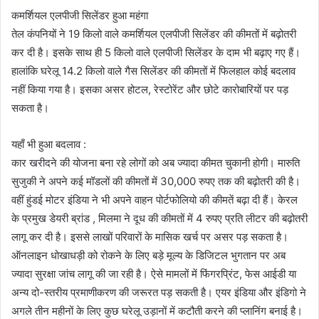
कमर्शियल एलपीजी सिलेंडर हुआ महंगा
तेल कंपनियों ने 19 किलो वाले कमर्शियल एलपीजी सिलेंडर की कीमतों में बढ़ोतरी
कर दी है। इसके साथ ही 5 किलो वाले एलपीजी सिलेंडर के दाम भी बढ़ाए गए हैं।
हालांकि घरेलू 14.2 किलो वाले गैस सिलेंडर की कीमतों में फिलहाल कोई बदलाव
नहीं किया गया है। इसका असर होटल, रेस्टोरेंट और छोटे कारोबारियों पर पड़
सकता है।
यहाँ भी हुआ बदलाव :
कार खरीदने की योजना बना रहे लोगों को अब ज्यादा कीमत चुकानी होगी। मारुति
सुजुकी ने अपने कई मॉडलों की कीमतों में 30,000 रुपए तक की बढ़ोतरी की है।
वहीं हुंडई मोटर इंडिया ने भी अपने वाहन पोर्टफोलियो की कीमतें बढ़ा दी हैं। केरल
के प्रमुख डेयरी ब्रांड , मिलमा ने दूध की कीमतों में 4 रुपए प्रति लीटर की बढ़ोतरी
लागू कर दी है। इससे लाखों परिवारों के मासिक खर्च पर असर पड़ सकता है।
ऑनलाइन धोखाधड़ी को रोकने के लिए बड़े मूल्य के डिजिटल भुगतान पर अब
ज्यादा सुरक्षा जांच लागू की जा रही है। ऐसे मामलों में फिंगरप्रिंट, फेस आईडी या
अन्य दो-स्तरीय प्रमाणीकरण की जरूरत पड़ सकती है। एयर इंडिया और इंडिगो ने
अगले तीन महीनों के लिए कुछ घरेलू उड़ानों में कटौती करने की प्लानिंग बनाई है।