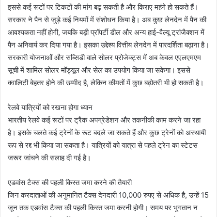
इससे कई रूटों पर टिकटों की मांग बढ़ सकती है और किराए महंगे हो सकते हैं।
सरकार ने पैन से जुड़े कई नियमों में संशोधन किया है। अब कुछ लेनदेन में पैन की
आवश्यकता नहीं होगी, जबकि बड़ी प्रॉपर्टी डील और अन्य हाई-वैल्यू ट्रांजैक्शन में
पैन अनिवार्य कर दिया गया है। इसका उद्देश्य वित्तीय लेनदेन में पारदर्शिता बढ़ाना है।
सरकारी योजनाओं और सब्सिडी वाले सोलर प्रोजेक्ट्स में अब केवल एएलएमएम
सूची में शामिल सोलर मॉड्यूल और सेल का उपयोग किया जा सकेगा। इससे
क्वालिटी बेहतर होने की उम्मीद है, लेकिन कीमतों में कुछ बढ़ोतरी भी हो सकती है।
रेलवे यात्रियों को रखना होगा ध्यान
भारतीय रेलवे कई रूटों पर ट्रैक अपग्रेडेशन और तकनीकी काम करने जा रहा
है। इसके चलते कई ट्रेनों के रूट बदले जा सकते हैं और कुछ ट्रेनों को अस्थायी
रूप से रद्द भी किया जा सकता है। यात्रियों को यात्रा से पहले ट्रेन का स्टेटस
जरूर जांचने की सलाह दी गई है।
एडवांस टैक्स की पहली किस्त जमा करने की तैयारी
जिन करदाताओं की अनुमानित टैक्स देनदारी 10,000 रुपए से अधिक है, उन्हें 15
जून तक एडवांस टैक्स की पहली किस्त जमा करनी होगी। समय पर भुगतान न