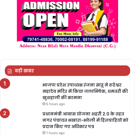
बड़ी खबर
भाजपा प्रदेश उपाध्यक्ष रंजना साहू ने रुद्रेश्वर
महादेव मंदिर में किया जलाभिषेक, धमतरी की
खुशहाली की कामना
6 hours ago
प्रधानमंत्री आवास योजना शहरी 2.0 के तहत
नगर पंचायत भखारा-भठेली में हितग्राहियों को
प्रदान किए गए अधिकार पत्र
7 hours ago