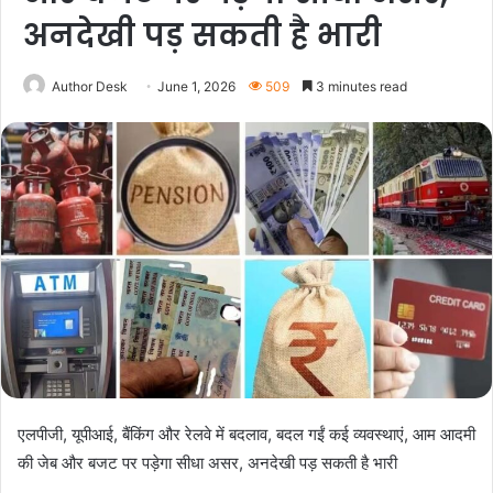
अनदेखी पड़ सकती है भारी
Author Desk
June 1, 2026
509
3 minutes read
एलपीजी, यूपीआई, बैंकिंग और रेलवे में बदलाव, बदल गईं कई व्यवस्थाएं, आम आदमी
की जेब और बजट पर पड़ेगा सीधा असर, अनदेखी पड़ सकती है भारी