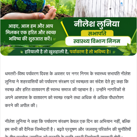
धमतरी-विश्व पर्यावरण दिवस के अवसर पर नगर निगम के स्वास्थ्य सभापति नीलेश
लुनिया ने शहरवासियों को पर्यावरण संरक्षण एवं स्वच्छता का संदेश देते हुए कहा कि
स्वच्छ और हरित वातावरण ही स्वस्थ समाज की पहचान है। उन्होंने नागरिकों से
अपने आसपास के वातावरण को स्वच्छ रखने तथा अधिक से अधिक पौधारोपण
करने की अपील की।
नीलेश लुनिया ने कहा कि पर्यावरण संरक्षण केवल एक दिन का अभियान नहीं, बल्कि
हम सभी की दैनिक जिम्मेदारी है। बढ़ते प्रदूषण और जलवायु परिवर्तन की चुनौतियों