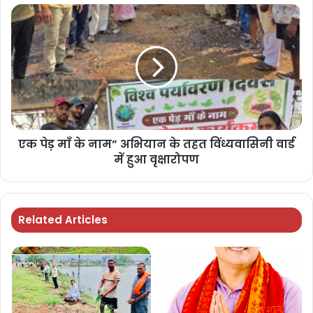
एक पेड़ माँ के नाम” अभियान के तहत विंध्यवासिनी वार्ड
में हुआ वृक्षारोपण
Related Articles