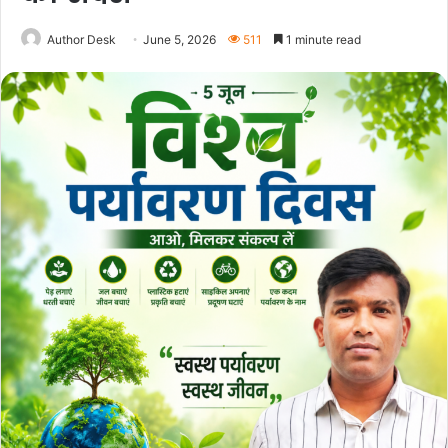
Author Desk
June 5, 2026
511
1 minute read