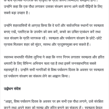
के बीच प्रत्येक नागरिक को प्रकृति के प्रति अपनी जिम्मेदारी समझनी होगी।
उन्होंने कहा कि एक पौधा लगाकर उसका संरक्षण करना आने वाली पीढ़ियों के लिए
सबसे बड़ा उपहार है।
उन्होंने शहरवासियों से आग्रह किया कि वे घरों और सार्वजनिक स्थानों पर स्वच्छता
बनाए रखें, प्लास्टिक के उपयोग को कम करें, कचरे का उचित प्रबंधन करें तथा
जल संरक्षण के प्रति जागरूक रहें। स्वच्छता और पर्यावरण संरक्षण के छोटे-छोटे
प्रयास मिलकर शहर को सुंदर, स्वस्थ और प्रदूषणमुक्त बना सकते हैं।
स्वास्थ्य सभापति नीलेश लुनिया ने कहा कि नगर निगम लगातार स्वच्छता और हरित
धमतरी के लिए विभिन्न अभियान चला रहा है तथा इसमें जनसहभागिता सबसे
महत्वपूर्ण है। उन्होंने सभी नागरिकों से विश्व पर्यावरण दिवस के अवसर पर स्वच्छता
एवं पर्यावरण संरक्षण का संकल्प लेने का आह्वान किया।
उद्बोधन संदेश
“आइए, विश्व पर्यावरण दिवस के अवसर पर हम सभी एक पौधा लगाने, उसे संरक्षित
करने तथा अपने शहर को स्वच्छ और हरित बनाने का संकल्प लें। स्वच्छता केवल