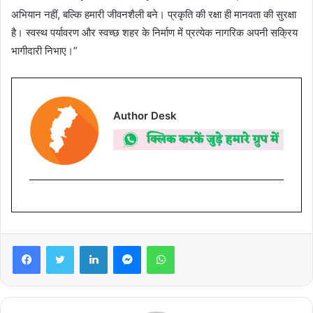
अभियान नहीं, बल्कि हमारी जीवनशैली बने। प्रकृति की रक्षा ही मानवता की सुरक्षा
है। स्वस्थ पर्यावरण और स्वच्छ शहर के निर्माण में प्रत्येक नागरिक अपनी सक्रिय
भागीदारी निभाए।”
Author Desk
Facebook
Twitter
LinkedIn
Messenger
WhatsApp