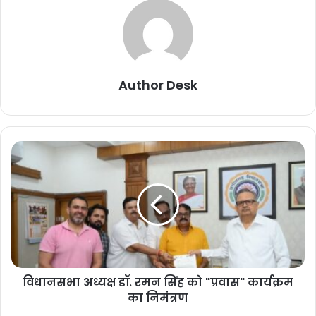
Author Desk
विधानसभा अध्यक्ष डॉ. रमन सिंह को "प्रवास" कार्यक्रम
का निमंत्रण