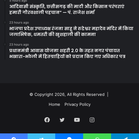
5 hours ago
आदिवासी संस्कृति, छत्तीसगढ़ की माटी और किसान परंपराएं
हमारी गौरवशाली पहचान” — पं. राजेश शर्मा
23 hours ago
भाजपा प्रदेश उपाध्यक्ष रंजना साहू ने रुद्रेश्वर महादेव मंदिर में किया
जलाभिषेक, धमतरी की खुशहाली की कामना
23 hours ago
प्रधानमंत्री आवास योजना शहरी 2.0 के तहत नगर पंचायत
भखारा-भठेली में हितग्राहियों को प्रदान किए गए अधिकार पत्र
© Copyright 2026, All Rights Reserved |
Home
Privacy Policy
Facebook
Twitter
YouTube
Instagram