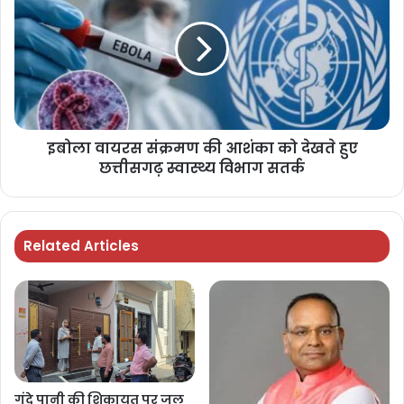
इबोला वायरस संक्रमण की आशंका को देखते हुए
छत्तीसगढ़ स्वास्थ्य विभाग सतर्क
Related Articles
गंदे पानी की शिकायत पर जल