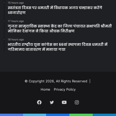
15 hours ago
स्वतंत्रता दिवस पर धमतरी में विधायक अजय चन्द्राकर करेंगे
ध्वजारोहण
17 hours ago
गुजरा सामुदायिक स्वास्थ्य केंद्र का जिला पंचायत सभापति श्रीमती
मोनिका देवांगन ने किया औचक निरीक्षण
18 hours ago
भारतीय राष्ट्रीय युवा कांग्रेस का 66वां स्थापना दिवस धमतरी में
गरिमामय वातावरण में मनाया गया
© Copyright 2026, All Rights Reserved |
Home
Privacy Policy
Facebook
Twitter
YouTube
Instagram