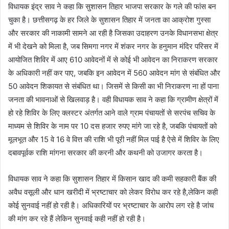
विधायक इंद्र साव ने कहा कि सुशासन तिहार भाजपा सरकार के गले की फांस बन
चुका है। छत्तीसगढ़ के हर जिले के सुशासन तिहार में जनता का आक्रोश गुस्सा
और सरकार की नाकामी सामने आ रही है जिसका उदाहरण उनके विधानसभा क्षेत्र
में भी देखने को मिला है, जब सिमगा नगर में शंकर नगर के हनुमान मंदिर परिसर में
आयोजित शिविर में आए 610 आवेदनों में से कोई भी आवेदन का निराकरण सरकार
के अधिकारी नहीं कर पाए, जबकि इन आवेदन में 560 आवेदन मांग से संबंधित और
50 आवेदन शिकायत से संबंधित था। जिसमें से किसी का भी निराकरण ना हों पाना
जनता की भावनाओं से खिलवाड़ है। वही विधायक साव ने कहा कि ग्रामीण क्षेत्रों में
हो रहे शिविर के लिए क्लस्टर अंतर्गत आने वाले ग्राम पंचायतों से सरपंच सचिव के
माध्यम से शिविर के नाम पर 10 दस हजार रुपए मांगे जा रहे है, जबकि पंचायतों को
मूलभूत और 15 वे 16 वे वित्त की राशि भी पूरी नहीं मिल पाई है ऐसे में शिविर के लिए
दबावपूर्वक राशि मांगना सरकार की करनी और कथनी को उजागर करता है।
विधायक साव ने कहा कि सुशासन तिहार में किसान खाद की कमी सहकारी बैंक की
अवैध वसूली और धान खरीदी में भ्रष्टाचार को लेकर विरोध कर रहे है,लेकिन कही
कोई सुनवाई नहीं हो रही है। अधिकारियों पर भ्रष्टाचार के आरोप लग रहे है जांच
की मांग कर रहे हैं लेकिन सुनवाई कही नहीं हो रही है।