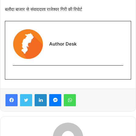
बलौदा बाजार से संवाददाता राजेश्वर गिरी की रिपोर्ट
Author Desk
Facebook
Twitter
LinkedIn
Messenger
WhatsApp