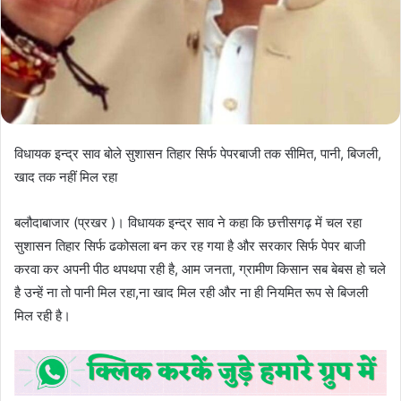
विधायक इन्द्र साव बोले सुशासन तिहार सिर्फ पेपरबाजी तक सीमित, पानी, बिजली,
खाद तक नहीं मिल रहा
बलौदाबाजार (प्रखर )। विधायक इन्द्र साव ने कहा कि छत्तीसगढ़ में चल रहा
सुशासन तिहार सिर्फ ढकोसला बन कर रह गया है और सरकार सिर्फ पेपर बाजी
करवा कर अपनी पीठ थपथपा रही है, आम जनता, ग्रामीण किसान सब बेबस हो चले
है उन्हें ना तो पानी मिल रहा,ना खाद मिल रही और ना ही नियमित रूप से बिजली
मिल रही है।