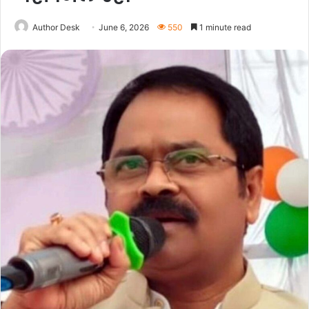
Author Desk
June 6, 2026
550
1 minute read