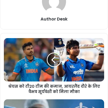
Author Desk
श्रेयस को टी20 टीम की कमान, आयरलैंड दौरे के लिए
वैभव सूर्यवंशी को मिला मौका