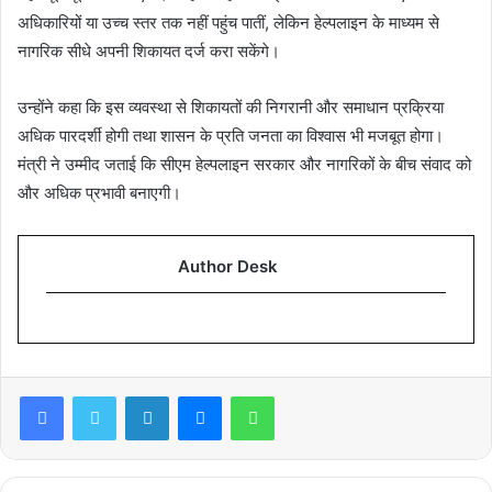
अधिकारियों या उच्च स्तर तक नहीं पहुंच पातीं, लेकिन हेल्पलाइन के माध्यम से
नागरिक सीधे अपनी शिकायत दर्ज करा सकेंगे।
उन्होंने कहा कि इस व्यवस्था से शिकायतों की निगरानी और समाधान प्रक्रिया
अधिक पारदर्शी होगी तथा शासन के प्रति जनता का विश्वास भी मजबूत होगा।
मंत्री ने उम्मीद जताई कि सीएम हेल्पलाइन सरकार और नागरिकों के बीच संवाद को
और अधिक प्रभावी बनाएगी।
Author Desk
Facebook
Twitter
LinkedIn
Messenger
WhatsApp