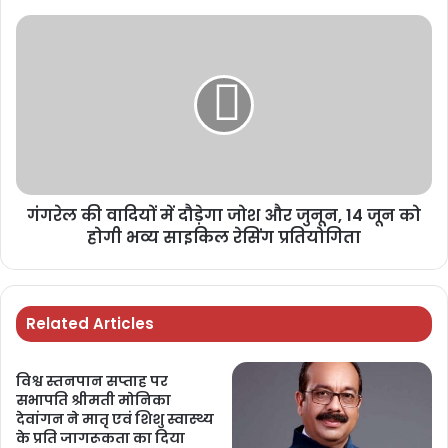
गंगरेल की वादियों में दौड़ेगा जोश और जुनून, 14 जून को
होगी भव्य साइकिल रेसिंग प्रतियोगिता
Related Articles
विश्व स्तनपान सप्ताह पर
सभापति श्रीमती मोनिका
देवांगन ने मातृ एवं शिशु स्वास्थ्य
के प्रति जागरूकता का दिया