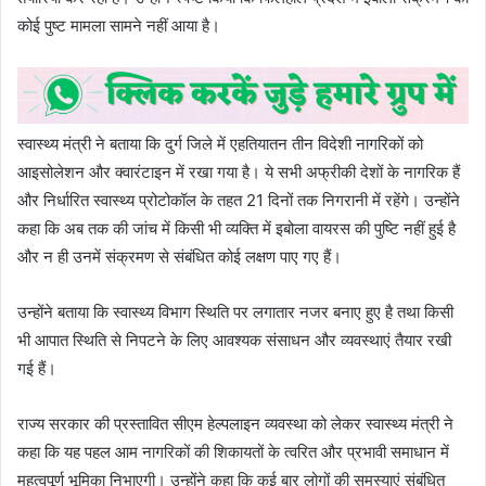
कोई पुष्ट मामला सामने नहीं आया है।
स्वास्थ्य मंत्री ने बताया कि दुर्ग जिले में एहतियातन तीन विदेशी नागरिकों को
आइसोलेशन और क्वारंटाइन में रखा गया है। ये सभी अफ्रीकी देशों के नागरिक हैं
और निर्धारित स्वास्थ्य प्रोटोकॉल के तहत 21 दिनों तक निगरानी में रहेंगे। उन्होंने
कहा कि अब तक की जांच में किसी भी व्यक्ति में इबोला वायरस की पुष्टि नहीं हुई है
और न ही उनमें संक्रमण से संबंधित कोई लक्षण पाए गए हैं।
उन्होंने बताया कि स्वास्थ्य विभाग स्थिति पर लगातार नजर बनाए हुए है तथा किसी
भी आपात स्थिति से निपटने के लिए आवश्यक संसाधन और व्यवस्थाएं तैयार रखी
गई हैं।
राज्य सरकार की प्रस्तावित सीएम हेल्पलाइन व्यवस्था को लेकर स्वास्थ्य मंत्री ने
कहा कि यह पहल आम नागरिकों की शिकायतों के त्वरित और प्रभावी समाधान में
महत्वपूर्ण भूमिका निभाएगी। उन्होंने कहा कि कई बार लोगों की समस्याएं संबंधित