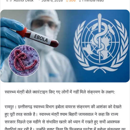
Author Desk
June 6, 2026
506
1 minute read
स्वास्थ्य मंत्री बोले क्वारंटाइन किए गए लोगों में नहीं मिले संक्रमण के लक्षण:
रायपुर। छत्तीसगढ़ स्वास्थ्य विभाग इबोला वायरस संक्रमण की आशंका को देखते
हुए पूरी तरह सतर्क है। स्वास्थ्य मंत्री श्याम बिहारी जायसवाल ने कहा कि राज्य
सरकार पिछले एक महीने से संभावित खतरे को ध्यान में रखते हुए सभी आवश्यक
तैयारियां कर रही है। उन्होंने स्पष्ट किया कि फिलहाल प्रदेश में इबोला संक्रमण का