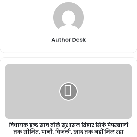
Author Desk
विधायक इन्द्र साव बोले सुशासन तिहार सिर्फ पेपरबाजी
तक सीमित, पानी, बिजली, खाद तक नहीं मिल रहा