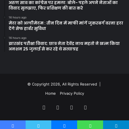
अरुण साव का कांग्रेस पर हमला: बोले- पहले अपने नेताओं का
विवाद सुलझाए, फिर प्रशिक्षण की बात करे
16 hours ago
मेटा को अल्टीमेटम : तीन दिन में माफी मांगें जुकरबर्ग वरना हटा
देंगे सेफ हार्बर सुविधा
16 hours ago
झारखंड परीक्षा विवाद: छात्र नेता देवेंद्र नाथ महतो ने खत्म किया
अनशन 25 जुलाई से कर रहे थे सत्याग्रह
© Copyright 2026, All Rights Reserved |
Home
Privacy Policy
Facebook
Twitter
YouTube
Instagram