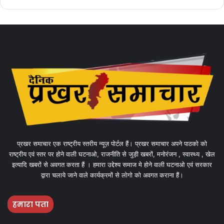
प्रखर समाचार एक राष्ट्रीय स्तरीय न्यूज़ पोर्टल हैं। प्रखर समाचार अपने पाठको को
राष्ट्रीय एवं स्तर पर होने वाली घटनाओ, राजनीति से जुड़ी खबरों, मनोरंजन , स्वास्थ्य , खेल
इत्यादि खबरों से अवगत करता हैं । हमारा उद्देश्य समाज मे होने वाली घटनाओ एवं सरकार
द्वारा चलाये जाने वाले कार्यक्रमों से लोगो को अवगत कराना हैं।
हमारा पता