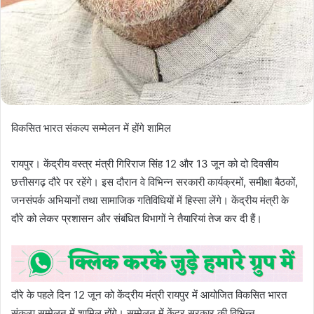
विकसित भारत संकल्प सम्मेलन में होंगे शामिल
रायपुर। केंद्रीय वस्त्र मंत्री गिरिराज सिंह 12 और 13 जून को दो दिवसीय
छत्तीसगढ़ दौरे पर रहेंगे। इस दौरान वे विभिन्न सरकारी कार्यक्रमों, समीक्षा बैठकों,
जनसंपर्क अभियानों तथा सामाजिक गतिविधियों में हिस्सा लेंगे। केंद्रीय मंत्री के
दौरे को लेकर प्रशासन और संबंधित विभागों ने तैयारियां तेज कर दी हैं।
दौरे के पहले दिन 12 जून को केंद्रीय मंत्री रायपुर में आयोजित विकसित भारत
संकल्प सम्मेलन में शामिल होंगे। सम्मेलन में केंद्र सरकार की विभिन्न