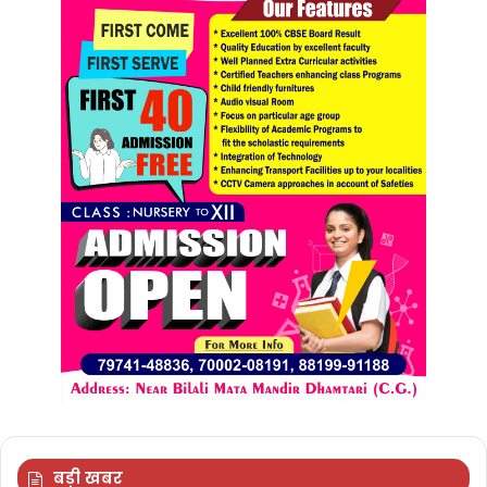
बड़ी खबर