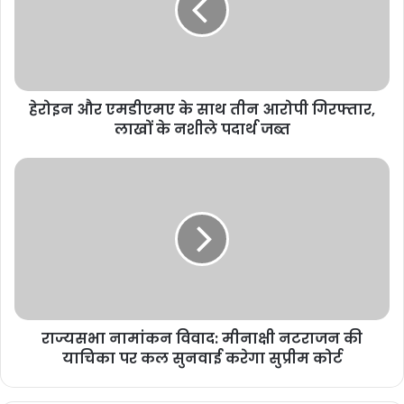
हेरोइन और एमडीएमए के साथ तीन आरोपी गिरफ्तार,
लाखों के नशीले पदार्थ जब्त
राज्यसभा नामांकन विवाद: मीनाक्षी नटराजन की
याचिका पर कल सुनवाई करेगा सुप्रीम कोर्ट