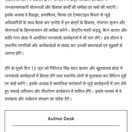
जनकल्याणकारी योजनाओं और विकास कार्यों की समीक्षा एवं चर्चा की जाएगी।
इसके अलावा वे हैंडलूम, हस्तशिल्प, सिल्क एवं टेक्सटाइल विभाग से जुड़े
अधिकारियों के साथ बैठक कर प्रदेश में इन क्षेत्रों के विकास, रोजगार सृजन और
योजनाओं के क्रियान्वयन की समीक्षा करेंगे। केंद्रीय मंत्री सड्डू, बैरन बाजार और
शांति नगर क्षेत्र में आयोजित जनसंपर्क कार्यक्रमों में भी भाग लेंगे। इस दौरान वे
स्थानीय नागरिकों और कार्यकर्ताओं से संवाद कर उनकी समस्याओं एवं सुझावों से
अवगत होंगे।
दौरे के दूसरे दिन 13 जून को गिरिराज सिंह सदर बाजार और बुढ़ातालाब क्षेत्र में
जनसंपर्क कार्यक्रमों में हिस्सा लेंगे तथा स्थानीय लोगों से मुलाकात कर विभिन्न मुद्दों
पर चर्चा करेंगे। इसके अलावा वे सामाजिक सरोकारों से जुड़े कार्यक्रमों में भाग लेते
हुए सफाई अभियान और पौधरोपण कार्यक्रम में शामिल होंगे। इसके माध्यम से वे
स्वच्छता और पर्यावरण संरक्षण का संदेश देंगे।
Author Desk