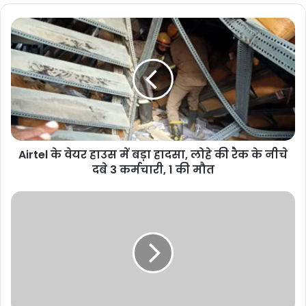
Airtel के वेयर हाउस में बड़ा हादसा, लोहे की रैक के नीचे
दबे 3 कर्मचारी, 1 की मौत