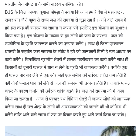
भारतीय जैन संघटना के सभी सदस्य उपस्थित रहे।
BJS के जिला अध्यक्ष कुशल चोपड़ा ने बताया कि आज हमारे देश में महाराष्ट्र,
राजस्थान जैसे बहुत से राज्य जल की समस्या से जूझ रहा है। आने वाले समय में
हमे इस तरह की समस्या का सामना न करना पड़े इसलिए इस योजना का शुभारंभ
किया गया है। इस योजना के माध्यम से हम लोगो को जल के संरक्षण , जल की
उपयोगिता के प्रति जागरूक करने का प्रयास करेंगे। साथ ही जिला प्रशासन
धमतरी के सहयोग जल समस्या के संबंध में हमे जो जानकारी मिली है उस आधार पर
कार्य करेंगे। चिन्हांकित ग्रामीण क्षेत्रों में तालाब गहरीकरण का कार्य करेंगे साथ ही
किसानों को दूसरी फसल में धान न लेने के प्रति भी जागरूक करेंगे। क्योंकि एक
ही फसल बार बार लेने से एक ओर जहां एक जमीन की उर्वरक शक्ति कम होती है
वही दोनो फसल धान की लेने से जल की समस्या भी उत्पन्न होती है। जबकि फसल
चक्र के कारण जमीन की उर्वरक शक्ति बढ़ती है। जल की समस्या को भी काम
किया जा सकता है। आज से प्रचार रथ विभिन्न क्षेत्रों में जाकर लोगो को जागरूक
करेगा साथ ही उस क्षेत्र के लोगो की आवश्यकताओं को जानने की भी कोशिश भी
करेंगे ताकि आने वाले समय में उस पर विचार करते हुए आगे कार्य किया जा सके।