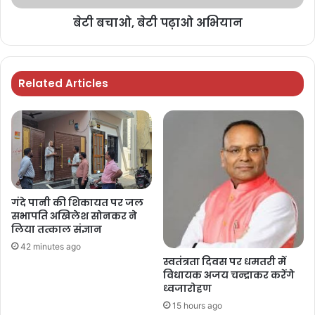
बेटी बचाओ, बेटी पढ़ाओ अभियान
Related Articles
गंदे पानी की शिकायत पर जल
सभापति अखिलेश सोनकर ने
लिया तत्काल संज्ञान
42 minutes ago
स्वतंत्रता दिवस पर धमतरी में
विधायक अजय चन्द्राकर करेंगे
ध्वजारोहण
15 hours ago