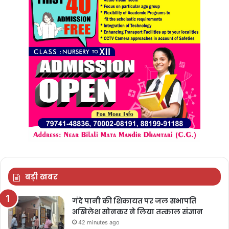
बड़ी खबर
गंदे पानी की शिकायत पर जल सभापति
अखिलेश सोनकर ने लिया तत्काल संज्ञान
42 minutes ago