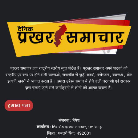
प्रखर समाचार एक राष्ट्रीय स्तरीय न्यूज़ पोर्टल हैं। प्रखर समाचार अपने पाठको को
राष्ट्रीय एवं स्तर पर होने वाली घटनाओ, राजनीति से जुड़ी खबरों, मनोरंजन , स्वास्थ्य , खेल
इत्यादि खबरों से अवगत करता हैं । हमारा उद्देश्य समाज मे होने वाली घटनाओ एवं सरकार
द्वारा चलाये जाने वाले कार्यक्रमों से लोगो को अवगत कराना हैं।
हमारा पता
संपादक :
विषेश
कार्यालय :
शिव रोड प्रखर समाचार, छत्तीसगढ़
जिला :
धमतरी
पिन :
492001