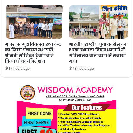
गुजरा सामुदायिक स्वास्थ्य केंद्र
भारतीय राष्ट्रीय युवा कांग्रेस का
का जिला पंचायत सभापति
66वां स्थापना दिवस धमतरी में
श्रीमती मोनिका देवांगन ने
गरिमामय वातावरण में मनाया
किया औचक निरीक्षण
गया
17 hours ago
18 hours ago