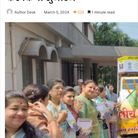
Author Desk
March 5, 2024
525
1 minute read