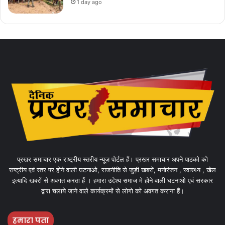
1 day ago
प्रखर समाचार एक राष्ट्रीय स्तरीय न्यूज़ पोर्टल हैं। प्रखर समाचार अपने पाठको को
राष्ट्रीय एवं स्तर पर होने वाली घटनाओ, राजनीति से जुड़ी खबरों, मनोरंजन , स्वास्थ्य , खेल
इत्यादि खबरों से अवगत करता हैं । हमारा उद्देश्य समाज मे होने वाली घटनाओ एवं सरकार
द्वारा चलाये जाने वाले कार्यक्रमों से लोगो को अवगत कराना हैं।
हमारा पता