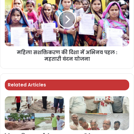
महिला सशक्तिकरण की दिशा में अभिनव पहल :
महतारी वंदन योजना
Related Articles