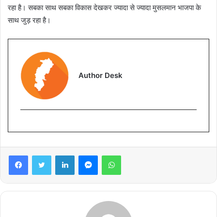
रहा है। सबका साथ सबका विकास देखकर ज्यादा से ज्यादा मुसलमान भाजपा के
साथ जुड़ रहा है।
Author Desk
Facebook
Twitter
LinkedIn
Messenger
WhatsApp