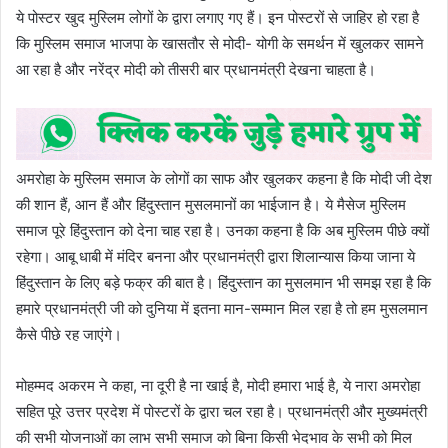
ये पोस्टर खुद मुस्लिम लोगों के द्वारा लगाए गए हैं। इन पोस्टरों से जाहिर हो रहा है
कि मुस्लिम समाज भाजपा के खासतौर से मोदी- योगी के समर्थन में खुलकर सामने
आ रहा है और नरेंद्र मोदी को तीसरी बार प्रधानमंत्री देखना चाहता है।
अमरोहा के मुस्लिम समाज के लोगों का साफ और खुलकर कहना है कि मोदी जी देश
की शान हैं, आन हैं और हिंदुस्तान मुसलमानों का भाईजान है। ये मैसेज मुस्लिम
समाज पूरे हिंदुस्तान को देना चाह रहा है। उनका कहना है कि अब मुस्लिम पीछे क्यों
रहेगा। आबू धाबी में मंदिर बनना और प्रधानमंत्री द्वारा शिलान्यास किया जाना ये
हिंदुस्तान के लिए बड़े फक्र की बात है। हिंदुस्तान का मुसलमान भी समझ रहा है कि
हमारे प्रधानमंत्री जी को दुनिया में इतना मान-सम्मान मिल रहा है तो हम मुसलमान
कैसे पीछे रह जाएंगे।
मोहम्मद अकरम ने कहा, ना दूरी है ना खाई है, मोदी हमारा भाई है, ये नारा अमरोहा
सहित पूरे उत्तर प्रदेश में पोस्टरों के द्वारा चल रहा है। प्रधानमंत्री और मुख्यमंत्री
की सभी योजनाओं का लाभ सभी समाज को बिना किसी भेदभाव के सभी को मिल