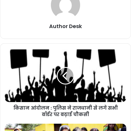
Author Desk
किसान आंदोलन : पुलिस ने राजधानी से लगे सभी
बॉर्डर पर बढ़ाई चौकसी