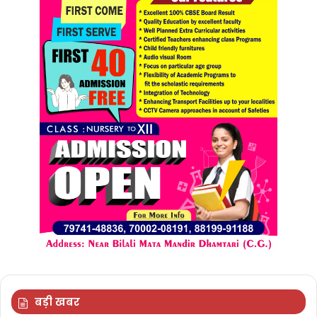
बड़ी खबर