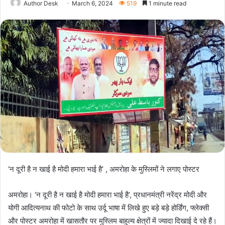
Author Desk
March 6, 2024
519
1 minute read
‘न दूरी है न खाई है मोदी हमारा भाई है’ , अमरोहा के मुस्लिमों ने लगाए पोस्टर
अमरोहा। ‘न दूरी है न खाई है मोदी हमारा भाई है’, प्रधानमंत्री नरेंद्र मोदी और
योगी आदित्यनाथ की फोटो के साथ उर्दू भाषा में लिखे हुए बड़े बड़े होर्डिंग, फ्लेक्सी
और पोस्टर अमरोहा में खासतौर पर मुस्लिम बाहुल्य क्षेत्रों में ज्यादा दिखाई दे रहे हैं।