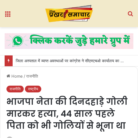
Menu
S
fo
जिला अस्पताल में व्याप्त अवस्थाओं पर कांग्रेस ने सीएमएचओ कार्यालय का किया घेराव
Home
/
राजनीति
राजनीति
राष्ट्रीय
भाजपा नेता की दिनदहाड़े गोली
मारकर हत्या, 44 साल पहले
पिता को भी गोलियों से भूना था