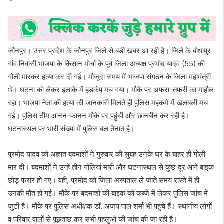
जौनपुर। उत्तर प्रदेश के जौनपुर जिले से बड़ी खबर आ रही है। जिले के बोधापुर
गांव निवासी भाजपा के किसान मोर्चा के पूर्व जिला अध्यक्ष प्रमोद यादव (55) की
गोली मारकर हत्या कर दी गई। मौजूदा समय में भाजपा संगठन के जिला महामंत्री
थे। घटना को लेकर इलाके में हड़कंप मच गया। मौके पर अफरा-तफरी का माहौल
रहा। भाजपा नेता की हत्या की जानकारी मिलते ही पुलिस महकमे में खलबली मच
गई। पुलिस टीम आनन-फानन मौके पर पहुंची और छानबीन कर रही है।
घटनास्थल पर भारी संख्या में पुलिस बल तैनात है।
प्रमोद यादव को अज्ञात बदमाशों ने गुरुवार की सुबह उनके घर के बाहर ही गोली
मार दी। बदमाशों ने उन्हें तीन गोलियां मारीं और घटनास्थल से कुछ दूर आगे बाइक
छोड़ फरार हो गए। वहीं, प्रमोद को जिला अस्पताल ले जाते समय रास्ते में ही
उनकी मौत हो गई। मौके पर बदमाशों की बाइक को कब्जे में लेकर पुलिस जांच में
जुटी है। मौके पर पुलिस अधीक्षक डॉ. अजय पाल शर्मा भी पहुंचे हैं। स्थानीय लोगों
व परिवार वालों से पूछताछ कर सभी पहलुओं की जांच की जा रही है।