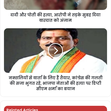
दादी और पोती की हत्या, आरोपी ने तड़के सुबह दिया
वारदात को अंजाम
नक्सलियों से वार्ता के लिए हैं तैयार, कांग्रेस की गलती
की सजा भुगत रहे, भाजपा नेताओं की हत्या पर डिप्टी
सीएम शर्मा का बयान
Related Articles