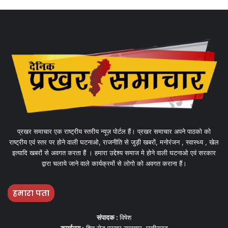
प्रखर समाचार एक राष्ट्रीय स्तरीय न्यूज़ पोर्टल हैं। प्रखर समाचार अपने पाठको को
राष्ट्रीय एवं स्तर पर होने वाली घटनाओ, राजनीति से जुड़ी खबरों, मनोरंजन , स्वास्थ्य , खेल
इत्यादि खबरों से अवगत करता हैं । हमारा उद्देश्य समाज मे होने वाली घटनाओ एवं सरकार
द्वारा चलाये जाने वाले कार्यक्रमों से लोगो को अवगत कराना हैं।
हमारा पता
संपादक :
विषेश
कार्यालय :
शिव रोड प्रखर समाचार, छत्तीसगढ़