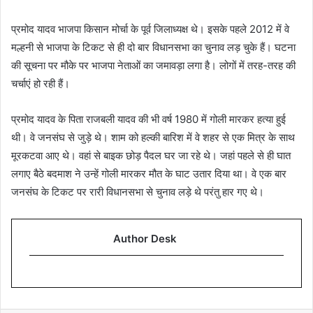
प्रमोद यादव भाजपा किसान मोर्चा के पूर्व जिलाध्यक्ष थे। इसके पहले 2012 में वे
मल्हनी से भाजपा के टिकट से ही दो बार विधानसभा का चुनाव लड़ चुके हैं। घटना
की सूचना पर मौके पर भाजपा नेताओं का जमावड़ा लगा है। लोगों में तरह-तरह की
चर्चाएं हो रही हैं।
प्रमोद यादव के पिता राजबली यादव की भी वर्ष 1980 में गोली मारकर हत्या हुई
थी। वे जनसंघ से जुड़े थे। शाम को हल्की बारिश में वे शहर से एक मित्र के साथ
मूरकटवा आए थे। वहां से बाइक छोड़ पैदल घर जा रहे थे। जहां पहले से ही घात
लगाए बैठे बदमाश ने उन्हें गोली मारकर मौत के घाट उतार दिया था। वे एक बार
जनसंघ के टिकट पर रारी विधानसभा से चुनाव लड़े थे परंतु हार गए थे।
Author Desk