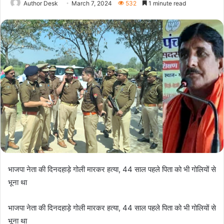
Author Desk
March 7, 2024
532
1 minute read
भाजपा नेता की दिनदहाड़े गोली मारकर हत्या, 44 साल पहले पिता को भी गोलियों से
भूना था
भाजपा नेता की दिनदहाड़े गोली मारकर हत्या, 44 साल पहले पिता को भी गोलियों से
भूना था