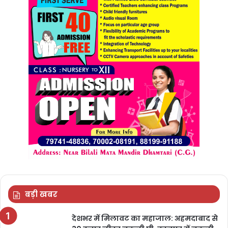
बड़ी खबर
देशभर में मिलावट का महाजाल: अहमदाबाद से