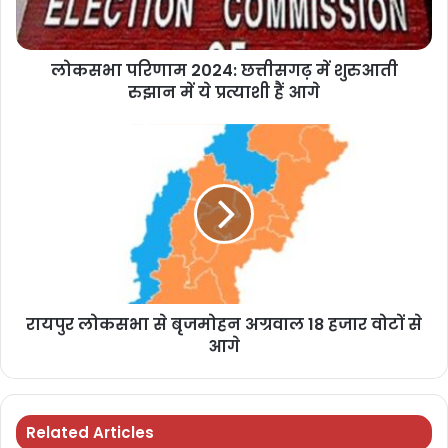
लोकसभा परिणाम 2024: छत्तीसगढ़ में शुरुआती
रुझान में ये प्रत्याशी हैं आगे
रायपुर लोकसभा से बृजमोहन अग्रवाल 18 हजार वोटों से
आगे
Related Articles