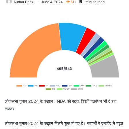
Author Desk
June 4, 2024
511
1 minute read
लोकसभा चुनाव 2024 के रुझान : NDA को बढ़त, विपक्षी गठबंधन भी दे रहा
टक्कर
लोकसभा चुनाव 2024 के रुझान मिलने शुरू हो गए हैं। रुझानों में एनडीए ने बढ़त