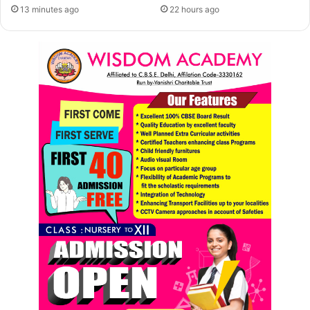
13 minutes ago
22 hours ago