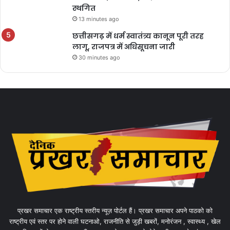
स्थगित
13 minutes ago
छत्तीसगढ़ में धर्म स्वातंत्र्य कानून पूरी तरह
लागू, राजपत्र में अधिसूचना जारी
30 minutes ago
प्रखर समाचार एक राष्ट्रीय स्तरीय न्यूज़ पोर्टल हैं। प्रखर समाचार अपने पाठको को
राष्ट्रीय एवं स्तर पर होने वाली घटनाओ, राजनीति से जुड़ी खबरों, मनोरंजन , स्वास्थ्य , खेल