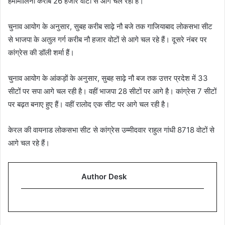
हेमामालिनी करीब 26 हजार वोटों से आगे चल रही हैं।
चुनाव आयोग के अनुसार, सुबह करीब साढ़े नौ बजे तक गाजियाबाद लोकसभा सीट
से भाजपा के अतुल गर्ग करीब नौ हजार वोटों से आगे चल रहे हैं। दूसरे नंबर पर
कांग्रेस की डॉली शर्मा हैं।
चुनाव आयोग के आंकड़ों के अनुसार, सुबह साढ़े नौ बज तक उत्तर प्रदेश में 33
सीटों पर सपा आगे चल रही है। वहीं भाजपा 28 सीटों पर आगे है। कांग्रेस 7 सीटों
पर बढ़त बनाए हुए हैं। वहीं रालोद एक सीट पर आगे चल रही है।
केरल की वायनाड लोकसभा सीट से कांग्रेस उम्मीदवार राहुल गांधी 8718 वोटों से
आगे चल रहे हैं।
Author Desk