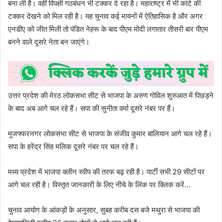
बना ली है। वहीं विपक्षी गठबंधन भी टक्कर दे रहा है। महाराष्ट्र में भी कांटे की
टक्कर देखने को मिल रही है। यह चुनाव कई मायनों में ऐतिहासिक है और अगर
एनडीए को जीत मिली तो पंडित नेहरू के बाद पीएम मोदी लगातार तीसरी बार पीएम
बनने वाले दूसरे नेता बन जाएंगे।
उत्तर प्रदेश की मेरठ लोकसभा सीट से भाजपा के अरुण गोविल शुरुआत में पिछड़ने
के बाद अब आगे चल रहे हैं। सपा की सुनीता वर्मा दूसरे नंबर पर हैं।
मुजफ्फरनगर लोकसभा सीट से भाजपा के संजीव कुमार बालियान आगे चल रहे हैं।
सपा के हरेंद्र सिंह मलिक दूसरे नंबर पर चल रहे हैं।
मध्य प्रदेश में भाजपा क्लीन स्वीप की तरफ बढ़ रही है। पार्टी सभी 29 सीटों पर
आगे चल रही है। विस्तृत जानकारी के लिए नीचे के लिंक पर क्लिक करें…
चुनाव आयोग के आंकड़ों के अनुसार, सुबह करीब दस बजे मथुरा से भाजपा की