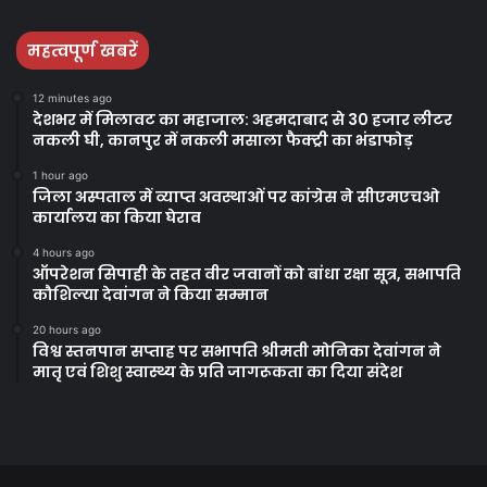
महत्वपूर्ण खबरें
12 minutes ago
देशभर में मिलावट का महाजाल: अहमदाबाद से 30 हजार लीटर
नकली घी, कानपुर में नकली मसाला फैक्ट्री का भंडाफोड़
1 hour ago
जिला अस्पताल में व्याप्त अवस्थाओं पर कांग्रेस ने सीएमएचओ
कार्यालय का किया घेराव
4 hours ago
ऑपरेशन सिपाही के तहत वीर जवानों को बांधा रक्षा सूत्र, सभापति
कौशिल्या देवांगन ने किया सम्मान
20 hours ago
विश्व स्तनपान सप्ताह पर सभापति श्रीमती मोनिका देवांगन ने
मातृ एवं शिशु स्वास्थ्य के प्रति जागरूकता का दिया संदेश