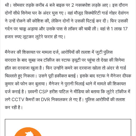
थी। सोमवार तड़के करीब 4 बजे बाइक पर 2 नकाबपोश लड़के आए। इस दौरान
दोनों सीधे सिनेमा घर के अंदर घुस गए। वहां मौजूद सिक्योरिटी गार्ड नोहर देवांगन
ने उन्हें रोकने की कोशिश की, लेकिन दोनों ने उसकी पिटाई कर दी। फिर उसकी
गर्दन पर चाकू अड़ाया और उसके पास से लॉकर की चाबी ली। वहां से 1 लाख 17
हजार रुपए लूटकर लुटेरे फरार हो गए।
मैनेजर की शिकायत पर मामला दर्ज, आरोपियों की तलाश में जुटी पुलिस
वारदात के बाद सुबह जब टॉकीज का स्टाफ ड्यूटी पर पहुंचा तो देखा की सिनेमा
हॉल का दरवाजा खुला है। फिर उन्होंने कमरे का दरवाजा खोला तो अंदर से गार्ड
चिल्लाते हुए निकला। उसने पूरी हकीकत बताई। इसके बाद स्टाफ ने मैनेजर दीपक
कुमार को फोन कर बुलाया। मैनेजर ने पुरानी भिलाई थाने में मामले की शिकायत
दर्ज कराई है। छावनी CSP हरीश पाटिल ने मीडिया को बताया कि लुटेरे टॉकीज में
लगे CCTV कैमरों का DVR निकालकर ले गए हैं। पुलिस आरोपियों की तलाश
कर रही है।