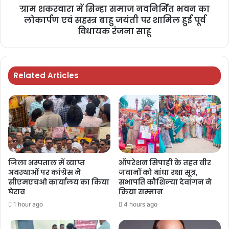
ग्राम शकरवारा में सिन्हा समाज नवनिर्मित भवन का
लोकार्पण एवं सहस्त्र बाहु जयंती पर शामिल हुई पूर्व
विधायक रंजना साहू
Related Articles
जिला अस्पताल में व्याप्त
ऑपरेशन सिपाही के तहत वीर
अवस्थाओं पर कांग्रेस ने
जवानों को बांधा रक्षा सूत्र,
सीएमएचओ कार्यालय का किया
सभापति कौशिल्या देवांगन ने
घेराव
किया सम्मान
1 hour ago
4 hours ago