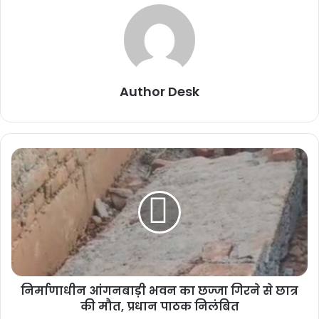
Author Desk
निर्माणाधीन आंगनबाड़ी भवन का छज्जा गिरने से छात्र
की मौत, प्रधान पाठक निलंबित