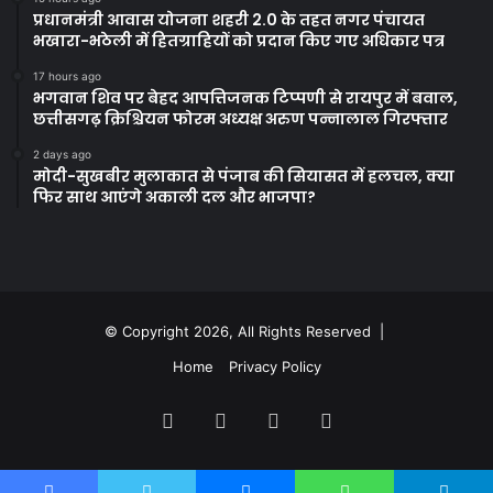
प्रधानमंत्री आवास योजना शहरी 2.0 के तहत नगर पंचायत
भखारा-भठेली में हितग्राहियों को प्रदान किए गए अधिकार पत्र
17 hours ago
भगवान शिव पर बेहद आपत्तिजनक टिप्पणी से रायपुर में बवाल,
छत्तीसगढ़ क्रिश्चियन फोरम अध्यक्ष अरुण पन्नालाल गिरफ्तार
2 days ago
मोदी-सुखबीर मुलाकात से पंजाब की सियासत में हलचल, क्या
फिर साथ आएंगे अकाली दल और भाजपा?
© Copyright 2026, All Rights Reserved |
Home
Privacy Policy
Facebook
Twitter
YouTube
Instagram