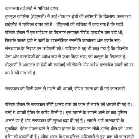
कलकत्ता हाईकोर्ट में याचिका दायर
तृणमूल कांग्रेस (टीएमसी) ने आई-पैक पर ईडी की छापेमारी के खिलाफ कलकत्ता
हाईकोर्ट में याचिका दायर की है। टीएमसी की याचिका में कहा गया है कि पार्टी
पश्चिम बंगाल में एसआईआर के खिलाफ लगातार विरोध प्रदर्शन कर रही थी,
जिसके चलते ईडी ने पार्टी के राजनीतिक रणनीति कार्यालय और इसके सह-
संस्थापक के निवास पर छापेमारी की। याचिका में यह भी कहा गया है कि गोपनीय
डेटा और दस्तावेजों को अवैध रूप से जब्त किया गया, जो कानून के खिलाफ है।
टीएमसी ने अदालत से ईडी की कार्रवाई को रोकने और अवैध दस्तावेज जब्ती को रद्द
करने की मांग की है।
राज्यपाल को मिली जान से मारने की धमकी, सीएम ममता को दी गई जानकारी
पश्चिम बंगाल के राज्यपाल सीवी आनंद बोस को जान से मारने की धमकी दी गई है।
उन्हें ये धमकी ईमेल के जरिए मिली है। इस मामले के सामने आने के बाद पुलिस
अलर्ट पर है और राज्यपाल की सुरक्षा बढ़ा दी गई है। सामने आई जानकारी के
मुताबिक, ईमेल भेजने वाले ने पश्चिम बंगाल के राज्यपाल सीवी आनंद बोस को “उड़ा
देने” की धमकी दी है। लोक भवन के एक वरिष्ठ अधिकारी ने इस बात की जानकारी