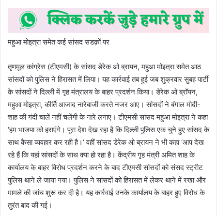
महुआ मोइत्रा समेत कई सांसद सडक़ों पर
तृणमूल कांग्रेस (टीएमसी) के सांसद डेरेक ओ ब्रायन, महुआ मोइत्रा समेत आठ
सांसदों को पुलिस ने हिरासत में लिया। यह कार्रवाई तब हुई जब शुक्रवार सुबह पार्टी
के सांसदों ने दिल्ली में गृह मंत्रालय के बाहर प्रदर्शन किया। डेरेक ओ ब्रॉयन,
महुआ मोइत्रा, कीर्ति आजाद नारेबाजी करते नजर आए। सांसदों ने बंगाल मोदी-
शाह की गंदी चालें नहीं चलेंगी के नारे लगाए। टीएमसी सांसद महुआ मोइत्रा ने कहा
‘हम भाजपा को हराएंगे। पूरा देश देख रहा है कि दिल्ली पुलिस एक चुने हुए सांसद के
साथ कैसा व्यवहार कर रही है।’ वहीं सांसद डेरेक ओ ब्रायन ने भी कहा ‘आप देख
रहे हैं कि यहां सांसदों के साथ क्या हो रहा है। केंद्रीय गृह मंत्री अमित शाह के
कार्यालय के बाहर विरोध प्रदर्शन करने के बाद टीएमसी सांसदों को संसद स्ट्रीट
पुलिस थाने ले जाया गया। पुलिस ने सांसदों को हिरासत में लेकर थाने में रखा और
मामले की जांच शुरू कर दी है। यह कार्रवाई उनके कार्यालय के बाहर हुए विरोध के
तुरंत बाद की गई।