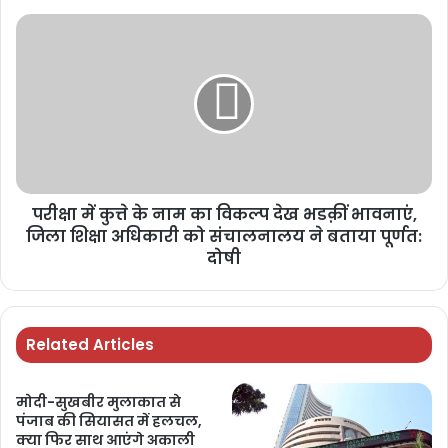
परीक्षा में कुत्ते के नाम का विकल्प देख भडक़ीं भावनाएं,
जिला शिक्षा अधिकारी को संचालनालय ने बताया पूर्णत:
दोषी
Related Articles
मोदी-सुखबीर मुलाकात से
पंजाब की सियासत में हलचल,
क्या फिर साथ आएंगे अकाली