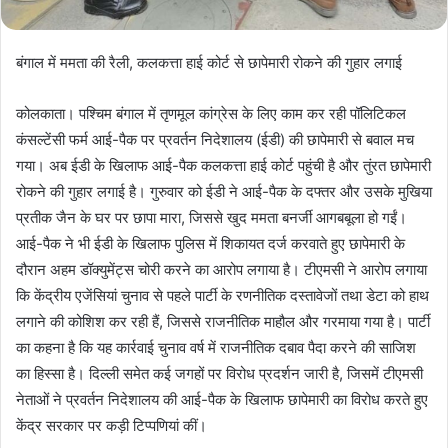
बंगाल में ममता की रैली, कलकत्ता हाई कोर्ट से छापेमारी रोकने की गुहार लगाई
कोलकाता। पश्चिम बंगाल में तृणमूल कांग्रेस के लिए काम कर रही पॉलिटिकल
कंसल्टेंसी फर्म आई-पैक पर प्रवर्तन निदेशालय (ईडी) की छापेमारी से बवाल मच
गया। अब ईडी के खिलाफ आई-पैक कलकत्ता हाई कोर्ट पहुंची है और तुंरत छापेमारी
रोकने की गुहार लगाई है। गुरुवार को ईडी ने आई-पैक के दफ्तर और उसके मुखिया
प्रतीक जैन के घर पर छापा मारा, जिससे खुद ममता बनर्जी आगबबूला हो गईं।
आई-पैक ने भी ईडी के खिलाफ पुलिस में शिकायत दर्ज करवाते हुए छापेमारी के
दौरान अहम डॉक्युमेंट्स चोरी करने का आरोप लगाया है। टीएमसी ने आरोप लगाया
कि केंद्रीय एजेंसियां चुनाव से पहले पार्टी के रणनीतिक दस्तावेजों तथा डेटा को हाथ
लगाने की कोशिश कर रही हैं, जिससे राजनीतिक माहौल और गरमाया गया है। पार्टी
का कहना है कि यह कार्रवाई चुनाव वर्ष में राजनीतिक दबाव पैदा करने की साजिश
का हिस्सा है। दिल्ली समेत कई जगहों पर विरोध प्रदर्शन जारी है, जिसमें टीएमसी
नेताओं ने प्रवर्तन निदेशालय की आई-पैक के खिलाफ छापेमारी का विरोध करते हुए
केंद्र सरकार पर कड़ी टिप्पणियां कीं।