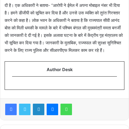
दी है। एक अधिकारी ने बताया- “आरोपी ने ईमेल में अपना मोबाइल नंबर भी दिया
है। हमने डीजीपी को सूचित कर दिया है और उनसे उस व्यक्ति को तुरंत गिरफ्तार
करने को कहा है। लोक भवन के अधिकारी ने बताया है कि राज्यपाल सीवी आनंद
बोस को मिली धमकी के मामले के बारे में पश्चिम बंगाल की मुख्यमंत्री ममता बनर्जी
को जानकारी दे दी गई है। इसके अलावा घटना के बारे में केंद्रीय गृह मंत्रालय को
भी सूचित कर दिया गया है। जानकारी के मुताबिक, राज्यपाल की सुरक्षा सुनिश्चित
करने के लिए राज्य पुलिस और सीआरपीएफ मिलकर काम कर रहे हैं।
Author Desk
Facebook
Twitter
LinkedIn
Messenger
WhatsApp