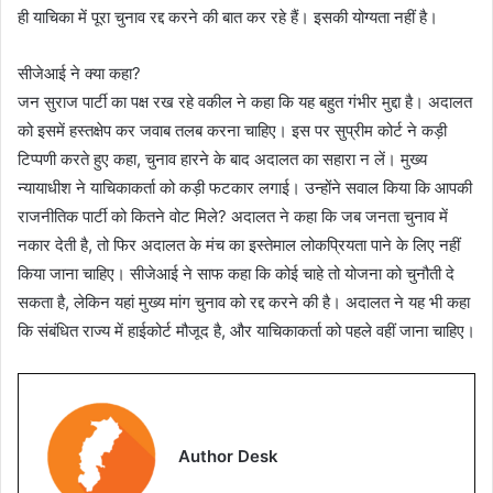
ही याचिका में पूरा चुनाव रद्द करने की बात कर रहे हैं। इसकी योग्यता नहीं है।
सीजेआई ने क्या कहा?
जन सुराज पार्टी का पक्ष रख रहे वकील ने कहा कि यह बहुत गंभीर मुद्दा है। अदालत
को इसमें हस्तक्षेप कर जवाब तलब करना चाहिए। इस पर सुप्रीम कोर्ट ने कड़ी
टिप्पणी करते हुए कहा, चुनाव हारने के बाद अदालत का सहारा न लें। मुख्य
न्यायाधीश ने याचिकाकर्ता को कड़ी फटकार लगाई। उन्होंने सवाल किया कि आपकी
राजनीतिक पार्टी को कितने वोट मिले? अदालत ने कहा कि जब जनता चुनाव में
नकार देती है, तो फिर अदालत के मंच का इस्तेमाल लोकप्रियता पाने के लिए नहीं
किया जाना चाहिए। सीजेआई ने साफ कहा कि कोई चाहे तो योजना को चुनौती दे
सकता है, लेकिन यहां मुख्य मांग चुनाव को रद्द करने की है। अदालत ने यह भी कहा
कि संबंधित राज्य में हाईकोर्ट मौजूद है, और याचिकाकर्ता को पहले वहीं जाना चाहिए।
Author Desk