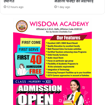
स्थगित
मसाला फैक्ट्री का भंडाफोड़
12 hours ago
1 day ago