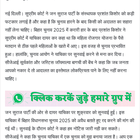
नई दिल्ली। सुप्रीम कोर्ट ने जन सुराज पार्टी के संस्थापक प्रशांत किशोर को कड़ी
फटकार लगाई है और कहा है कि चुनाव हारने के बाद किसी को अदालत का सहारा
नहीं लेना चाहिए। बिहार चुनाव 2025 में करारी हार के बाद प्रशांत किशोर ने
सुप्रीम कोर्ट में याचिका दायर कर कहा था कि महिला रोजगार योजना के पैसे
मतदान से ठीक पहले महिलाओं के खाते में आए। इस वजह से चुनाव प्रभावित
हुआ। हालांकि, चुनाव आयोग ने याचिका पर सुनवाई करने से मना कर दिया।
सीजेआई सूर्यकांत और जस्टिस जॉयमाल्या बागची की बेंच ने कहा कि जब जनता
आपको नकार दे तो आदालत का इस्तेमाल लोकप्रियता पाने के लिए नहीं करना
चाहिए।
जन सुराज पार्टी की ओर से दायर याचिका पर शुक्रवार को सुनवाई हुई। इस
याचिका में बिहार विधानसभा चुनाव 2025 को अवैध बताते हुए रद्द करने की मांग की
गई थी। सुनवाई के दौरान कोर्ट ने कहा हम नोटिस जारी नही कर सकते।
सीजेआई ने कहा कि चुनाव याचिका में एक चुनाव को मुद्दा बनाया जाता है। आप एक