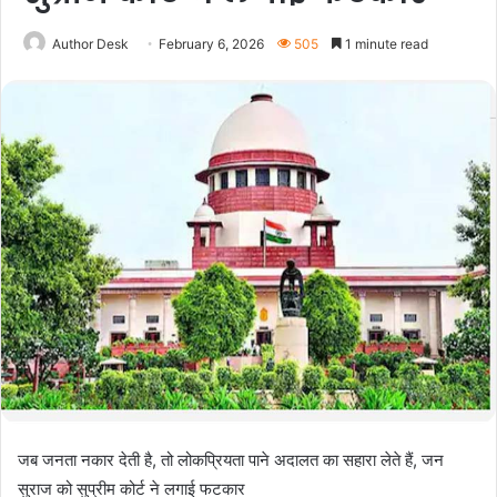
Author Desk
February 6, 2026
505
1 minute read
जब जनता नकार देती है, तो लोकप्रियता पाने अदालत का सहारा लेते हैं, जन
सुराज को सुप्रीम कोर्ट ने लगाई फटकार