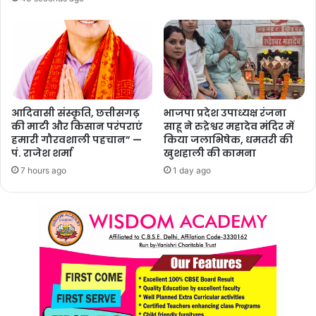
आदिवासी संस्कृति, छत्तीसगढ़
भाजपा प्रदेश उपाध्यक्ष रंजना
की माटी और किसान परंपराएं
साहू ने रुद्रेश्वर महादेव मंदिर में
हमारी गौरवशाली पहचान” —
किया जलाभिषेक, धमतरी की
पं. राजेश शर्मा
खुशहाली की कामना
7 hours ago
1 day ago