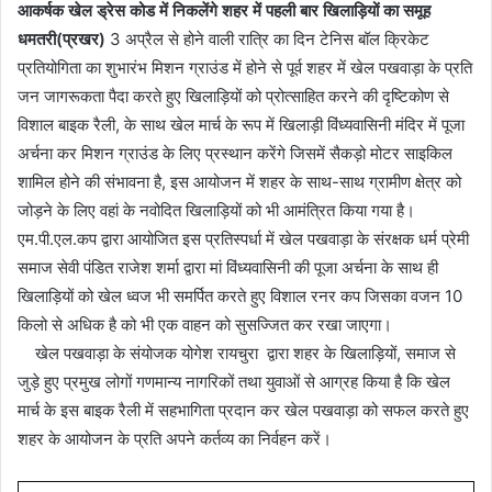
आकर्षक खेल ड्रेस कोड में निकलेंगे शहर में पहली बार खिलाड़ियों का समूह
धमतरी(प्रखर)
3 अप्रैल से होने वाली रात्रि का दिन टेनिस बॉल क्रिकेट
प्रतियोगिता का शुभारंभ मिशन ग्राउंड में होने से पूर्व शहर में खेल पखवाड़ा के प्रति
जन जागरूकता पैदा करते हुए खिलाड़ियों को प्रोत्साहित करने की दृष्टिकोण से
विशाल बाइक रैली, के साथ खेल मार्च के रूप में खिलाड़ी विंध्यवासिनी मंदिर में पूजा
अर्चना कर मिशन ग्राउंड के लिए प्रस्थान करेंगे जिसमें सैकड़ो मोटर साइकिल
शामिल होने की संभावना है, इस आयोजन में शहर के साथ-साथ ग्रामीण क्षेत्र को
जोड़ने के लिए वहां के नवोदित खिलाड़ियों को भी आमंत्रित किया गया है।
एम.पी.एल.कप द्वारा आयोजित इस प्रतिस्पर्धा में खेल पखवाड़ा के संरक्षक धर्म प्रेमी
समाज सेवी पंडित राजेश शर्मा द्वारा मां विंध्यवासिनी की पूजा अर्चना के साथ ही
खिलाड़ियों को खेल ध्वज भी समर्पित करते हुए विशाल रनर कप जिसका वजन 10
किलो से अधिक है को भी एक वाहन को सुसज्जित कर रखा जाएगा।
खेल पखवाड़ा के संयोजक योगेश रायचुरा द्वारा शहर के खिलाड़ियों, समाज से
जुड़े हुए प्रमुख लोगों गणमान्य नागरिकों तथा युवाओं से आग्रह किया है कि खेल
मार्च के इस बाइक रैली में सहभागिता प्रदान कर खेल पखवाड़ा को सफल करते हुए
शहर के आयोजन के प्रति अपने कर्तव्य का निर्वहन करें।