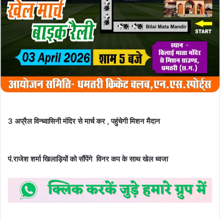
3 अप्रैल विन्ध्वासिनी मंदिर से मार्च कर , पहुंचेगी मिशन मैदान
पं.राजेश शर्मा खिलाड़ियों को सौंपेंगे विनर कप के साथ खेल ध्वजा