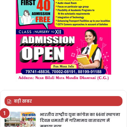
बड़ी खबर
भारतीय राष्ट्रीय युवा कांग्रेस का 66वां स्थापना
दिवस धमतरी में गरिमामय वातावरण में
मनाया गया