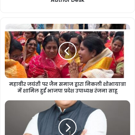
महावीर जयंती पर जैन समाज द्वारा निकली शोभायात्रा
में शामिल हुईं भाजपा प्रदेश उपाध्यक्ष रंजना साहू