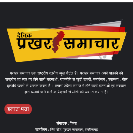
प्रखर समाचार एक राष्ट्रीय स्तरीय न्यूज़ पोर्टल हैं। प्रखर समाचार अपने पाठको को
राष्ट्रीय एवं स्तर पर होने वाली घटनाओ, राजनीति से जुड़ी खबरों, मनोरंजन , स्वास्थ्य , खेल
इत्यादि खबरों से अवगत करता हैं । हमारा उद्देश्य समाज मे होने वाली घटनाओ एवं सरकार
द्वारा चलाये जाने वाले कार्यक्रमों से लोगो को अवगत कराना हैं।
हमारा पता
संपादक :
विषेश
कार्यालय :
शिव रोड प्रखर समाचार, छत्तीसगढ़