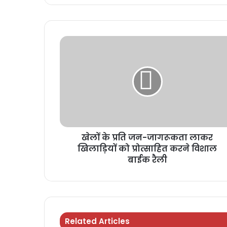
खेलों के प्रति जन-जागरूकता लाकर
खिलाड़ियों को प्रोत्साहित करने विशाल
बाईक रैली
Related Articles