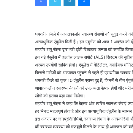
धमतरी- जिले में आपातकालीन स्वास्थ्य सेवाओं को सुदृढ़ करने की
अत्याधुनिक एंबुलेंस मिली हैं। इन एंबुलेंस को आज 1 अप्रैल क
महापौर रामू रोहरा द्वारा हरी झंडी दिखाकर जनता को समर्पित कि
इन नई एंबुलेंस में एडवांस लाइफ सपोर्ट (ALS) सिस्टम की सुविधा
अत्यंत उपयोगी साबित होगी। एंबुलेंस में वेंटिलेटर, कार्डियक
जिससे मरीजों को अस्पताल पहुंचने से पहले ही प्राथमिक उपचार
धमतरी जिले को कुल 10 एंबुलेंस प्राप्त हुई हैं, जिनमें से तीन एंबुलें
आपातकालीन स्वास्थ्य सेवाओं की उपलब्धता बेहतर होगी और मरीज
लोगों को इसका बड़ा लाभ मिलेगा।
महापौर रामू रोहरा ने कहा कि बेहतर और त्वरित स्वास्थ्य सेवाएं
हर मिनट महत्वपूर्ण होता है और इन अत्याधुनिक एंबुलेंस के माध
इस अवसर पर जनप्रतिनिधियों, स्वास्थ्य विभाग के अधिकारियों और
की स्वास्थ्य व्यवस्था को मजबूती मिलने के साथ ही आमजन को बड़