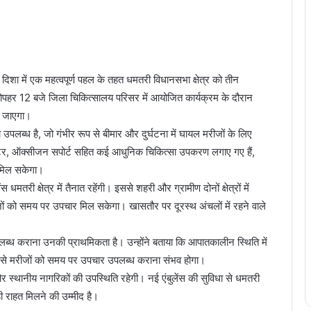
 दिशा में एक महत्वपूर्ण पहल के तहत धमतरी विधानसभा क्षेत्र को तीन
ो दोपहर 12 बजे जिला चिकित्सालय परिसर में आयोजित कार्यक्रम के दौरान
या जाएगा।
 उपलब्ध है, जो गंभीर रूप से बीमार और दुर्घटना में घायल मरीजों के लिए
 मॉनिटर, ऑक्सीजन सपोर्ट सहित कई आधुनिक चिकित्सा उपकरण लगाए गए हैं,
 मिल सकेगा।
स धमतरी क्षेत्र में तैनात रहेंगी। इससे शहरी और ग्रामीण दोनों क्षेत्रों में
ों को समय पर उपचार मिल सकेगा। खासतौर पर दूरस्थ अंचलों में रहने वाले
 उपलब्ध कराना उनकी प्राथमिकता है। उन्होंने बताया कि आपातकालीन स्थिति में
्यम से मरीजों को समय पर उपचार उपलब्ध कराना संभव होगा।
 स्थानीय नागरिकों की उपस्थिति रहेगी। नई एंबुलेंस की सुविधा से धमतरी
ी राहत मिलने की उम्मीद है।