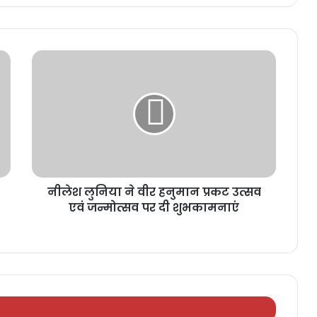
नीलेश लुनिया ने वीर हनुमान प्रकट उत्सव
एवं जन्मोत्सव पर दी शुभकामनाएं