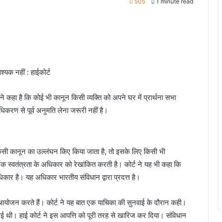
505
1 minute read
श्यक नहीं : हाईकोर्ट
ट ने कहा है कि कोई भी कानून किसी व्यक्ति को अपने घर में प्रार्थना सभा
करण से पूर्व अनुमति लेना जरूरी नहीं है।
 किसी कानून का उल्लंघन किए किया जाता है, तो इसके लिए किसी भी
र्मिक स्वतंत्रता के अधिकार को रेखांकित करती है। कोर्ट ने यह भी कहा कि
कार है। यह अधिकार भारतीय संविधान द्वारा प्रदत्त है।
िक आयोजन करते हैं। कोर्ट ने यह बात एक याचिका की सुनवाई के दौरान कही।
 गई थी। हाई कोर्ट ने इस आपत्ति को पूरी तरह से खारिज कर दिया। संविधान