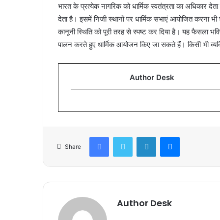
भारत के प्रत्येक नागरिक को धार्मिक स्वतंत्रता का अधिकार दे
देता है। इसमें निजी स्थानों पर धार्मिक सभाएं आयोजित करना भी श
कानूनी स्थिति को पूरी तरह से स्पष्ट कर दिया है। यह फैसला भविष्
पालन करते हुए धार्मिक आयोजन किए जा सकते हैं। किसी भी व्यक
Author Desk
Facebook
Twitter
LinkedIn
Messenger
Share
Author Desk