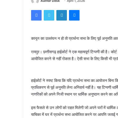
Author Desk
April 1, 2026
Facebook
Twitter
LinkedIn
Messenger
कानून का उल्लंघन न हो तो प्रार्थना सभा के लिए पूर्व अनुमति आव
रायपुर। छत्तीसगढ़ हाईकोर्ट ने एक महत्वपूर्ण टिप्पणी की है। कोर्
आयोजित करने से नहीं रोकता है। ऐसी सभा के लिए किसी भी प्राधि
हाईकोर्ट ने स्पष्ट किया कि यदि प्रार्थना सभा का आयोजन बिना
प्राधिकरण से पूर्व अनुमति लेना अनिवार्य नहीं है। यह टिप्पणी धा
नागरिकों को अपने निजी स्थान पर धार्मिक अनुष्ठान करने का अधि
इस फैसले से उन लोगों को राहत मिलेगी जो अपने घरों में धार्म
याचिका में घर में प्रार्थना सभा आयोजित करने पर आपत्ति जताई