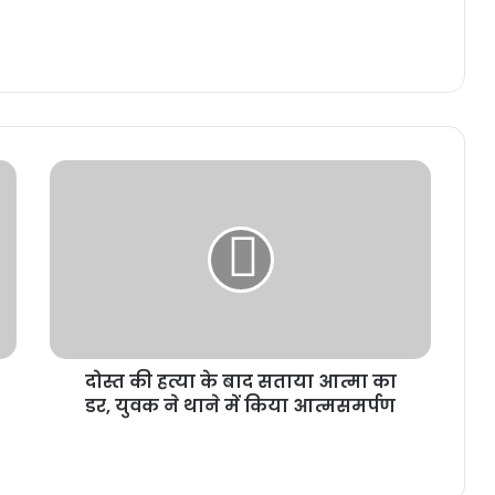
दोस्त की हत्या के बाद सताया आत्मा का
डर, युवक ने थाने में किया आत्मसमर्पण