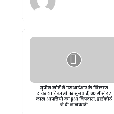
सुप्रीम कोर्ट में एसआईआर के खिलाफ
दायर याचिकाओं पर सुनवाई, 60 में से 47
लाख आपत्तियों का हुआ निपटारा, हाईकोर्ट
ने दी जानकारी