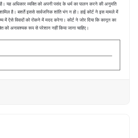
ता है। यह अधिकार व्यक्ति को अपनी पसंद के धर्म का पालन करने की अनुमति
ामिल है। बशर्ते इससे सार्वजनिक शांति भंग न हो। हाई कोर्ट ने इस मामले में
य में ऐसे विवादों को रोकने में मदद करेगा। कोर्ट ने जोर दिया कि कानून का
्ति को अनावश्यक रूप से परेशान नहीं किया जाना चाहिए।