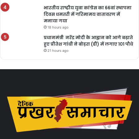
भारतीय राष्ट्रीय युवा कांग्रेस का 66वां स्थापना
दिवस धमतरी में गरिमामय वातावरण में
मनाया गया
18 hours ago
प्रधानमंत्री नरेंद्र मोदी के आह्वान को आगे बढ़ाते
हुए प्रीतेश गांधी ने बोड़रा (डी) में लगाए 101 पौधे
21 hours ago