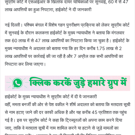
सुप्रीम कोर्ट में एसआईआर के खिलाफ दायर याचिकाओं पर सुनवाई, 60 में से 47
लाख आपत्तियों का हुआ निपटारा, हाईकोर्ट ने दी जानकारी
नई दिल्ली। पश्चिम बंगाल में विशेष गहन पुनरीक्षण प्रक्रिया को लेकर सुप्रीम कोर्ट
में सुनवाई के दौरान कलकत्ता हाईकोर्ट के मुख्य न्यायाधीश ने बताया कि मंगलवार
तक 60 लाख में से 47 लाख आपत्तियों का निपटारा किया जा चुका है। हाईकोर्ट के
मुख्य न्यायाधीश ने अदालत को बताया गया कि हर दिन करीब 1.75 लाख से 2
लाख आपत्तियों पर कार्रवाई की जा रही है और 7 अप्रैल तक सभी आपत्तियों का
निपटारा कर लिया जाएगा।
हाईकोर्ट के मुख्य न्यायाधीश ने सुप्रीम कोर्ट में दी ये जानकारी
वहीं, ममता बनर्जी की ओर से पेश वकील ने शीर्ष अदालत को बताया कि मतदाता सूची
से नाम हटाए जाने की दर काफी अधिक है और यह करीब 45 प्रतिशत तक पहुंच
गई है। इस पर सुप्रीम कोर्ट ने कहा कि ट्रिब्यूनलों को अपना काम करने दिया
जाए, ताकि वे मतदाता सूची में नाम शामिल करने या हटाने से जुड़े मामलों का