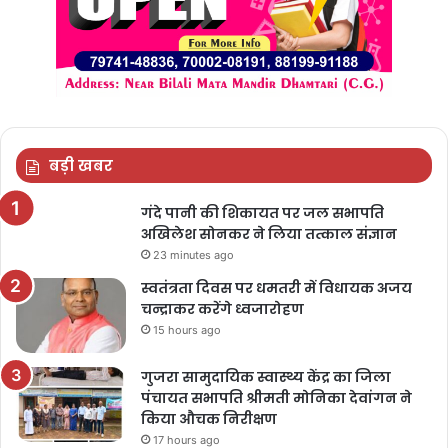
बड़ी खबर
गंदे पानी की शिकायत पर जल सभापति
अखिलेश सोनकर ने लिया तत्काल संज्ञान
23 minutes ago
स्वतंत्रता दिवस पर धमतरी में विधायक अजय
चन्द्राकर करेंगे ध्वजारोहण
15 hours ago
गुजरा सामुदायिक स्वास्थ्य केंद्र का जिला
पंचायत सभापति श्रीमती मोनिका देवांगन ने
किया औचक निरीक्षण
17 hours ago