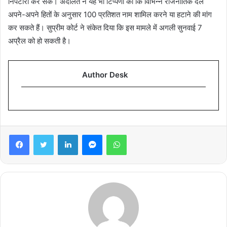
निपटारा कर सकें। अदालत ने यह भी टिप्पणी की कि विभिन्न राजनीतिक दल
अपने-अपने हितों के अनुसार 100 प्रतिशत नाम शामिल करने या हटाने की मांग
कर सकते हैं। सुप्रीम कोर्ट ने संकेत दिया कि इस मामले में अगली सुनवाई 7
अप्रैल को हो सकती है।
Author Desk
Facebook
Twitter
LinkedIn
Messenger
WhatsApp