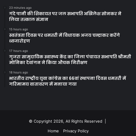
23 minutes ago
गंदे पानी की शिकायत पर जल सभापति अखिलेश सोनकर ने
लिया तत्काल संज्ञान
15 hours ago
स्वतंत्रता दिवस पर धमतरी में विधायक अजय चन्द्राकर करेंगे
ध्वजारोहण
17 hours ago
गुजरा सामुदायिक स्वास्थ्य केंद्र का जिला पंचायत सभापति श्रीमती
मोनिका देवांगन ने किया औचक निरीक्षण
18 hours ago
भारतीय राष्ट्रीय युवा कांग्रेस का 66वां स्थापना दिवस धमतरी में
गरिमामय वातावरण में मनाया गया
© Copyright 2026, All Rights Reserved |
Home
Privacy Policy