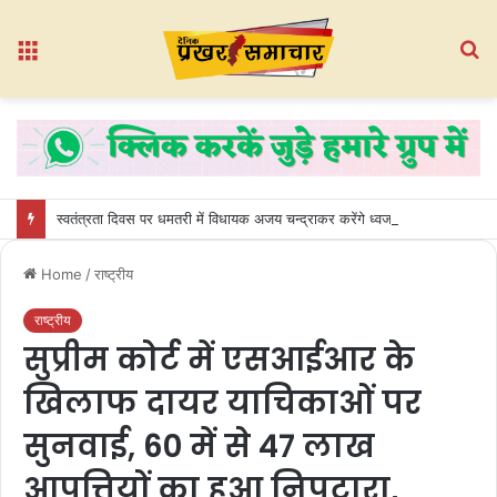
Menu
S
fo
स्वतंत्रता दिवस पर धमतरी में विधायक अजय चन्द्राकर करेंगे ध्वजारोहण
Home
/
राष्ट्रीय
राष्ट्रीय
सुप्रीम कोर्ट में एसआईआर के
खिलाफ दायर याचिकाओं पर
सुनवाई, 60 में से 47 लाख
आपत्तियों का हुआ निपटारा,