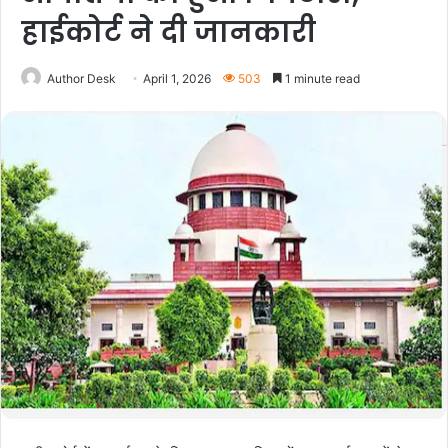
हाईकोर्ट ने दी जानकारी
Author Desk
April 1, 2026
503
1 minute read