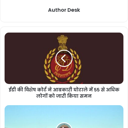
Author Desk
ईडी की विशेष कोर्ट ने आबकारी घोटाले में 55 से अधिक
लोगों को जारी किया समन