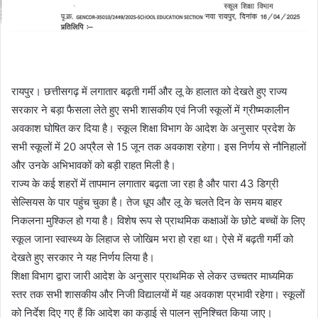
रायपुर। छत्तीसगढ़ में लगातार बढ़ती गर्मी और लू के हालात को देखते हुए राज्य
सरकार ने बड़ा फैसला लेते हुए सभी शासकीय एवं निजी स्कूलों में ग्रीष्मकालीन
अवकाश घोषित कर दिया है। स्कूल शिक्षा विभाग के आदेश के अनुसार प्रदेश के
सभी स्कूलों में 20 अप्रैल से 15 जून तक अवकाश रहेगा। इस निर्णय से नौनिहालों
और उनके अभिभावकों को बड़ी राहत मिली है।
राज्य के कई शहरों में तापमान लगातार बढ़ता जा रहा है और पारा 43 डिग्री
सेल्सियस के पार पहुंच चुका है। तेज धूप और लू के चलते दिन के समय बाहर
निकलना मुश्किल हो गया है। विशेष रूप से प्राथमिक कक्षाओं के छोटे बच्चों के लिए
स्कूल जाना स्वास्थ्य के लिहाज से जोखिम भरा हो रहा था। ऐसे में बढ़ती गर्मी को
देखते हुए सरकार ने यह निर्णय लिया है।
शिक्षा विभाग द्वारा जारी आदेश के अनुसार प्राथमिक से लेकर उच्चतर माध्यमिक
स्तर तक सभी शासकीय और निजी विद्यालयों में यह अवकाश प्रभावी रहेगा। स्कूलों
को निर्देश दिए गए हैं कि आदेश का कड़ाई से पालन सुनिश्चित किया जाए।