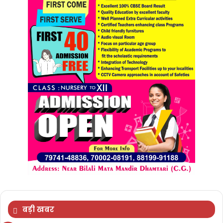
बड़ी खबर