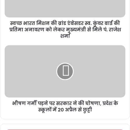
स्वच्छ भारत मिशन की ब्रांड एंबेसडर स्व. कुंवर बाई की
प्रतिमा अनावरण को लेकर मुख्यमंत्री से मिले पं. राजेश
शर्मा
भीषण गर्मी पड़ने पर सरकार ने की घोषणा, प्रदेश के
स्कूलों में 20 अप्रैल से छुट्टी