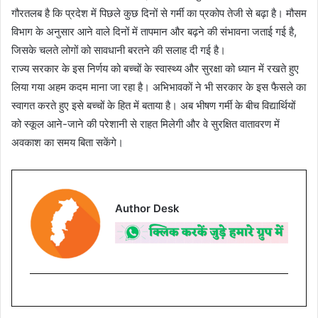
गौरतलब है कि प्रदेश में पिछले कुछ दिनों से गर्मी का प्रकोप तेजी से बढ़ा है। मौसम
विभाग के अनुसार आने वाले दिनों में तापमान और बढ़ने की संभावना जताई गई है,
जिसके चलते लोगों को सावधानी बरतने की सलाह दी गई है।
राज्य सरकार के इस निर्णय को बच्चों के स्वास्थ्य और सुरक्षा को ध्यान में रखते हुए
लिया गया अहम कदम माना जा रहा है। अभिभावकों ने भी सरकार के इस फैसले का
स्वागत करते हुए इसे बच्चों के हित में बताया है। अब भीषण गर्मी के बीच विद्यार्थियों
को स्कूल आने-जाने की परेशानी से राहत मिलेगी और वे सुरक्षित वातावरण में
अवकाश का समय बिता सकेंगे।
Author Desk