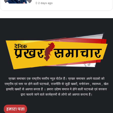
2 days ago
प्रखर समाचार एक राष्ट्रीय स्तरीय न्यूज़ पोर्टल हैं। प्रखर समाचार अपने पाठको को
राष्ट्रीय एवं स्तर पर होने वाली घटनाओ, राजनीति से जुड़ी खबरों, मनोरंजन , स्वास्थ्य , खेल
इत्यादि खबरों से अवगत करता हैं । हमारा उद्देश्य समाज मे होने वाली घटनाओ एवं सरकार
द्वारा चलाये जाने वाले कार्यक्रमों से लोगो को अवगत कराना हैं।
हमारा पता