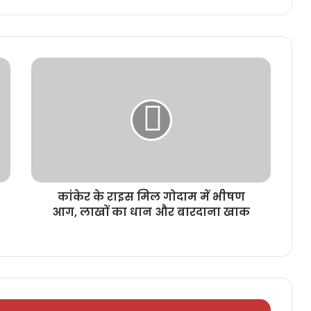
कांकेर के राइस मिल गोदाम में भीषण
आग, लाखों का धान और बारदाना खाक