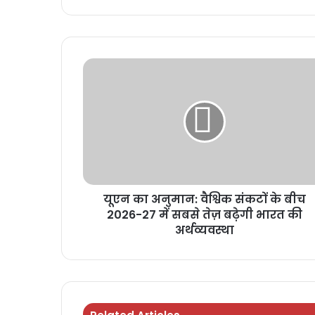
यूएन का अनुमान: वैश्विक संकटों के बीच
2026-27 में सबसे तेज़ बढ़ेगी भारत की
अर्थव्यवस्था