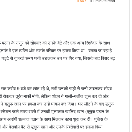
507
1 minute read
सुफ पठान के ससुर को सोमवार को उनके बेटे और एक अन्य रिश्तेदार के साथ
इलाके में एक व्यक्ति और उसके परिवार पर हमला किया था। बताया जा रहा है
गड्ढे से गुजरते समय पानी उछलकर उन पर गिर गया, जिसके बाद विवाद बढ़
 रात करीब 9 बजे घर लौट रहे थे, तभी उनकी गाड़ी से पानी उछलकर शोएब
ड़ी रोककर तुरंत माफी मांगी, लेकिन शोएब ने गाली-गलौज शुरू कर दी और
ब ने यूसुफ खान पर हमला कर उन्हें घायल कर दिया। घर लौटने के बाद यूसुफ
 स्टेशन जाते समय रास्ते में उनकी मुलाकात खालिद खान (यूसुफ पठान के
एक अन्य आरोपी शहबाज पठान के साथ मिलकर बहस शुरू कर दी। पुलिस के
 और बेसबॉल बैट से यूसुफ खान और उनके रिश्तेदारों पर हमला किया।