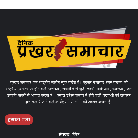
प्रखर समाचार एक राष्ट्रीय स्तरीय न्यूज़ पोर्टल हैं। प्रखर समाचार अपने पाठको को
राष्ट्रीय एवं स्तर पर होने वाली घटनाओ, राजनीति से जुड़ी खबरों, मनोरंजन , स्वास्थ्य , खेल
इत्यादि खबरों से अवगत करता हैं । हमारा उद्देश्य समाज मे होने वाली घटनाओ एवं सरकार
द्वारा चलाये जाने वाले कार्यक्रमों से लोगो को अवगत कराना हैं।
हमारा पता
संपादक :
विषेश