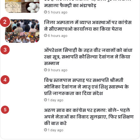
मसाला फैक्ट्री का भंडाफोड़
5 hours ago
जिला अस्पताल में व्याप्त अवस्थाओं पर कांग्रेस
ने सीएमएचओ कार्यालय का किया घेराव
6 hours ago
ऑपरेशन सिपाही के तहत वीर जवानों को बांधा
रक्षा सूत्र, सभापति कौशिल्या देवांगन ने किया
सम्मान
9 hours ago
विश्व स्तनपान सप्ताह पर सभापति श्रीमती
मोनिका देवांगन ने मातृ एवं शिशु स्वास्थ्य के
प्रति जागरूकता का दिया संदेश
1 day ago
अरुण साव का कांग्रेस पर हमला: बोले- पहले
अपने नेताओं का विवाद सुलझाए, फिर प्रशिक्षण
की बात करे
1 day ago