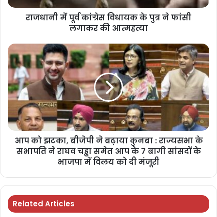
राजधानी में पूर्व कांग्रेस विधायक के पुत्र ने फांसी
लगाकर की आत्महत्या
आप को झटका, बीजेपी ने बढ़ाया कुनबा : राज्यसभा के
सभापति ने राघव चड्ढा समेत आप के 7 बागी सांसदों के
भाजपा में विलय को दी मंजूरी
Related Articles