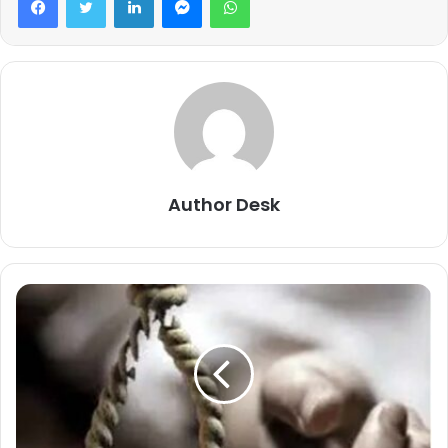
Author Desk