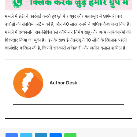
मामले में ईडी ने कार्रवाई करते हुए पूर्व में रायपुर और महासमुंद में छापेमारी कर
करोड़ों की संपत्तियां अटैच की हैं, और 40 लाख रुपये से अधिक कैश जब्त किए हैं।
मामले में तत्कालीन सब-डिविज़नल ऑफिसर निर्भय साहू और अन्य अधिकारियों को
गिरफ्तार किया जा चुका है। इसके साथ ईओडब्ल्यू ने 10 लोगों के खिलाफ पहली
चार्जशीट दाखिल की है, जिसमें सरकारी अधिकारी और जमीन दलाल शामिल हैं।
Author Desk
Facebook
Twitter
LinkedIn
Messenger
WhatsApp