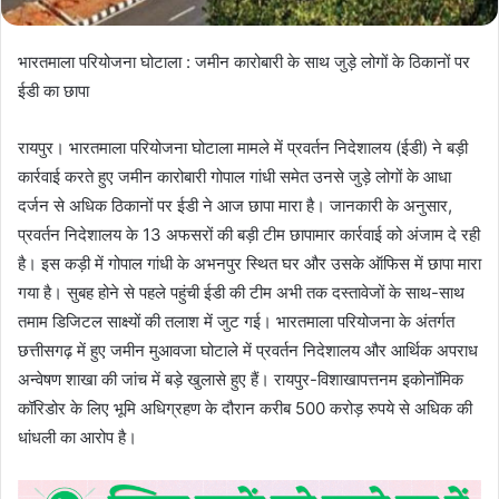
भारतमाला परियोजना घोटाला : जमीन कारोबारी के साथ जुड़े लोगों के ठिकानों पर
ईडी का छापा
रायपुर। भारतमाला परियोजना घोटाला मामले में प्रवर्तन निदेशालय (ईडी) ने बड़ी
कार्रवाई करते हुए जमीन कारोबारी गोपाल गांधी समेत उनसे जुड़े लोगों के आधा
दर्जन से अधिक ठिकानों पर ईडी ने आज छापा मारा है। जानकारी के अनुसार,
प्रवर्तन निदेशालय के 13 अफसरों की बड़ी टीम छापामार कार्रवाई को अंजाम दे रही
है। इस कड़ी में गोपाल गांधी के अभनपुर स्थित घर और उसके ऑफिस में छापा मारा
गया है। सुबह होने से पहले पहुंची ईडी की टीम अभी तक दस्तावेजों के साथ-साथ
तमाम डिजिटल साक्ष्यों की तलाश में जुट गई। भारतमाला परियोजना के अंतर्गत
छत्तीसगढ़ में हुए जमीन मुआवजा घोटाले में प्रवर्तन निदेशालय और आर्थिक अपराध
अन्वेषण शाखा की जांच में बड़े खुलासे हुए हैं। रायपुर-विशाखापत्तनम इकोनॉमिक
कॉरिडोर के लिए भूमि अधिग्रहण के दौरान करीब 500 करोड़ रुपये से अधिक की
धांधली का आरोप है।