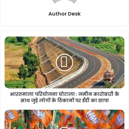
Author Desk
भारतमाला परियोजना घोटाला : जमीन कारोबारी के
साथ जुड़े लोगों के ठिकानों पर ईडी का छापा