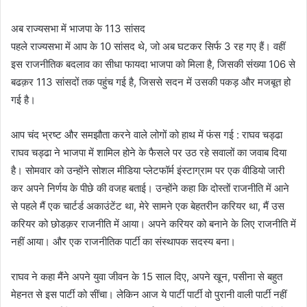
अब राज्यसभा में भाजपा के 113 सांसद
पहले राज्यसभा में आप के 10 सांसद थे, जो अब घटकर सिर्फ 3 रह गए हैं। वहीं
इस राजनीतिक बदलाव का सीधा फायदा भाजपा को मिला है, जिसकी संख्या 106 से
बढक़र 113 सांसदों तक पहुंच गई है, जिससे सदन में उसकी पकड़ और मजबूत हो
गई है।
आप चंद भ्रष्ट और समझौता करने वाले लोगों को हाथ में फंस गई : राघव चड्ढा
राघव चड्ढा ने भाजपा में शामिल होने के फैसले पर उठ रहे सवालों का जवाब दिया
है। सोमवार को उन्होंने सोशल मीडिया प्लेटफॉर्म इंस्टाग्राम पर एक वीडियो जारी
कर अपने निर्णय के पीछे की वजह बताई। उन्होंने कहा कि दोस्तों राजनीति में आने
से पहले मैं एक चार्टर्ड अकाउंटेंट था, मेरे सामने एक बेहतरीन करियर था, मैं उस
करियर को छोडक़र राजनीति में आया। अपने करियर को बनाने के लिए राजनीति में
नहीं आया। और एक राजनीतिक पार्टी का संस्थापक सदस्य बना।
राघव ने कहा मैंने अपने युवा जीवन के 15 साल दिए, अपने खून, पसीना से बहुत
मेहनत से इस पार्टी को सींचा। लेकिन आज ये पार्टी पार्टी वो पुरानी वाली पार्टी नहीं