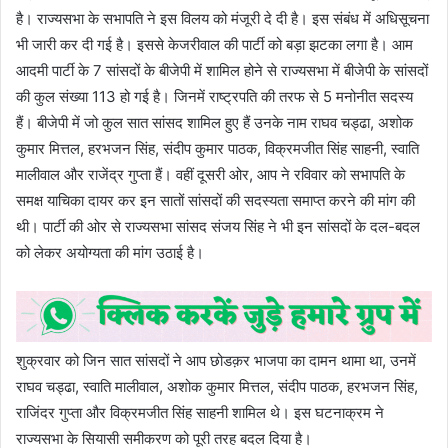
है। राज्यसभा के सभापति ने इस विलय को मंजूरी दे दी है। इस संबंध में अधिसूचना
भी जारी कर दी गई है। इससे केजरीवाल की पार्टी को बड़ा झटका लगा है। आम
आदमी पार्टी के 7 सांसदों के बीजेपी में शामिल होने से राज्यसभा में बीजेपी के सांसदों
की कुल संख्या 113 हो गई है। जिनमें राष्ट्रपति की तरफ से 5 मनोनीत सदस्य
हैं। बीजेपी में जो कुल सात सांसद शामिल हुए हैं उनके नाम राघव चड्ढा, अशोक
कुमार मित्तल, हरभजन सिंह, संदीप कुमार पाठक, विक्रमजीत सिंह साहनी, स्वाति
मालीवाल और राजेंद्र गुप्ता हैं। वहीं दूसरी ओर, आप ने रविवार को सभापति के
समक्ष याचिका दायर कर इन सातों सांसदों की सदस्यता समाप्त करने की मांग की
थी। पार्टी की ओर से राज्यसभा सांसद संजय सिंह ने भी इन सांसदों के दल-बदल
को लेकर अयोग्यता की मांग उठाई है।
शुक्रवार को जिन सात सांसदों ने आप छोडक़र भाजपा का दामन थामा था, उनमें
राघव चड्ढा, स्वाति मालीवाल, अशोक कुमार मित्तल, संदीप पाठक, हरभजन सिंह,
राजिंदर गुप्ता और विक्रमजीत सिंह साहनी शामिल थे। इस घटनाक्रम ने
राज्यसभा के सियासी समीकरण को पूरी तरह बदल दिया है।