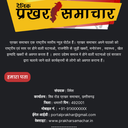
प्रखर समाचार एक राष्ट्रीय स्तरीय न्यूज़ पोर्टल हैं। प्रखर समाचार अपने पाठको को
राष्ट्रीय एवं स्तर पर होने वाली घटनाओ, राजनीति से जुड़ी खबरों, मनोरंजन , स्वास्थ्य , खेल
इत्यादि खबरों से अवगत करता हैं । हमारा उद्देश्य समाज मे होने वाली घटनाओ एवं सरकार
द्वारा चलाये जाने वाले कार्यक्रमों से लोगो को अवगत कराना हैं।
हमारा पता
संपादक :
विषेश
कार्यालय :
शिव रोड प्रखर समाचार, छत्तीसगढ़
जिला :
धमतरी
पिन :
492001
मोबाइल नं. :
+91-91XXXXXXX
ईमेल आईडी :
portalprakhar@gmail.com
वेबसाइट :
www.prakharsamachar.in
---------------