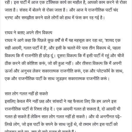
रही। इस पार्टी में आज एक टॉक्सिक कार्य का माहौल है, आपको काम करने से रोका
जाता है। संसद में बोलने से रोका जाता है। और आज ये राजनीतिक पार्टी चंद
भ्रष्ट और समझौता करने वाले लोगों को हाथ में फंस कर रह गई है।
राघव ने बताए अपने तीन विकल्प
राघव ने आगे कहा कि पिछले कुछ वर्षों से मैं यह महसूस कर रहा था, ‘शायद एक
सही आदमी, गलत पार्टी में है’, और इसी के चलते मेरे पास तीन विकल्प थे, पहला
विकल्प कि मैं राजनीति ही छोड़ दूं। दूसरा विकल्प कि मैं इसी पार्टी में रहूं और चीजें
ठीक करने की कोशिश करूं, जो की हुआ नहीं। और तीसरा विकल्प कि मैं अपनी
ऊर्जा और अनुभव लेकर सकारात्मक राजनीति करूं, एक और प्लेटफॉर्म के साथ,
एक और राजनीतिक पार्टी के साथ जुडक़र सकारात्मक राजनीति करूं।
सात लोग गलत नहीं हो सकते
इसलिए केवल मैंने नहीं छह और सांसदों ने यह फैसला लिए कि हम अपने इस
राजनीतिक पार्टी से रिश्ता तोड़ दें। एक आदमी गलत हो सकता है, दो आदमी भी
गलत हो सकते हैं लेकिन सात लोग गलत नहीं हो सकते। और वो अनगीनत पढ़े-
लिखे लोग, जो इस पार्टी के सपने के साथ जुड़ें थे, वो तमाम लोग इस पार्टी को
छोडक़र चले गए, क्या वो सारे गलत हो सकते हैं।