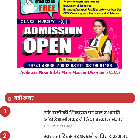
बड़ी खबर
गंदे पानी की शिकायत पर जल सभापति
अखिलेश सोनकर ने लिया तत्काल संज्ञान
25 minutes ago
स्वतंत्रता दिवस पर धमतरी में विधायक अजय