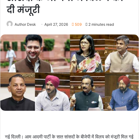
दी मंजूरी
Author Desk
April 27, 2026
509
2 minutes read
नई दिल्ली। आम आदमी पार्टी के सात सांसदों के बीजेपी में विलय को मंजूरी मिल गई