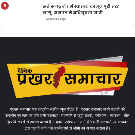
छत्तीसगढ़ में धर्म स्वातंत्र्य कानून पूरी तरह
लागू, राजपत्र में अधिसूचना जारी
14 hours ago
प्रखर समाचार एक राष्ट्रीय स्तरीय न्यूज़ पोर्टल हैं। प्रखर समाचार अपने पाठको को
राष्ट्रीय एवं स्तर पर होने वाली घटनाओ, राजनीति से जुड़ी खबरों, मनोरंजन , स्वास्थ्य , खेल
इत्यादि खबरों से अवगत करता हैं । हमारा उद्देश्य समाज मे होने वाली घटनाओ एवं सरकार
द्वारा चलाये जाने वाले कार्यक्रमों से लोगो को अवगत कराना हैं।