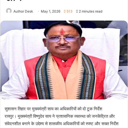
Author Desk
May 1, 2026
513
2 minutes read
सुशासन तिहार पर मुख्यमंत्री साय का अधिकारियों को दो टूक निर्देश
रायपुर। मुख्यमंत्री विष्णुदेव साय ने प्रशासनिक व्यवस्था को जनकेंद्रित और
संवेदनशील बनाने के उद्देश्य से शासकीय अधिकारियों को स्पष्ट और सख्त निर्देश