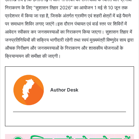
निराकरण के लिए “सुशासन तिहार 2026” का आयोजन 1 मई से 10 जून तक
प्रदेशभर में किया जा रहा है, जिसके अंतर्गत ग्रामीण एवं शहरी क्षेत्रों में बड़े पैमाने
पर समाधान शिविर लगाए जाएंगे।इस दौरान पंचायत एवं वार्ड स्तर पर शिविरों में
आवेदन स्वीकार कर जनसमस्याओं का निराकरण किया जाएगा। सुशासन तिहार में
जनप्रतिनिधियों की सक्रिय भागीदारी रहेगी तथा स्वयं मुख्यमंत्री विष्णुदेव साय द्वारा
औचक निरीक्षण और जनसमस्याओं के निराकरण और शासकीय योजनाओं के
क्रियान्वयन की समीक्षा की जाएगी।
Author Desk