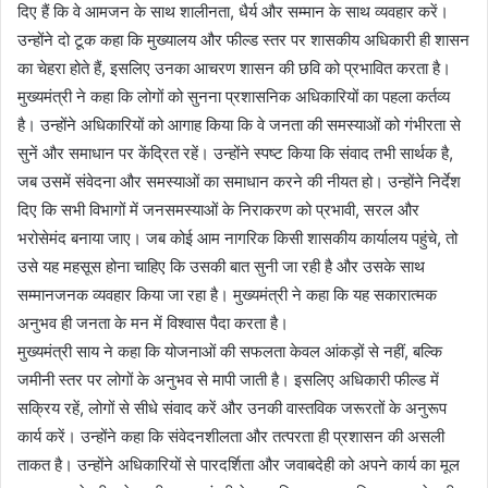
दिए हैं कि वे आमजन के साथ शालीनता, धैर्य और सम्मान के साथ व्यवहार करें।
उन्होंने दो टूक कहा कि मुख्यालय और फील्ड स्तर पर शासकीय अधिकारी ही शासन
का चेहरा होते हैं, इसलिए उनका आचरण शासन की छवि को प्रभावित करता है।
मुख्यमंत्री ने कहा कि लोगों को सुनना प्रशासनिक अधिकारियों का पहला कर्तव्य
है। उन्होंने अधिकारियों को आगाह किया कि वे जनता की समस्याओं को गंभीरता से
सुनें और समाधान पर केंद्रित रहें। उन्होंने स्पष्ट किया कि संवाद तभी सार्थक है,
जब उसमें संवेदना और समस्याओं का समाधान करने की नीयत हो। उन्होंने निर्देश
दिए कि सभी विभागों में जनसमस्याओं के निराकरण को प्रभावी, सरल और
भरोसेमंद बनाया जाए। जब कोई आम नागरिक किसी शासकीय कार्यालय पहुंचे, तो
उसे यह महसूस होना चाहिए कि उसकी बात सुनी जा रही है और उसके साथ
सम्मानजनक व्यवहार किया जा रहा है। मुख्यमंत्री ने कहा कि यह सकारात्मक
अनुभव ही जनता के मन में विश्वास पैदा करता है।
मुख्यमंत्री साय ने कहा कि योजनाओं की सफलता केवल आंकड़ों से नहीं, बल्कि
जमीनी स्तर पर लोगों के अनुभव से मापी जाती है। इसलिए अधिकारी फील्ड में
सक्रिय रहें, लोगों से सीधे संवाद करें और उनकी वास्तविक जरूरतों के अनुरूप
कार्य करें। उन्होंने कहा कि संवेदनशीलता और तत्परता ही प्रशासन की असली
ताकत है। उन्होंने अधिकारियों से पारदर्शिता और जवाबदेही को अपने कार्य का मूल