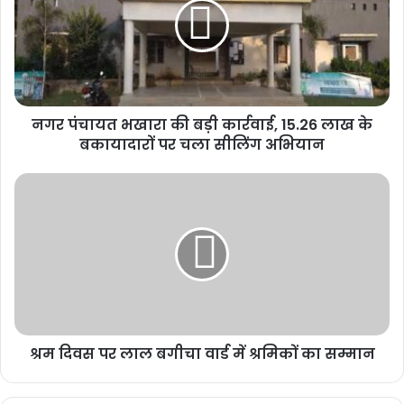
नगर पंचायत भखारा की बड़ी कार्रवाई, 15.26 लाख के
बकायादारों पर चला सीलिंग अभियान
श्रम दिवस पर लाल बगीचा वार्ड में श्रमिकों का सम्मान