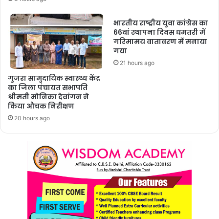
भारतीय राष्ट्रीय युवा कांग्रेस का
66वां स्थापना दिवस धमतरी में
गरिमामय वातावरण में मनाया
गया
21 hours ago
गुजरा सामुदायिक स्वास्थ्य केंद्र
का जिला पंचायत सभापति
श्रीमती मोनिका देवांगन ने
किया औचक निरीक्षण
20 hours ago