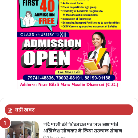
बड़ी खबर
गंदे पानी की शिकायत पर जल सभापति
अखिलेश सोनकर ने लिया तत्काल संज्ञान
3 hours ago