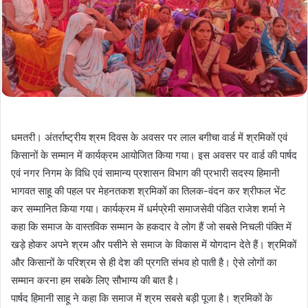
धमतरी। अंतर्राष्ट्रीय श्रम दिवस के अवसर पर लाल बगीचा वार्ड में श्रमिकों एवं
किसानों के सम्मान में कार्यक्रम आयोजित किया गया। इस अवसर पर वार्ड की पार्षद
एवं नगर निगम के विधि एवं सामान्य प्रशासन विभाग की प्रभारी सदस्य हिमानी
भागवत साहू की पहल पर मेहनतकश श्रमिकों का तिलक-वंदन कर श्रीफल भेंट
कर सम्मानित किया गया। कार्यक्रम में धर्मप्रेमी समाजसेवी पंडित राजेश शर्मा ने
कहा कि समाज के वास्तविक सम्मान के हकदार वे लोग हैं जो सबसे निचली पंक्ति में
खड़े होकर अपने श्रम और पसीने से समाज के विकास में योगदान देते हैं। श्रमिकों
और किसानों के परिश्रम से ही देश की प्रगति संभव हो पाती है। ऐसे लोगों का
सम्मान करना हम सबके लिए सौभाग्य की बात है।
पार्षद हिमानी साहू ने कहा कि समाज में श्रम सबसे बड़ी पूजा है। श्रमिकों के