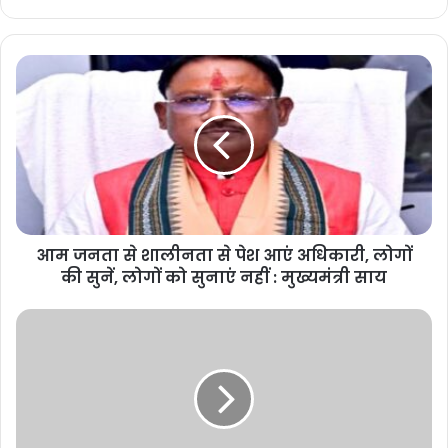
आम जनता से शालीनता से पेश आएं अधिकारी, लोगों
की सुनें, लोगों को सुनाएं नहीं : मुख्यमंत्री साय