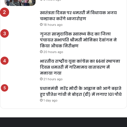
स्वतंत्रता दिवस पर धमतरी में विधायक अजय
चन्द्राकर करेंगे ध्वजारोहण
18 hours ago
गुजरा सामुदायिक स्वास्थ्य केंद्र का जिला
पंचायत सभापति श्रीमती मोनिका देवांगन ने
किया औचक निरीक्षण
20 hours ago
भारतीय राष्ट्रीय युवा कांग्रेस का 66वां स्थापना
दिवस धमतरी में गरिमामय वातावरण में
मनाया गया
21 hours ago
प्रधानमंत्री नरेंद्र मोदी के आह्वान को आगे बढ़ाते
हुए प्रीतेश गांधी ने बोड़रा (डी) में लगाए 101 पौधे
1 day ago