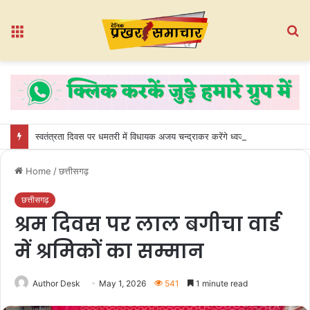
Menu
S
fo
स्वतंत्रता दिवस पर धमतरी में विधायक अजय चन्द्राकर करेंगे ध्वजारोहण
Home
/
छत्तीसगढ़
छत्तीसगढ़
श्रम दिवस पर लाल बगीचा वार्ड
में श्रमिकों का सम्मान
Author Desk
May 1, 2026
541
1 minute read