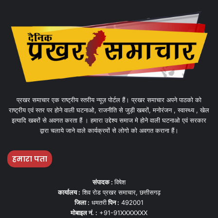
प्रखर समाचार एक राष्ट्रीय स्तरीय न्यूज़ पोर्टल हैं। प्रखर समाचार अपने पाठको को
राष्ट्रीय एवं स्तर पर होने वाली घटनाओ, राजनीति से जुड़ी खबरों, मनोरंजन , स्वास्थ्य , खेल
इत्यादि खबरों से अवगत करता हैं । हमारा उद्देश्य समाज मे होने वाली घटनाओ एवं सरकार
द्वारा चलाये जाने वाले कार्यक्रमों से लोगो को अवगत कराना हैं।
हमारा पता
संपादक :
विषेश
कार्यालय :
शिव रोड प्रखर समाचार, छत्तीसगढ़
जिला :
धमतरी
पिन :
492001
मोबाइल नं. :
+91-91XXXXXXX