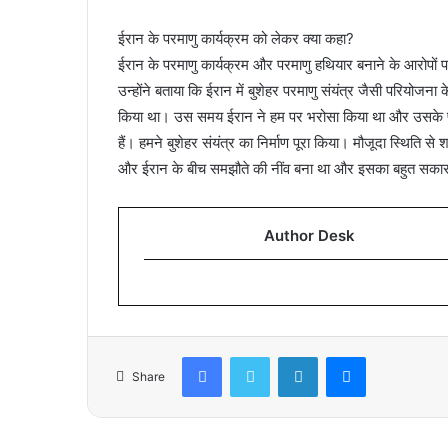
ईरान के परमाणु कार्यक्रम को लेकर क्या कहा?
ईरान के परमाणु कार्यक्रम और परमाणु हथियार बनाने के आरोपों 
उन्होंने बताया कि ईरान में बुशेहर परमाणु संयंत्र जैसी परियोजना केव
किया था। उस समय ईरान ने हम पर भरोसा किया था और उसके पीछ
हैं। हमने बुशेहर संयंत्र का निर्माण पूरा किया। मौजूदा स्थिति से 
और ईरान के बीच समझौते की नींव बना था और इसका बहुत सकारा
Author Desk
Facebook
Twitter
LinkedIn
Messenger
Share