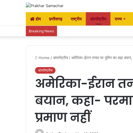
होम
छत्तीसगढ़
राष्ट्रीय
अंतर्राष्ट्रीय
राज्य
Breaking News
Home
/
अंतर्राष्ट्रीय
/
अमेरिका-ईरान तनाव पर पुतिन का बड़ा बयान, 
अंतर्राष्ट्रीय
अमेरिका-ईरान तना
बयान, कहा- परमाण
प्रमाण नहीं