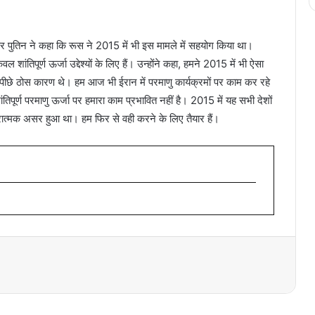
पर पुतिन ने कहा कि रूस ने 2015 में भी इस मामले में सहयोग किया था।
ल शांतिपूर्ण ऊर्जा उद्देश्यों के लिए हैं। उन्होंने कहा, हमने 2015 में भी ऐसा
े ठोस कारण थे। हम आज भी ईरान में परमाणु कार्यक्रमों पर काम कर रहे
शांतिपूर्ण परमाणु ऊर्जा पर हमारा काम प्रभावित नहीं है। 2015 में यह सभी देशों
त्मक असर हुआ था। हम फिर से वही करने के लिए तैयार हैं।