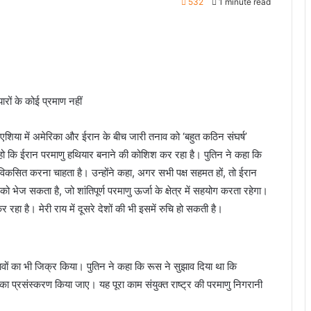
532
1 minute read
रों के कोई प्रमाण नहीं
म एशिया में अमेरिका और ईरान के बीच जारी तनाव को ‘बहुत कठिन संघर्ष’
 हो कि ईरान परमाणु हथियार बनाने की कोशिश कर रहा है। पुतिन ने कहा कि
िकसित करना चाहता है। उन्होंने कहा, अगर सभी पक्ष सहमत हों, तो ईरान
ेज सकता है, जो शांतिपूर्ण परमाणु ऊर्जा के क्षेत्र में सहयोग करता रहेगा।
ा है। मेरी राय में दूसरे देशों की भी इसमें रुचि हो सकती है।
्तावों का भी जिक्र किया। पुतिन ने कहा कि रूस ने सुझाव दिया था कि
म का प्रसंस्करण किया जाए। यह पूरा काम संयुक्त राष्ट्र की परमाणु निगरानी