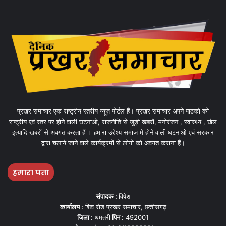
प्रखर समाचार एक राष्ट्रीय स्तरीय न्यूज़ पोर्टल हैं। प्रखर समाचार अपने पाठको को
राष्ट्रीय एवं स्तर पर होने वाली घटनाओ, राजनीति से जुड़ी खबरों, मनोरंजन , स्वास्थ्य , खेल
इत्यादि खबरों से अवगत करता हैं । हमारा उद्देश्य समाज मे होने वाली घटनाओ एवं सरकार
द्वारा चलाये जाने वाले कार्यक्रमों से लोगो को अवगत कराना हैं।
हमारा पता
संपादक :
विषेश
कार्यालय :
शिव रोड प्रखर समाचार, छत्तीसगढ़
जिला :
धमतरी
पिन :
492001