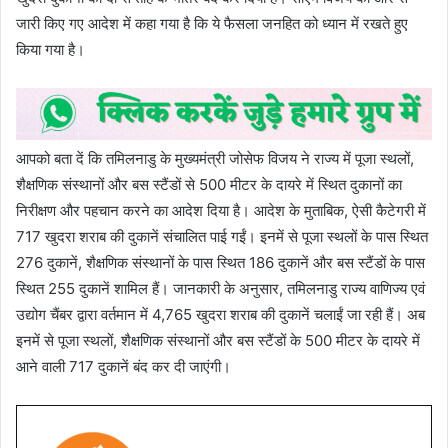
जारी किए गए आदेश में कहा गया है कि ये फैसला जनहित को ध्यान में रखते हुए
किया गया है।
आपको बता दें कि तमिलनाडु के मुख्यमंत्री जोसेफ विजय ने राज्य में पूजा स्थलों,
शैक्षणिक संस्थानों और बस स्टैंडों से 500 मीटर के दायरे में स्थित दुकानों का
निरीक्षण और पहचान करने का आदेश दिया है। आदेश के मुताबिक, ऐसी कैटेगरी में
717 खुदरा शराब की दुकानें संचालित पाई गईं। इनमें से पूजा स्थलों के पास स्थित
276 दुकानें, शैक्षणिक संस्थानों के पास स्थित 186 दुकानें और बस स्टैंडों के पास
स्थित 255 दुकानें शामिल हैं। जानकारी के अनुसार, तमिलनाडु राज्य वाणिज्य एवं
उद्योग चैंबर द्वारा वर्तमान में 4,765 खुदरा शराब की दुकानें चलाईं जा रही हैं। अब
इनमें से पूजा स्थलों, शैक्षणिक संस्थानों और बस स्टैंडों के 500 मीटर के दायरे में
आने वाली 717 दुकानें बंद कर दी जाएंगी।