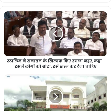
स्टालिन ने सनातन के खिलाफ फिर उगला जहर, कहा-
इसने लोगों को बांटा, इसे खत्म कर देना चाहिए