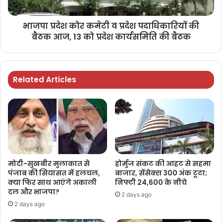
भाजपा प्रदेश कोर कमेटी व प्रदेश पदाधिकारियों की
बैठक आज, 13 को प्रदेश कार्यसमिति की बैठक
Related Articles
मोदी-सुखबीर मुलाकात से
होर्मुज संकट की आहट से सहमा
पंजाब की सियासत में हलचल,
बाजार, सेंसेक्स 300 अंक टूटा;
क्या फिर साथ आएंगे अकाली
निफ्टी 24,600 के नीचे
दल और भाजपा?
2 days ago
2 days ago