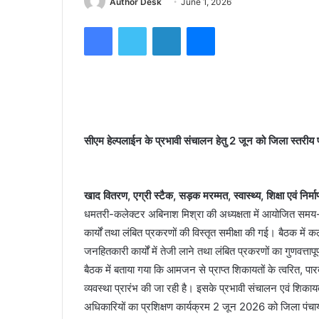
Author Desk
June 1, 2026
Facebook
Twitter
LinkedIn
Messenger
सीएम हेल्पलाईन के प्रभावी संचालन हेतु 2 जून को जिला स्तरीय 
खाद वितरण, एग्री स्टैक, सड़क मरम्मत, स्वास्थ्य, शिक्षा एवं निर्माण 
धमतरी-कलेक्टर अबिनाश मिश्रा की अध्यक्षता में आयोजित समय-सीम
कार्यों तथा लंबित प्रकरणों की विस्तृत समीक्षा की गई। बैठक में
जनहितकारी कार्यों में तेजी लाने तथा लंबित प्रकरणों का गुणवत्ता
बैठक में बताया गया कि आमजन से प्राप्त शिकायतों के त्वरित, पारदर्
व्यवस्था प्रारंभ की जा रही है। इसके प्रभावी संचालन एवं शिका
अधिकारियों का प्रशिक्षण कार्यक्रम 2 जून 2026 को जिला पंच