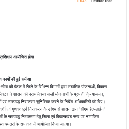
548
1 minute read
प्रशिक्षण आयोजित होगा
कार्यों की हुई समीक्षा
ा की बैठक में जिले के विभिन्न विभागों द्वारा संचालित योजनाओं, विकास
 कलेक्टर ने शासन की प्राथमिकता वाली योजनाओं के प्रभावी क्रियान्वयन,
पूर्ण एवं समयबद्ध निराकरण सुनिश्चित करने के निर्देश अधिकारियों को दिए।
शी एवं गुणवत्तापूर्ण निराकरण के उद्देश्य से शासन द्वारा “सीएम हेल्पलाईन”
यतों के समयबद्ध निराकरण हेतु जिला एवं विकासखंड स्तर पर नामांकित
ायत धमतरी के सभाकक्ष में आयोजित किया जाएगा।