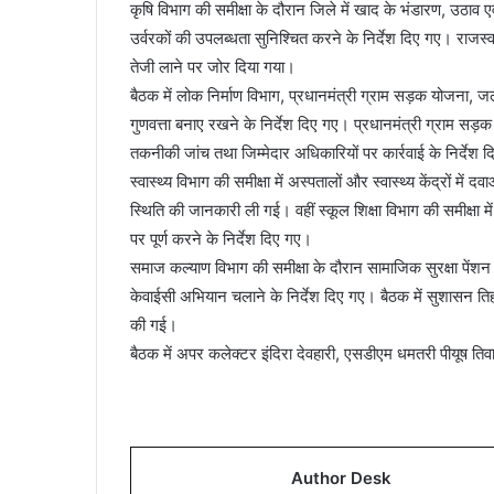
कृषि विभाग की समीक्षा के दौरान जिले में खाद के भंडारण, उठा
उर्वरकों की उपलब्धता सुनिश्चित करने के निर्देश दिए गए। राजस्व वि
तेजी लाने पर जोर दिया गया।
बैठक में लोक निर्माण विभाग, प्रधानमंत्री ग्राम सड़क योजना, जल स
गुणवत्ता बनाए रखने के निर्देश दिए गए। प्रधानमंत्री ग्राम सड़
तकनीकी जांच तथा जिम्मेदार अधिकारियों पर कार्रवाई के निर्देश 
स्वास्थ्य विभाग की समीक्षा में अस्पतालों और स्वास्थ्य केंद्रों में
स्थिति की जानकारी ली गई। वहीं स्कूल शिक्षा विभाग की समीक्षा मे
पर पूर्ण करने के निर्देश दिए गए।
समाज कल्याण विभाग की समीक्षा के दौरान सामाजिक सुरक्षा पेंशन
केवाईसी अभियान चलाने के निर्देश दिए गए। बैठक में सुशासन तिहार
की गई।
बैठक में अपर कलेक्टर इंदिरा देवहारी, एसडीएम धमतरी पीयूष ति
Author Desk