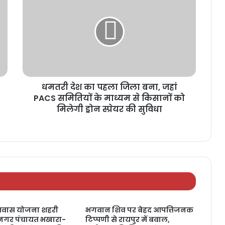
धमतरी देश का पहला जिला बना, जहां
PACS समितियों के माध्यम से किसानों को
मिलेगी ड्रोन स्प्रेयर की सुविधा
ी आवास योजना शहरी
भगवान शिव पर बेहद आपत्तिजनक
 नगर पंचायत भखारा-
टिप्पणी से रायपुर में बवाल,