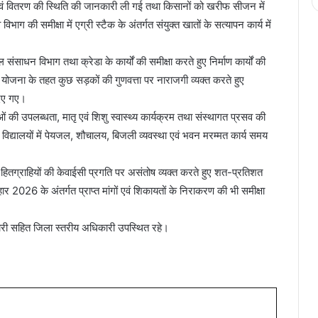
व एवं वितरण की स्थिति की जानकारी ली गई तथा किसानों को खरीफ सीजन में
भाग की समीक्षा में एग्री स्टैक के अंतर्गत संयुक्त खातों के सत्यापन कार्य में
ंसाधन विभाग तथा क्रेडा के कार्यों की समीक्षा करते हुए निर्माण कार्यों की
क योजना के तहत कुछ सड़कों की गुणवत्ता पर नाराजगी व्यक्त करते हुए
दिए गए।
 दवाओं की उपलब्धता, मातृ एवं शिशु स्वास्थ्य कार्यक्रम तथा संस्थागत प्रसव की
ं विद्यालयों में पेयजल, शौचालय, बिजली व्यवस्था एवं भवन मरम्मत कार्य समय
 हितग्राहियों की केवाईसी प्रगति पर असंतोष व्यक्त करते हुए शत-प्रतिशत
 2026 के अंतर्गत प्राप्त मांगों एवं शिकायतों के निराकरण की भी समीक्षा
वारी सहित जिला स्तरीय अधिकारी उपस्थित रहे।