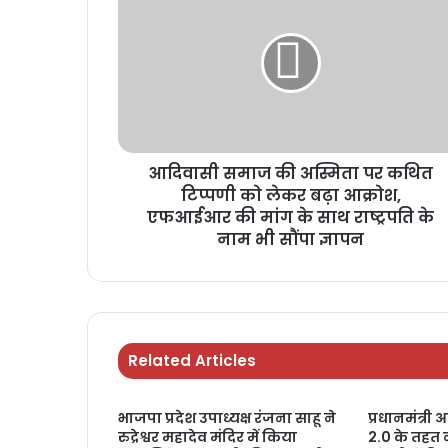
आदिवासी समाज की अस्मिता पर कथित
टिप्पणी को लेकर बढ़ा आक्रोश,
एफआईआर की मांग के साथ राष्ट्रपति के
नाम भी सौंपा ज्ञापन
Related Articles
भाजपा प्रदेश उपाध्यक्ष रंजना साहू ने
प्रधानमंत्र
रुद्रेश्वर महादेव मंदिर में किया
2.0 के तहत