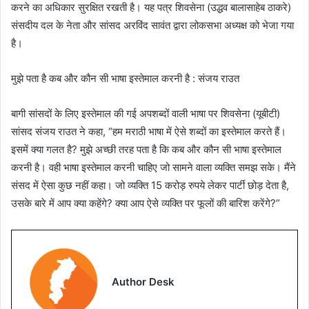
करने का अधिकार सुरक्षित रखती है। यह पत्र शिवसेना (उद्धव बालासाहेब ठाकरे)
संसदीय दल के नेता और सांसद अरविंद सावंत द्वारा लोकसभा अध्यक्ष को भेजा गया
है।
मुझे पता है कब और कौन सी भाषा इस्तेमाल करनी है : संजय राउत
बागी सांसदों के लिए इस्तेमाल की गई अपशब्दों वाली भाषा पर शिवसेना (यूबीटी)
सांसद संजय राउत ने कहा, “हम मराठी भाषा में ऐसे शब्दों का इस्तेमाल करते हैं।
इसमें क्या गलत है? मुझे अच्छी तरह पता है कि कब और कौन सी भाषा इस्तेमाल
करनी है। वही भाषा इस्तेमाल करनी चाहिए जो सामने वाला व्यक्ति समझ सके। मैंने
संसद में ऐसा कुछ नहीं कहा। जो व्यक्ति 15 करोड़ रुपये लेकर पार्टी छोड़ देता है,
उसके बारे में आप क्या कहेंगे? क्या आप ऐसे व्यक्ति पर फूलों की बारिश करेंगे?”
Author Desk