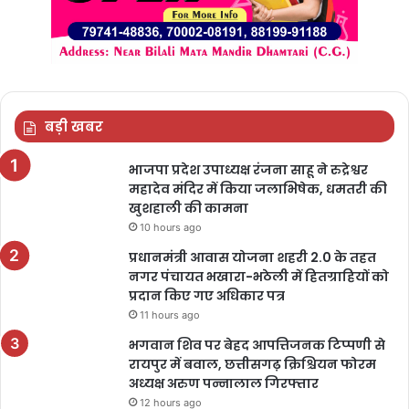
बड़ी खबर
भाजपा प्रदेश उपाध्यक्ष रंजना साहू ने रुद्रेश्वर
महादेव मंदिर में किया जलाभिषेक, धमतरी की
खुशहाली की कामना
10 hours ago
प्रधानमंत्री आवास योजना शहरी 2.0 के तहत
नगर पंचायत भखारा-भठेली में हितग्राहियों को
प्रदान किए गए अधिकार पत्र
11 hours ago
भगवान शिव पर बेहद आपत्तिजनक टिप्पणी से
रायपुर में बवाल, छत्तीसगढ़ क्रिश्चियन फोरम
अध्यक्ष अरुण पन्नालाल गिरफ्तार
12 hours ago