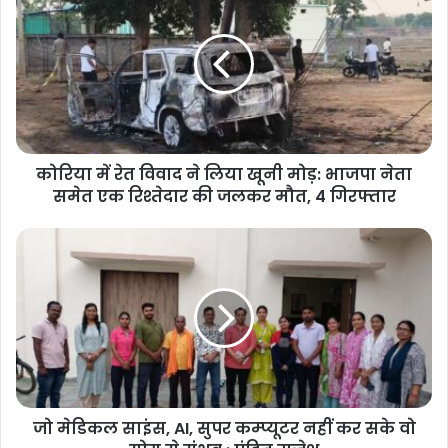
कोरिया में रेत विवाद ने लिया खूनी मोड़: भाजपा नेता
समेत एक रिश्तेदार की जलकर मौत, 4 गिरफ्तार
जो मेडिकल साइंस, AI, सुपर कम्प्यूटर नहीं कर सके वो