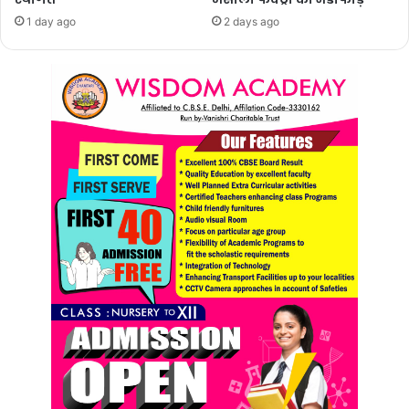
1 day ago
2 days ago