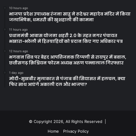
10 hours ago
भाजपा प्रदेश उपाध्यक्ष रंजना साहू ने रुद्रेश्वर महादेव मंदिर में किया
जलाभिषेक, धमतरी की खुशहाली की कामना
11 hours ago
प्रधानमंत्री आवास योजना शहरी 2.0 के तहत नगर पंचायत
भखारा-भठेली में हितग्राहियों को प्रदान किए गए अधिकार पत्र
12 hours ago
भगवान शिव पर बेहद आपत्तिजनक टिप्पणी से रायपुर में बवाल,
छत्तीसगढ़ क्रिश्चियन फोरम अध्यक्ष अरुण पन्नालाल गिरफ्तार
1 day ago
मोदी-सुखबीर मुलाकात से पंजाब की सियासत में हलचल, क्या
फिर साथ आएंगे अकाली दल और भाजपा?
© Copyright 2026, All Rights Reserved |
Home
Privacy Policy