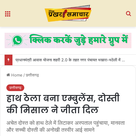
Menu
S
fo
प्रधानमंत्री आवास योजना शहरी 2.0 के तहत नगर पंचायत भखारा-भठेली में हितग्राहियों को प्रदान किए गए अधिकार पत्र
Home
/
छत्तीसगढ़
छत्तीसगढ़
हाथ ठेला बना एम्बुलेंस, दोस्ती
की मिसाल ने जीता दिल
अचेत दोस्त को हाथ ठेले में लिटाकर अस्पताल पहुंचाया, मानवता
और सच्ची दोस्ती की अनोखी तस्वीर आई सामने