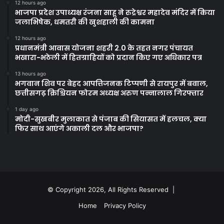
12 hours ago
भाजपा प्रदेश उपाध्यक्ष रंजना साहू ने रुद्रेश्वर महादेव मंदिर में किया
जलाभिषेक, धमतरी की खुशहाली की कामना
12 hours ago
प्रधानमंत्री आवास योजना शहरी 2.0 के तहत नगर पंचायत
भखारा-भठेली में हितग्राहियों को प्रदान किए गए अधिकार पत्र
13 hours ago
भगवान शिव पर बेहद आपत्तिजनक टिप्पणी से रायपुर में बवाल,
छत्तीसगढ़ क्रिश्चियन फोरम अध्यक्ष अरुण पन्नालाल गिरफ्तार
1 day ago
मोदी-सुखबीर मुलाकात से पंजाब की सियासत में हलचल, क्या
फिर साथ आएंगे अकाली दल और भाजपा?
© Copyright 2026, All Rights Reserved |
Home
Privacy Policy