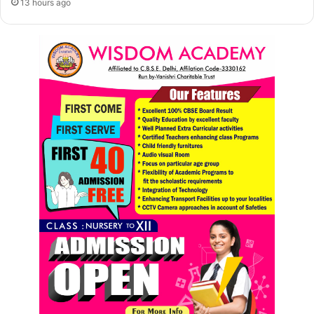
13 hours ago