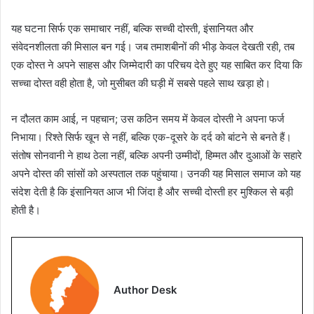
यह घटना सिर्फ एक समाचार नहीं, बल्कि सच्ची दोस्ती, इंसानियत और
संवेदनशीलता की मिसाल बन गई। जब तमाशबीनों की भीड़ केवल देखती रही, तब
एक दोस्त ने अपने साहस और जिम्मेदारी का परिचय देते हुए यह साबित कर दिया कि
सच्चा दोस्त वही होता है, जो मुसीबत की घड़ी में सबसे पहले साथ खड़ा हो।
न दौलत काम आई, न पहचान; उस कठिन समय में केवल दोस्ती ने अपना फर्ज
निभाया। रिश्ते सिर्फ खून से नहीं, बल्कि एक-दूसरे के दर्द को बांटने से बनते हैं।
संतोष सोनवानी ने हाथ ठेला नहीं, बल्कि अपनी उम्मीदों, हिम्मत और दुआओं के सहारे
अपने दोस्त की सांसों को अस्पताल तक पहुंचाया। उनकी यह मिसाल समाज को यह
संदेश देती है कि इंसानियत आज भी जिंदा है और सच्ची दोस्ती हर मुश्किल से बड़ी
होती है।
Author Desk