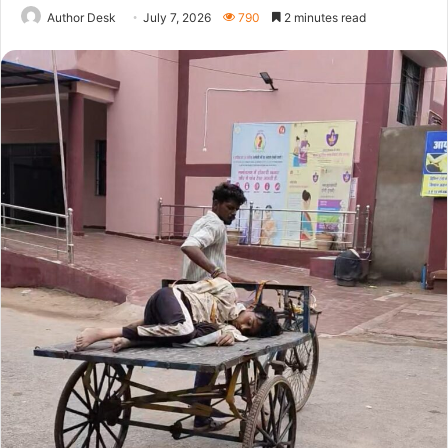
Author Desk
July 7, 2026
790
2 minutes read