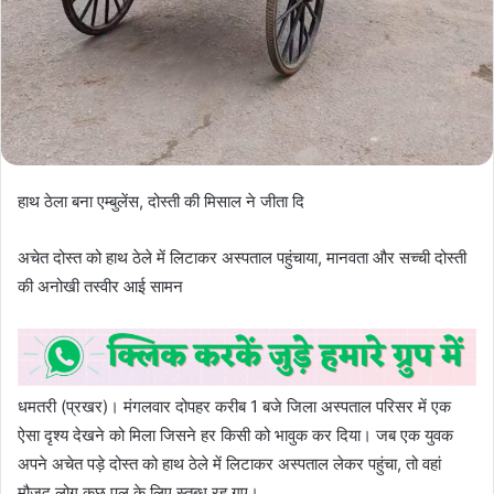
हाथ ठेला बना एम्बुलेंस, दोस्ती की मिसाल ने जीता दि
अचेत दोस्त को हाथ ठेले में लिटाकर अस्पताल पहुंचाया, मानवता और सच्ची दोस्ती
की अनोखी तस्वीर आई सामन
धमतरी (प्रखर)। मंगलवार दोपहर करीब 1 बजे जिला अस्पताल परिसर में एक
ऐसा दृश्य देखने को मिला जिसने हर किसी को भावुक कर दिया। जब एक युवक
अपने अचेत पड़े दोस्त को हाथ ठेले में लिटाकर अस्पताल लेकर पहुंचा, तो वहां
मौजूद लोग कुछ पल के लिए स्तब्ध रह गए।