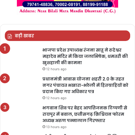
बड़ी खबर
भाजपा प्रदेश उपाध्यक्ष रंजना साहू ने रुद्रेश्वर
महादेव मंदिर में किया जलाभिषेक, धमतरी की
खुशहाली की कामना
12 hours ago
प्रधानमंत्री आवास योजना शहरी 2.0 के तहत
नगर पंचायत भखारा-भठेली में हितग्राहियों को
प्रदान किए गए अधिकार पत्र
12 hours ago
भगवान शिव पर बेहद आपत्तिजनक टिप्पणी से
रायपुर में बवाल, छत्तीसगढ़ क्रिश्चियन फोरम
अध्यक्ष अरुण पन्नालाल गिरफ्तार
13 hours ago