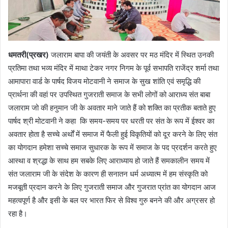
धमतरी(प्रखर)
जलाराम बापा की जयंती के अवसर पर मठ मंदिर में स्थित उनकी
प्रतिमा तथा भव्य मंदिर में माथा टेकर नगर निगम के पूर्व सभापति राजेंद्र शर्मा तथा
आमापारा वार्ड के पार्षद विजय मोटवानी ने समाज के सुख शांति एवं समृद्धि की
प्रार्थना की वहां पर उपस्थित गुजराती समाज के सभी लोगों को आराध्य संत बाबा
जलाराम जो की हनुमान जी के अवतार माने जाते हैं को शक्ति का प्रतीक बताते हुए
पार्षद श्री मोटवानी ने कहा कि समय-समय पर धरती पर संत के रूप में ईश्वर का
अवतार होता है सच्चे अर्थों में समाज में फैली हुई विकृतियों को दूर करने के लिए संत
का योगदान हमेशा सच्चे समाज सुधारक के रूप में समाज के पद प्रदर्शन करते हुए
आस्था व श्रद्धा के साथ हम सबके लिए आराध्याय हो जाते हैं समकालीन समय में
संत जलाराम जी के संदेश के कारण ही सनातन धर्म अध्यात्म में हम संस्कृति को
मजबूती प्रदान करने के लिए गुजराती समाज और गुजरात प्रांत का योगदान आज
महत्वपूर्ण है और इसी के बल पर भारत फिर से विश्व गुरु बनने की और अग्रसर हो
रहा है।