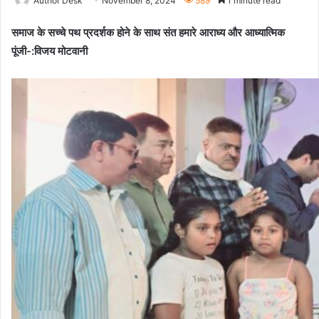
Author Desk
November 8, 2024
589
1 minute read
समाज के सच्चे पथ प्रदर्शक होने के साथ संत हमारे आराध्य और आध्यात्मिक
पूंजी-:विजय मोटवानी