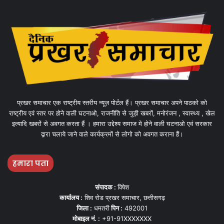
प्रखर समाचार एक राष्ट्रीय स्तरीय न्यूज़ पोर्टल हैं। प्रखर समाचार अपने पाठको को
राष्ट्रीय एवं स्तर पर होने वाली घटनाओ, राजनीति से जुड़ी खबरों, मनोरंजन , स्वास्थ्य , खेल
इत्यादि खबरों से अवगत करता हैं । हमारा उद्देश्य समाज मे होने वाली घटनाओ एवं सरकार
द्वारा चलाये जाने वाले कार्यक्रमों से लोगो को अवगत कराना हैं।
हमारा पता
संपादक :
विषेश
कार्यालय :
शिव रोड प्रखर समाचार, छत्तीसगढ़
जिला :
धमतरी
पिन :
492001
मोबाइल नं. :
+91-91XXXXXXX