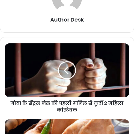
Author Desk
गोवा के सेंट्रल जेल की पहली मंजिल से कूदीं 2 महिला
कांस्टेबल