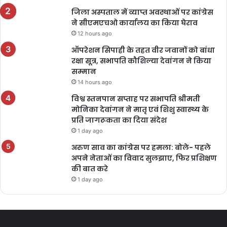
जिला अस्पताल में व्याप्त अवस्थाओं पर कांग्रेस
ने सीएमएचओ कार्यालय का किया घेराव
12 hours ago
ऑपरेशन सिपाही के तहत वीर जवानों को बांधा
रक्षा सूत्र, सभापति कौशिल्या देवांगन ने किया
सम्मान
14 hours ago
विश्व स्तनपान सप्ताह पर सभापति श्रीमती
मोनिका देवांगन ने मातृ एवं शिशु स्वास्थ्य के
प्रति जागरूकता का दिया संदेश
1 day ago
अरुण साव का कांग्रेस पर हमला: बोले- पहले
अपने नेताओं का विवाद सुलझाए, फिर प्रशिक्षण
की बात करे
1 day ago