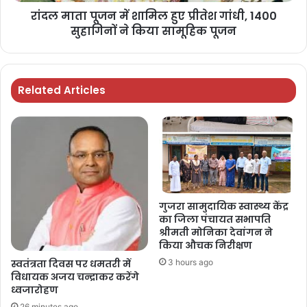
रांदल माता पूजन में शामिल हुए प्रीतेश गांधी, 1400
सुहागिनों ने किया सामूहिक पूजन
Related Articles
गुजरा सामुदायिक स्वास्थ्य केंद्र
का जिला पंचायत सभापति
श्रीमती मोनिका देवांगन ने
किया औचक निरीक्षण
स्वतंत्रता दिवस पर धमतरी में
3 hours ago
विधायक अजय चन्द्राकर करेंगे
ध्वजारोहण
26 minutes ago