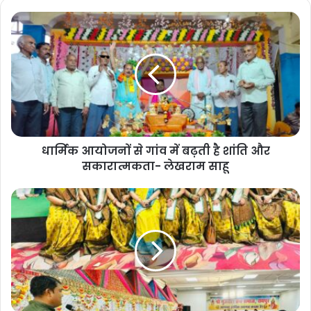
धार्मिक आयोजनों से गांव में बढ़ती है शांति और
सकारात्मकता- लेखराम साहू