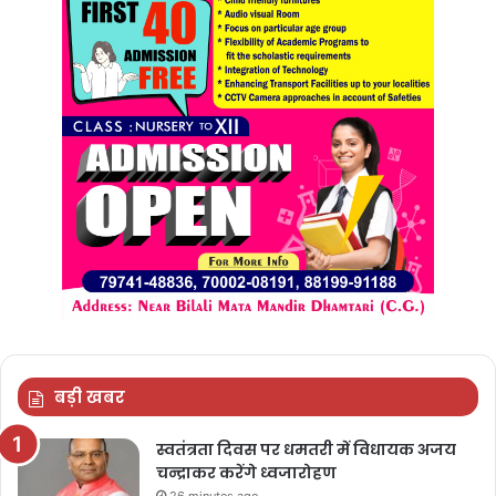
बड़ी खबर
स्वतंत्रता दिवस पर धमतरी में विधायक अजय
चन्द्राकर करेंगे ध्वजारोहण
26 minutes ago