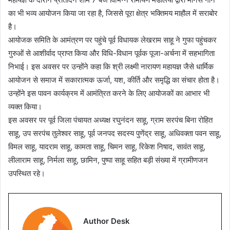
का भी भव्य आयोजन किया जा रहा है, जिससे पूरा क्षेत्र भक्तिमय माहौल में सराबोर
है।
आयोजक समिति के आमंत्रण पर पहुंचे पूर्व विधायक लेखराम साहू ने गुफा पहुंचकर
गुरुओं से आशीर्वाद प्राप्त किया और विधि-विधान पूर्वक पूजा-अर्चना में सहभागिता
निभाई। इस अवसर पर उन्होंने कहा कि श्री लक्ष्मी नारायण महायज्ञ जैसे धार्मिक
आयोजन से समाज में सकारात्मक ऊर्जा, यश, कीर्ति और समृद्धि का संचार होता है।
उन्होंने इस पावन कार्यक्रम में आमंत्रित करने के लिए आयोजकों का आभार भी
व्यक्त किया।
इस अवसर पर पूर्व जिला पंचायत अध्यक्ष रघुनंदन साहू, ग्राम सरपंच बिना रोहित
साहू, उप सरपंच तुलेश्वर साहू, पूर्व जनपद सदस्य पुणेंद्र साहू, अधिवक्ता पवन साहू,
विमल साहू, यादराम साहू, कामता साहू, चिमन साहू, रिकेश निषाद, सावंत साहू,
लीलाराम साहू, निर्मला साहू, छामिन, पुष्पा साहू सहित बड़ी संख्या में ग्रामीणजन
उपस्थित रहे।
Author Desk