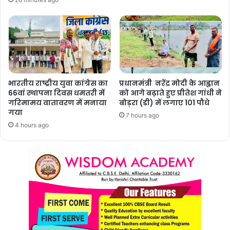
भारतीय राष्ट्रीय युवा कांग्रेस का
प्रधानमंत्री नरेंद्र मोदी के आह्वान
66वां स्थापना दिवस धमतरी में
को आगे बढ़ाते हुए प्रीतेश गांधी ने
गरिमामय वातावरण में मनाया
बोड़रा (डी) में लगाए 101 पौधे
गया
7 hours ago
4 hours ago