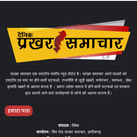
प्रखर समाचार एक राष्ट्रीय स्तरीय न्यूज़ पोर्टल हैं। प्रखर समाचार अपने पाठको को
राष्ट्रीय एवं स्तर पर होने वाली घटनाओ, राजनीति से जुड़ी खबरों, मनोरंजन , स्वास्थ्य , खेल
इत्यादि खबरों से अवगत करता हैं । हमारा उद्देश्य समाज मे होने वाली घटनाओ एवं सरकार
द्वारा चलाये जाने वाले कार्यक्रमों से लोगो को अवगत कराना हैं।
हमारा पता
संपादक :
विषेश
कार्यालय :
शिव रोड प्रखर समाचार, छत्तीसगढ़