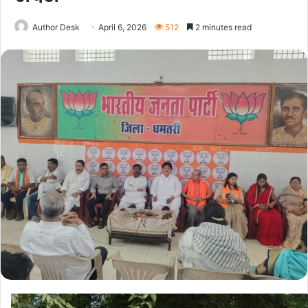
Author Desk
April 6, 2026
512
2 minutes read