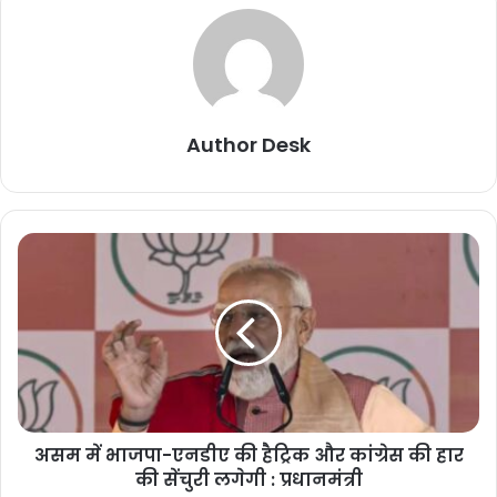
Author Desk
असम में भाजपा-एनडीए की हैट्रिक और कांग्रेस की हार
की सेंचुरी लगेगी : प्रधानमंत्री