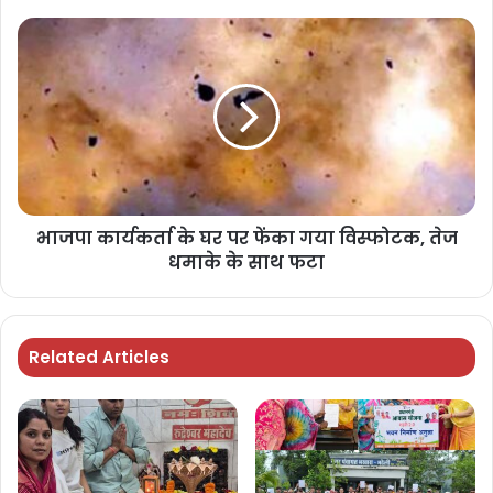
भाजपा कार्यकर्ता के घर पर फेंका गया विस्फोटक, तेज
धमाके के साथ फटा
Related Articles