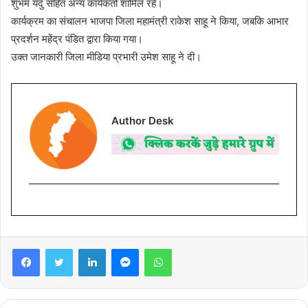
शुभम यदु सहित अन्य कार्यकर्ता शामिल रहे।
कार्यक्रम का संचालन भाजपा जिला महामंत्री राकेश साहू ने किया, जबकि आभार
प्रदर्शन महेंद्र पंडित द्वारा किया गया।
उक्त जानकारी जिला मीडिया प्रभारी उमेश साहू ने दी।
Author Desk
Facebook
Twitter
LinkedIn
Messenger
WhatsApp