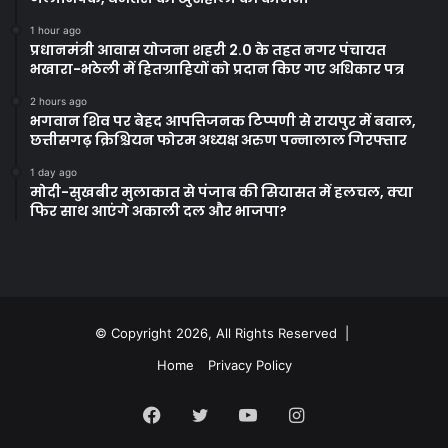
1 hour ago
प्रधानमंत्री आवास योजना शहरी 2.0 के तहत नगर पंचायत
भखारा-भठेली में हितग्राहियों को प्रदान किए गए अधिकार पत्र
2 hours ago
भगवान शिव पर बेहद आपत्तिजनक टिप्पणी से रायपुर में बवाल,
छत्तीसगढ़ क्रिश्चियन फोरम अध्यक्ष अरुण पन्नालाल गिरफ्तार
1 day ago
मोदी-सुखबीर मुलाकात से पंजाब की सियासत में हलचल, क्या
फिर साथ आएंगे अकाली दल और भाजपा?
© Copyright 2026, All Rights Reserved |
Home
Privacy Policy
Facebook
Twitter
YouTube
Instagram