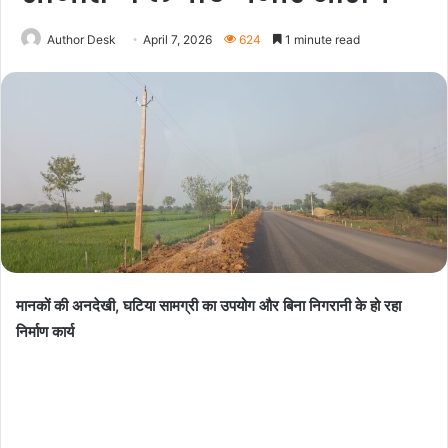
Author Desk
April 7, 2026
624
1 minute read
मानकों की अनदेखी, घटिया सामग्री का उपयोग और बिना निगरानी के हो रहा
निर्माण कार्य