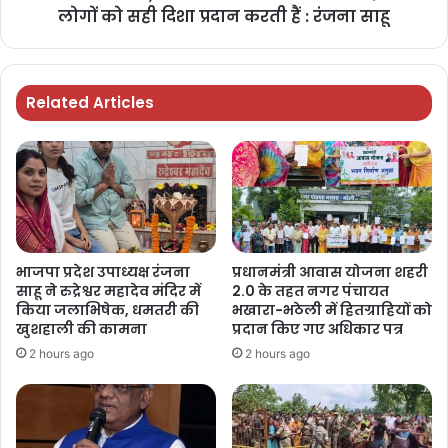
लोगों को सही दिशा प्रदान करती हैं : रंजना साहू
Related Articles
भाजपा प्रदेश उपाध्यक्ष रंजना
प्रधानमंत्री आवास योजना शहरी
साहू ने रुद्रेश्वर महादेव मंदिर में
2.0 के तहत नगर पंचायत
किया जलाभिषेक, धमतरी की
भखारा-भठेली में हितग्राहियों को
खुशहाली की कामना
प्रदान किए गए अधिकार पत्र
2 hours ago
2 hours ago