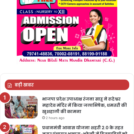
बड़ी खबर
भाजपा प्रदेश उपाध्यक्ष रंजना साहू ने रुद्रेश्वर
महादेव मंदिर में किया जलाभिषेक, धमतरी की
खुशहाली की कामना
2 hours ago
प्रधानमंत्री आवास योजना शहरी 2.0 के तहत