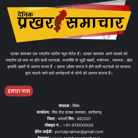
प्रखर समाचार एक राष्ट्रीय स्तरीय न्यूज़ पोर्टल हैं। प्रखर समाचार अपने पाठको को
राष्ट्रीय एवं स्तर पर होने वाली घटनाओ, राजनीति से जुड़ी खबरों, मनोरंजन , स्वास्थ्य , खेल
इत्यादि खबरों से अवगत करता हैं । हमारा उद्देश्य समाज मे होने वाली घटनाओ एवं सरकार
द्वारा चलाये जाने वाले कार्यक्रमों से लोगो को अवगत कराना हैं।
हमारा पता
संपादक :
विषेश
कार्यालय :
शिव रोड प्रखर समाचार, छत्तीसगढ़
जिला :
धमतरी
पिन :
492001
मोबाइल नं. :
+91-91XXXXXXX
ईमेल आईडी :
portalprakhar@gmail.com
वेबसाइट :
www.prakharsamachar.in