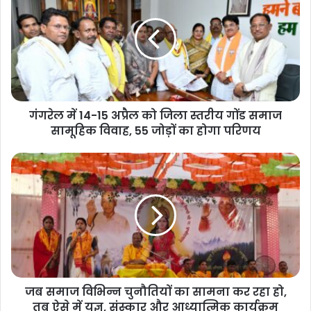
गंगरेल में 14-15 अप्रैल को जिला स्तरीय गोंड समाज
सामूहिक विवाह, 55 जोड़ों का होगा परिणय
जब समाज विभिन्न चुनौतियों का सामना कर रहा हो,
तब ऐसे में यज्ञ, संस्कार और आध्यात्मिक कार्यक्रम