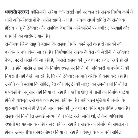
धमतरी(प्रखर)
कोलियारी-खरेंगा-जोरातराई मार्ग पर चल रहे सड़क निर्माण कार्य में
भारी अनियमितताओं के आरोप सामने आए हैं। सड़क संघर्ष समिति के संयोजक
हीरेन्द साहू ने ठेकेदार और संबंधित विभागीय अधिकारियों पर गंभीर लापरवाही और
मनमानी का आरोप लगाया है।
संयोजक हीरेन्द साहू ने बताया कि सड़क निर्माण कार्य पूरी तरह से मानकों को
दरकिनार कर किया जा रहा है। निर्माणाधीन सड़क के बेस को जेसीबी से खोदकर
केवल पटरी भराई की जा रही है, जिससे सड़क की गुणवत्ता पर सवाल खड़े हो रहे
हैं। उन्होंने आरोप लगाया कि निर्माण स्थल पर किसी भी अधिकारी या कर्मचारी की
निगरानी नहीं देखी जा रही है, जिससे ठेकेदार मनमाने तरीके से काम कर रहा है।
उन्होंने आगे बताया कि सीमेंट, रेत और गिट्टी की मात्रा का उपयोग भी निर्धारित
मापदंडों के अनुसार नहीं किया जा रहा है। खरेंगा क्षेत्र में नाली का निर्माण घटिया
होने के बावजूद उसे अब तक हटाया नहीं गया है। वहीं पाइप पुलिया में निर्माण के
शुरुआती चरण में ही छेद हो जाना कार्य की गुणवत्ता पर गंभीर प्रश्नचिह्न लगाता है।
सड़क की निर्धारित ऊंचाई लगभग तीन फीट रखी जानी थी, लेकिन अधिकांश
स्थानों पर यह मानक कहीं नजर नहीं आ रहा है। सड़क का निर्माण भी समतल न
होकर ऊंचा-नीचा (अपर-डिपर) किया जा रहा है। देवपुर के पास बनी सीमेंट