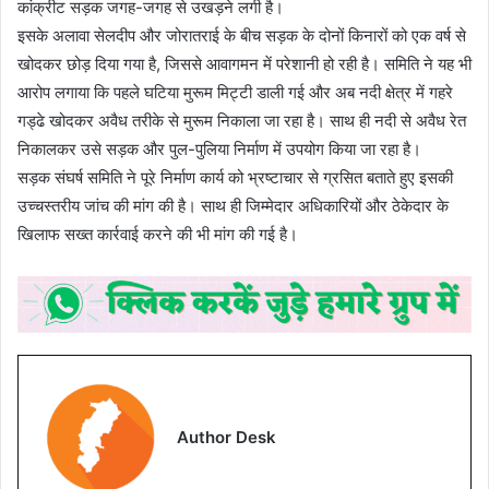
कांक्रीट सड़क जगह-जगह से उखड़ने लगी है।
इसके अलावा सेलदीप और जोरातराई के बीच सड़क के दोनों किनारों को एक वर्ष से
खोदकर छोड़ दिया गया है, जिससे आवागमन में परेशानी हो रही है। समिति ने यह भी
आरोप लगाया कि पहले घटिया मुरूम मिट्टी डाली गई और अब नदी क्षेत्र में गहरे
गड्ढे खोदकर अवैध तरीके से मुरूम निकाला जा रहा है। साथ ही नदी से अवैध रेत
निकालकर उसे सड़क और पुल-पुलिया निर्माण में उपयोग किया जा रहा है।
सड़क संघर्ष समिति ने पूरे निर्माण कार्य को भ्रष्टाचार से ग्रसित बताते हुए इसकी
उच्चस्तरीय जांच की मांग की है। साथ ही जिम्मेदार अधिकारियों और ठेकेदार के
खिलाफ सख्त कार्रवाई करने की भी मांग की गई है।
Author Desk