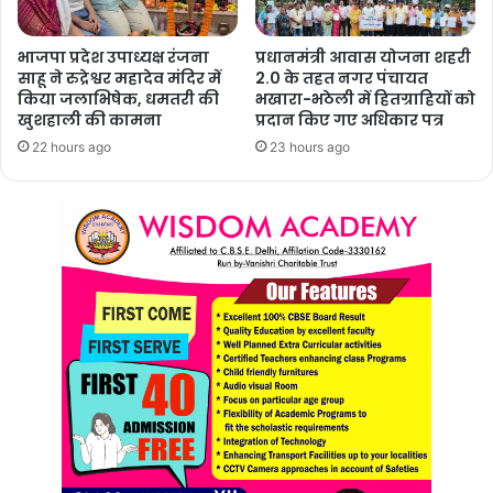
भाजपा प्रदेश उपाध्यक्ष रंजना
प्रधानमंत्री आवास योजना शहरी
साहू ने रुद्रेश्वर महादेव मंदिर में
2.0 के तहत नगर पंचायत
किया जलाभिषेक, धमतरी की
भखारा-भठेली में हितग्राहियों को
खुशहाली की कामना
प्रदान किए गए अधिकार पत्र
22 hours ago
23 hours ago