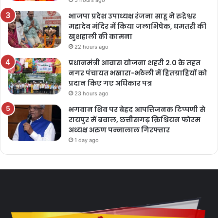
भाजपा प्रदेश उपाध्यक्ष रंजना साहू ने रुद्रेश्वर
महादेव मंदिर में किया जलाभिषेक, धमतरी की
खुशहाली की कामना
22 hours ago
प्रधानमंत्री आवास योजना शहरी 2.0 के तहत
नगर पंचायत भखारा-भठेली में हितग्राहियों को
प्रदान किए गए अधिकार पत्र
23 hours ago
भगवान शिव पर बेहद आपत्तिजनक टिप्पणी से
रायपुर में बवाल, छत्तीसगढ़ क्रिश्चियन फोरम
अध्यक्ष अरुण पन्नालाल गिरफ्तार
1 day ago