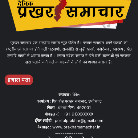
प्रखर समाचार एक राष्ट्रीय स्तरीय न्यूज़ पोर्टल हैं। प्रखर समाचार अपने पाठको को
राष्ट्रीय एवं स्तर पर होने वाली घटनाओ, राजनीति से जुड़ी खबरों, मनोरंजन , स्वास्थ्य , खेल
इत्यादि खबरों से अवगत करता हैं । हमारा उद्देश्य समाज मे होने वाली घटनाओ एवं सरकार
द्वारा चलाये जाने वाले कार्यक्रमों से लोगो को अवगत कराना हैं।
हमारा पता
संपादक :
विषेश
कार्यालय :
शिव रोड प्रखर समाचार, छत्तीसगढ़
जिला :
धमतरी
पिन :
492001
मोबाइल नं. :
+91-91XXXXXXX
ईमेल आईडी :
portalprakhar@gmail.com
वेबसाइट :
www.prakharsamachar.in
---------------