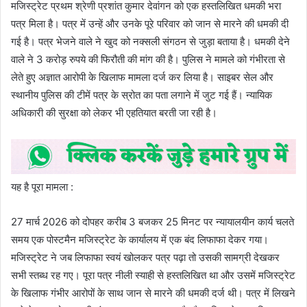
मजिस्ट्रेट प्रथम श्रेणी प्रशांत कुमार देवांगन को एक हस्तलिखित धमकी भरा
पत्र मिला है। पत्र में उन्हें और उनके पूरे परिवार को जान से मारने की धमकी दी
गई है। पत्र भेजने वाले ने खुद को नक्सली संगठन से जुड़ा बताया है। धमकी देने
वाले ने 3 करोड़ रुपये की फिरौती की मांग की है। पुलिस ने मामले को गंभीरता से
लेते हुए अज्ञात आरोपी के खिलाफ मामला दर्ज कर लिया है। साइबर सेल और
स्थानीय पुलिस की टीमें पत्र के स्रोत का पता लगाने में जुट गई हैं। न्यायिक
अधिकारी की सुरक्षा को लेकर भी एहतियात बरती जा रही है।
यह है पूरा मामला :
27 मार्च 2026 को दोपहर करीब 3 बजकर 25 मिनट पर न्यायालयीन कार्य चलते
समय एक पोस्टमैन मजिस्ट्रेट के कार्यालय में एक बंद लिफाफा देकर गया।
मजिस्ट्रेट ने जब लिफाफा स्वयं खोलकर पत्र पढ़ा तो उसकी सामग्री देखकर
सभी स्तब्ध रह गए। पूरा पत्र नीली स्याही से हस्तलिखित था और उसमें मजिस्ट्रेट
के खिलाफ गंभीर आरोपों के साथ जान से मारने की धमकी दर्ज थी। पत्र में लिखने