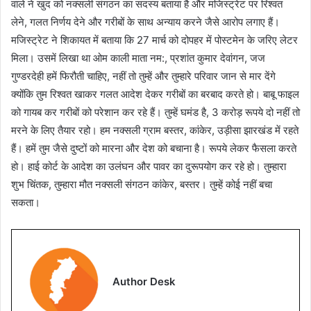
वाले ने खुद को नक्सली संगठन का सदस्य बताया है और मजिस्ट्रेट पर रिश्वत
लेने, गलत निर्णय देने और गरीबों के साथ अन्याय करने जैसे आरोप लगाए हैं।
मजिस्ट्रेट ने शिकायत में बताया कि 27 मार्च को दोपहर में पोस्टमेन के जरिए लेटर
मिला। उसमें लिखा था ओम काली माता नम:, प्रशांत कुमार देवांगन, जज
गुण्डरदेही हमें फिरौती चाहिए, नहीं तो तुम्हें और तुम्हारे परिवार जान से मार देंगे
क्योंकि तुम रिश्वत खाकर गलत आदेश देकर गरीबों का बरबाद करते हो। बाबू फाइल
को गायब कर गरीबों को परेशान कर रहे हैं। तुम्हें घमंड है, 3 करोड़ रूपये दो नहीं तो
मरने के लिए तैयार रहो। हम नक्सली ग्राम बस्तर, कांकेर, उड़ीसा झारखंड में रहते
हैं। हमें तुम जैसे दुष्टों को मारना और देश को बचाना है। रूपये लेकर फैसला करते
हो। हाई कोर्ट के आदेश का उलंघन और पावर का दुरूपयोग कर रहे हो। तुम्हारा
शुभ चिंतक, तुम्हारा मौत नक्सली संगठन कांकेर, बस्तर। तुम्हें कोई नहीं बचा
सकता।
Author Desk