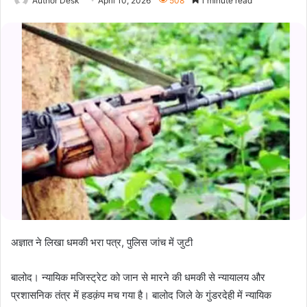
Author Desk
April 10, 2026
508
1 minute read
अज्ञात ने लिखा धमकी भरा पत्र, पुलिस जांच में जुटी
बालोद। न्यायिक मजिस्ट्रेट को जान से मारने की धमकी से न्यायालय और
प्रशासनिक तंत्र में हडक़ंप मच गया है। बालोद जिले के गुंडरदेही में न्यायिक