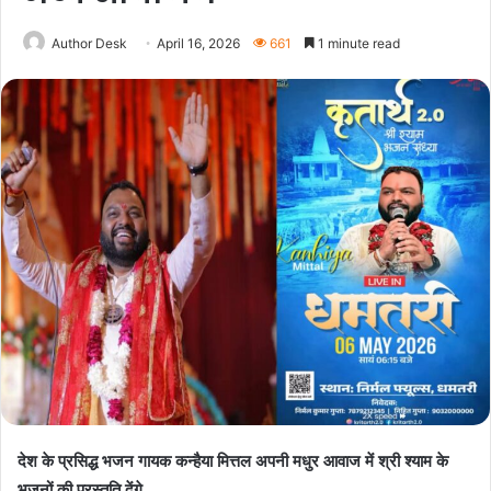
Author Desk
April 16, 2026
661
1 minute read
देश के प्रसिद्ध भजन गायक कन्हैया मित्तल अपनी मधुर आवाज में श्री श्याम के
भजनों की प्रस्तुति देंगे,