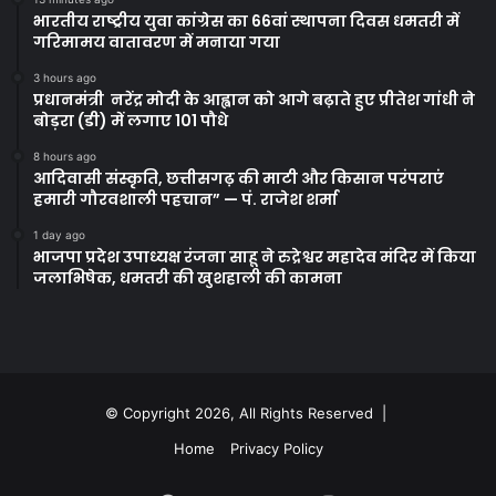
भारतीय राष्ट्रीय युवा कांग्रेस का 66वां स्थापना दिवस धमतरी में
गरिमामय वातावरण में मनाया गया
3 hours ago
प्रधानमंत्री नरेंद्र मोदी के आह्वान को आगे बढ़ाते हुए प्रीतेश गांधी ने
बोड़रा (डी) में लगाए 101 पौधे
8 hours ago
आदिवासी संस्कृति, छत्तीसगढ़ की माटी और किसान परंपराएं
हमारी गौरवशाली पहचान” — पं. राजेश शर्मा
1 day ago
भाजपा प्रदेश उपाध्यक्ष रंजना साहू ने रुद्रेश्वर महादेव मंदिर में किया
जलाभिषेक, धमतरी की खुशहाली की कामना
© Copyright 2026, All Rights Reserved |
Home
Privacy Policy