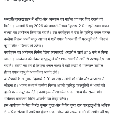
धमतरी(प्रखर)
शहर में भक्ति और आध्यात्म का माहौल एक बार फिर देखने को
मिलेगा। आगामी 6 मई 2026 को धमतरी में भव्य “कृतार्थ 2.0 – श्री श्याम भजन
संध्या” का आयोजन किया जा रहा है। इस कार्यक्रम में देश के प्रसिद्ध भजन गायक
कन्हैया मित्तल अपनी मधुर आवाज में श्री श्याम के भजनों की प्रस्तुति देंगे, जिससे
पूरा माहौल भक्तिमय हो उठेगा।
कार्यक्रम का आयोजन निर्मल पैलेस श्यामतराई धमतरी में सायं 6:15 बजे से किया
जाएगा। आयोजन को लेकर श्रद्धालुओं और श्याम भक्तों में अभी से उत्साह देखा जा
रहा है। बताया जा रहा है कि इस भजन संध्या में बड़ी संख्या में भक्तजन शामिल
होकर श्याम प्रभु के भजनों का आनंद लेंगे।
आयोजकों के अनुसार “कृतार्थ 2.0” का उद्देश्य लोगों को भक्ति और आध्यात्म से
जोड़ना है। भजन संध्या में कन्हैया मित्तल अपनी प्रसिद्ध प्रस्तुतियों से भक्तों को
झूमने पर मजबूर कर देंगे। कार्यक्रम में आकर्षक भजन, भव्य मंच सज्जा और
भक्तिमय वातावरण विशेष आकर्षण का केंद्र रहेगा।
इस आयोजन के लिए निर्मल कुमार गुप्ता और निहित गुप्ता द्वारा श्रद्धालुओं से अधिक
से अधिक संख्या में उपस्थित होकर भजन संध्या को सफल बनाने की अपील की गई