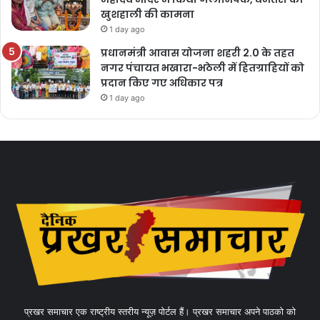
खुशहाली की कामना
1 day ago
प्रधानमंत्री आवास योजना शहरी 2.0 के तहत
नगर पंचायत भखारा-भठेली में हितग्राहियों को
प्रदान किए गए अधिकार पत्र
1 day ago
प्रखर समाचार एक राष्ट्रीय स्तरीय न्यूज़ पोर्टल हैं। प्रखर समाचार अपने पाठको को