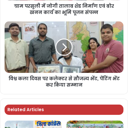
ग्राम परसुली में जोगी तालाब शेड निर्माण एवं बोर
खनन कार्य का भूमि पूजन संपन्न
विश्व कला दिवस पर कलेक्टर से सौजन्य भेंट, पेंटिंग भेंट
कर किया सम्मान
Related Articles