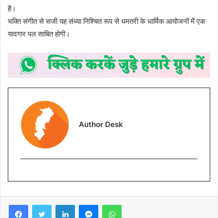
है।
भक्ति संगीत से सजी यह संध्या निश्चित रूप से धमतरी के धार्मिक आयोजनों में एक
यादगार पल साबित होगी।
Author Desk
Facebook
Twitter
LinkedIn
Messenger
WhatsApp