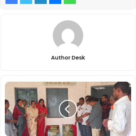
Author Desk