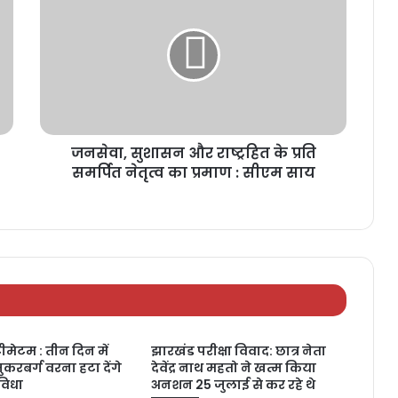
जनसेवा, सुशासन और राष्ट्रहित के प्रति
समर्पित नेतृत्व का प्रमाण : सीएम साय
ीमेटम : तीन दिन में
झारखंड परीक्षा विवाद: छात्र नेता
जुकरबर्ग वरना हटा देंगे
देवेंद्र नाथ महतो ने खत्म किया
ुविधा
अनशन 25 जुलाई से कर रहे थे