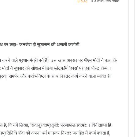
502
3 minutes read
पलब्धि पर कहा- जनसेवा ही सुशासन की असली कसौटी
ूरा करने वाले प्रधानमंत्री बने हैं। इस खास अवसर पर पीएम मोदी ने कहा कि
र मोदी ने बुधवार को सोशल मीडिया प्लेटफॉर्म ‘एक्स’ पर एक पोस्ट किया।
ता, समर्पण और कर्तव्यनिष्ठा के साथ निरंतर कार्य करने वाला व्यक्ति ही
ा है, जिसमें लिखा, ‘सदानुरक्तप्रकृति: प्रजापालनतत्पर:। विनीतात्मा हि
ो जनप्रतिनिधि सेवा को अपना धर्म मानकर निरंतर जनहित में कार्य करता है,