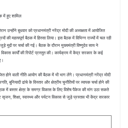
क में हुए शामिल
 दौरान उन्होंने बुधवार को प्रधानमंत्री नरेंद्र मोदी की अध्यक्षता में आयोजित
ों की महत्वपूर्ण बैठक में हिस्सा लिया। इस बैठक में विभिन्न राज्यों में चल रही
मुद्दों पर चर्चा की गई। बैठक के दौरान मुख्यमंत्री विष्णुदेव साय ने
स कार्यों की रिपोर्ट प्रस्तुत की। कार्यक्रम में केंद्र सरकार के कई
ुए।
ित होने वाली नीति आयोग की बैठक में भी भाग लेंगे। प्रधानमंत्री नरेंद्र मोदी
रगति, बुनियादी ढांचे के विस्तार और क्षेत्रीय चुनौतियों पर व्यापक चर्चा होने की
ैठक में बस्तर क्षेत्र के समग्र विकास के लिए विशेष पैकेज की मांग उठा सकते
र सृजन, शिक्षा, स्वास्थ्य और पर्यटन विकास से जुड़े प्रस्ताव भी केंद्र सरकार