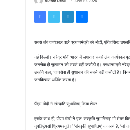
Author Desk
June 10, 2026
Facebook
Twitter
LinkedIn
Messenger
सबसे लंबे कार्यकाल वाले प्रधानमंत्री बने मोदी, ऐतिहासिक उ
नई दिल्ली। नरेंद्र मोदी भारत में लगातार सबसे लंबा कार्यकाल प
जनसेवा ही सुशासन की सबसे बड़ी कसौटी है। प्रधानमंत्री नरेंद्
उन्होंने कहा, ‘जनसेवा ही सुशासन की सबसे बड़ी कसौटी है। विनम्र
जनविश्वास अर्जित करता है।
पीएम मोदी ने संस्कृति सुभाषितम् किया शेयर :
इसके साथ ही, पीएम मोदी ने एक ‘संस्कृति सुभाषितम्’ भी शेयर किय
नृपतिर्भूयसी श्रियमश्नुते।’ ‘संस्कृति सुभाषितम्’ का अर्थ है, ‘ज