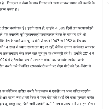
 है। विनम्रता व संयम के साथ विकास को लक्ष्य बनाकर समाज की उन्नति के
्राप्त करता है।
र तीसरा कार्यकाल है। इसके साथ ही, उन्होंने 4,399 दिनों तक प्रधानमंत्री
े, यह उपलब्धि पूर्व प्रधानमंत्री जवाहरलाल नेहरू के नाम पर दर्ज थी।
्योंकि देश के पहले आम चुनाव होने से पहले 1947 से 1952 के बीच वह
रा गांधी 14 साल से ज्यादा समय तक पद पर रहीं, लेकिन उनका कार्यकाल लगातार
तक लगातार सेवा करने वाले चुने हुए प्रधानमंत्री बने हैं। उन्होंने 2014 में
2024 में ऐतिहासिक रूप से लगातार तीसरी बार जनादेश हासिल करके
ा करने वाले निर्वाचित प्रधानमंत्री बनने पर पीएम मोदी को देश-विदेश से
ने का कीर्तिमान हासिल करने के उपलक्ष्य में एनडीए का आज शक्ति प्रदर्शन
यों और राजग नेताओं की बैठक में पीएम मोदी को बधाई देने वाला प्रस्ताव पारित
द्रबाबू नायडू लाए, जिसे सभी सहयोगी दलों ने अपना समर्थन दिया। इस दौरान