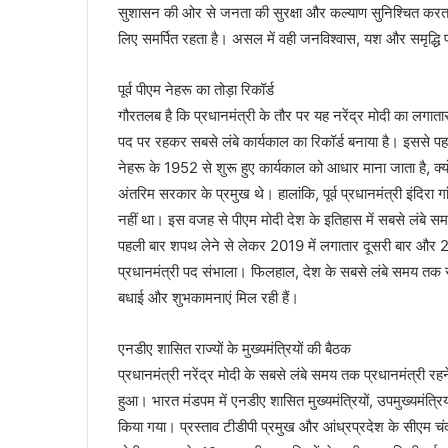
सुशासन की ओर से जनता की सुरक्षा और कल्याण सुनिश्चित करता
लिए समर्पित रहता है। असल में वही जनविश्वास, यश और समृद्धि प
पूर्व पीएम नेहरू का तोड़ा रिकॉर्ड
गौरतलब है कि प्रधानमंत्री के तौर पर यह नरेंद्र मोदी का लगाता
पद पर रहकर सबसे लंबे कार्यकाल का रिकॉर्ड बनाया है। इससे पहल
नेहरू के 1952 से शुरू हुए कार्यकाल को आधार माना जाता है, क
अंतरिम सरकार के प्रमुख थे। हालांकि, पूर्व प्रधानमंत्री इंदि
नहीं था। इस वजह से पीएम मोदी देश के इतिहास में सबसे लंबे समय 
पहली बार शपथ लेने से लेकर 2019 में लगातार दूसरी बार और 
प्रधानमंत्री पद संभाला। फिलहाल, देश के सबसे लंबे समय तक सेव
बधाई और शुभकामनाएं मिल रही हैं।
एनडीए शासित राज्यों के मुख्यमंत्रियों की बैठक
प्रधानमंत्री नरेंद्र मोदी के सबसे लंबे समय तक प्रधानमंत्री रह
हुआ। भारत मंडपम में एनडीए शासित मुख्यमंत्रियों, उपमुख्यमंत्रि
किया गया। प्रस्ताव टीडीपी प्रमुख और आंध्रप्रदेश के सीएम चं