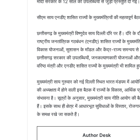
मोदी सरकार के 12 साल की उपलब्धियों से जुड़ी प्रस्तुति दी गई।
सीएम साय एनडीए शासित राज्यों के मुख्यमंत्रियों की महत्वपूर्ण बैठ
छत्तीसगढ़ के मुख्यमंत्री विष्णुदेव साय दिल्ली दौरे पर हैं। दौरे के
राष्ट्रीय जनतांत्रिक गठबंधन (एनडीए) शासित राज्यों के मुख्यमंत्रिय
विकास योजनाओं, सुशासन के मॉडल और केंद्र-राज्य समन्वय से जुड़े 
छत्तीसगढ़ सरकार की उपलब्धियों, जनकल्याणकारी योजनाओं और विका
वरिष्ठ मंत्री और एनडीए शासित राज्यों के मुख्यमंत्री भी शामिल ह
मुख्यमंत्री साय गुरुवार को नई दिल्ली स्थित भारत मंडपम में आयोज
की अध्यक्षता में होने वाली इस बैठक में राज्यों के विकास, आर्थिक प्
संभावना है। सूत्रों के अनुसार, मुख्यमंत्री साय नीति आयोग की ब
हैं। इसके साथ ही क्षेत्र में आधारभूत सुविधाओं के विस्तार, रोजगा
के समक्ष रखे जा सकते हैं।
Author Desk