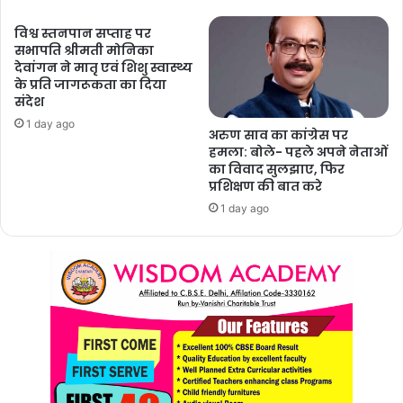
विश्व स्तनपान सप्ताह पर
सभापति श्रीमती मोनिका
देवांगन ने मातृ एवं शिशु स्वास्थ्य
के प्रति जागरूकता का दिया
संदेश
1 day ago
अरुण साव का कांग्रेस पर
हमला: बोले- पहले अपने नेताओं
का विवाद सुलझाए, फिर
प्रशिक्षण की बात करे
1 day ago