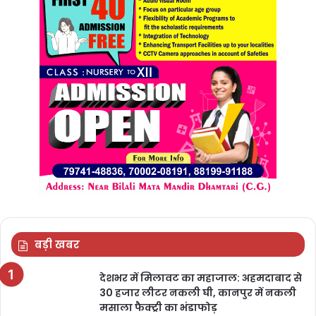
बड़ी खबर
देशभर में मिलावट का महाजाल: अहमदाबाद से
30 हजार लीटर नकली घी, कानपुर में नकली
मसाला फैक्ट्री का भंडाफोड़