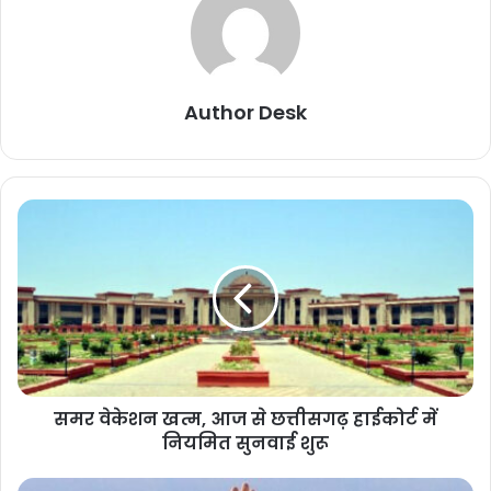
Author Desk
समर वेकेशन खत्म, आज से छत्तीसगढ़ हाईकोर्ट में
नियमित सुनवाई शुरू