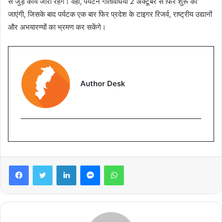
से जुड़े कार्य जारी रहेंगे। वहीं, पर्यटन गतिविधियां 2 अक्टूबर से फिर शुरू की
जाएंगी, जिसके बाद पर्यटक एक बार फिर प्रदेश के टाइगर रिजर्व, राष्ट्रीय उद्यानों
और अभयारण्यों का भ्रमण कर सकेंगे।
Author Desk
Facebook
Twitter
LinkedIn
Messenger
WhatsApp