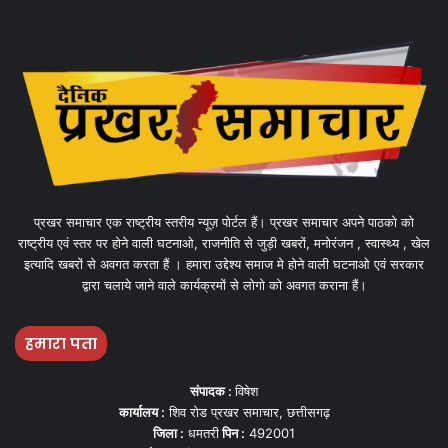
प्रखर समाचार एक राष्ट्रीय स्तरीय न्यूज़ पोर्टल हैं। प्रखर समाचार अपने पाठको को
राष्ट्रीय एवं स्तर पर होने वाली घटनाओ, राजनीति से जुड़ी खबरों, मनोरंजन , स्वास्थ्य , खेल
इत्यादि खबरों से अवगत करता हैं । हमारा उद्देश्य समाज मे होने वाली घटनाओ एवं सरकार
द्वारा चलाये जाने वाले कार्यक्रमों से लोगो को अवगत कराना हैं।
हमारा पता
संपादक :
विषेश
कार्यालय :
शिव रोड प्रखर समाचार, छत्तीसगढ़
जिला :
धमतरी
पिन :
492001