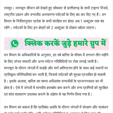
रायपुर। मानसून सीजन को देखते हुए सोमवार से छत्तीसगढ़ के सभी टाइगर रिजर्व,
राष्ट्रीय उद्यान और वन्यजीव अभयारण्य पर्यटकों के लिए बंद कर दिए गए हैं। वन
विभाग के निर्देशानुसार प्रदेश के सभी संरक्षित वन क्षेत्र अब 1 अक्टूबर तक बंद
रहेंगे। पर्यटकों के लिए इन क्षेत्रों को 2 अक्टूबर से दोबारा खोला जाएगा।
वन विभाग के अधिकारियों के अनुसार, हर वर्ष बारिश के मौसम में लगभग तीन महीने
के लिए जंगल सफारी और अन्य पर्यटन गतिविधियों पर रोक लगाई जाती है।
मानसून के दौरान जंगलों में सडक़ें और मार्ग क्षतिग्रस्त होने के साथ कई स्थानों पर
प्रतिकूल परिस्थितियां बन जाती हैं, जिससे पर्यटकों की सुरक्षा प्रभावित हो सकती
है। इसके अलावा, बारिश का समय अधिकांश वन्यजीवों के प्रजननकाल का भी
होता है। ऐसे में जंगलों में मानवीय हस्तक्षेप कम करने और वन्य प्राणियों को सुरक्षित
एवं शांत वातावरण उपलब्ध कराने के उद्देश्य से यह निर्णय लिया गया है।
वन विभाग का कहना है कि प्रतिबंध अवधि के दौरान जंगलों में संरक्षण और प्रबंधन