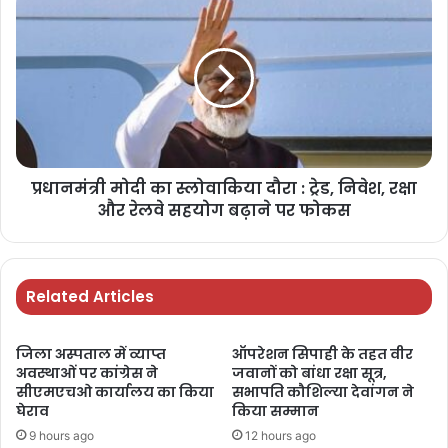
प्रधानमंत्री मोदी का स्लोवाकिया दौरा : ट्रेड, निवेश, रक्षा
और रेलवे सहयोग बढ़ाने पर फोकस
Related Articles
जिला अस्पताल में व्याप्त
ऑपरेशन सिपाही के तहत वीर
अवस्थाओं पर कांग्रेस ने
जवानों को बांधा रक्षा सूत्र,
सीएमएचओ कार्यालय का किया
सभापति कौशिल्या देवांगन ने
घेराव
किया सम्मान
9 hours ago
12 hours ago