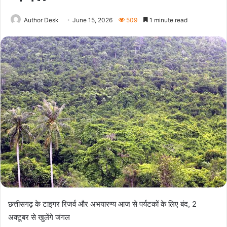
Author Desk
June 15, 2026
509
1 minute read
छत्तीसगढ़ के टाइगर रिजर्व और अभयारण्य आज से पर्यटकों के लिए बंद, 2
अक्टूबर से खुलेंगे जंगल