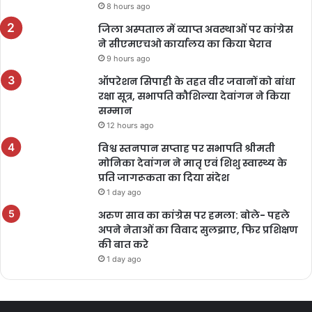
8 hours ago
जिला अस्पताल में व्याप्त अवस्थाओं पर कांग्रेस
ने सीएमएचओ कार्यालय का किया घेराव
9 hours ago
ऑपरेशन सिपाही के तहत वीर जवानों को बांधा
रक्षा सूत्र, सभापति कौशिल्या देवांगन ने किया
सम्मान
12 hours ago
विश्व स्तनपान सप्ताह पर सभापति श्रीमती
मोनिका देवांगन ने मातृ एवं शिशु स्वास्थ्य के
प्रति जागरूकता का दिया संदेश
1 day ago
अरुण साव का कांग्रेस पर हमला: बोले- पहले
अपने नेताओं का विवाद सुलझाए, फिर प्रशिक्षण
की बात करे
1 day ago