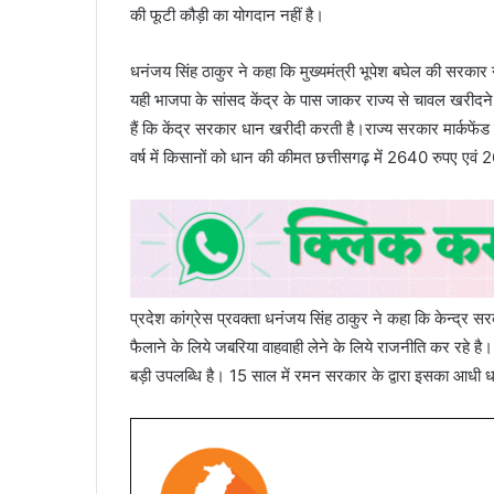
की फूटी कौड़ी का योगदान नहीं है।
धनंजय सिंह ठाकुर ने कहा कि मुख्यमंत्री भूपेश बघेल की सरका
यही भाजपा के सांसद केंद्र के पास जाकर राज्य से चावल खरीदन
हैं कि केंद्र सरकार धान खरीदी करती है।राज्य सरकार मार्कफेंड 
वर्ष में किसानों को धान की कीमत छत्तीसगढ़ में 2640 रुपए एवं 26
प्रदेश कांग्रेस प्रवक्ता धनंजय सिंह ठाकुर ने कहा कि केन्द्र सर
फैलाने के लिये जबरिया वाहवाही लेने के लिये राजनीति कर रहे
बड़ी उपलब्धि है। 15 साल में रमन सरकार के द्वारा इसका आधी 