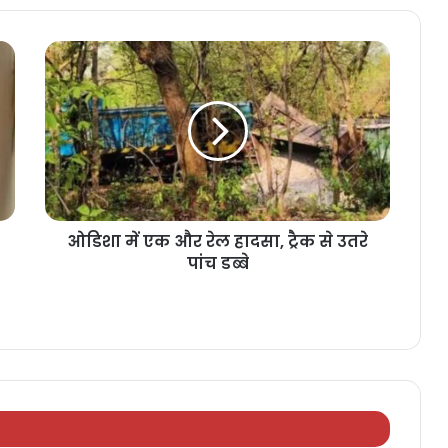
ओडिशा में एक और रेल हादसा, ट्रैक से उतरे
पांच डब्बे