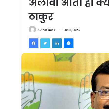
अलावा आता ही क्या
ठाकुर
Author Desk
June 5, 2023
Facebook
Twitter
LinkedIn
Messenger