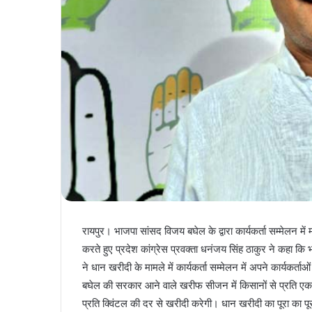
रायपुर। भाजपा सांसद विजय बघेल के द्वारा कार्यकर्ता सम्मेलन में
करते हुए प्रदेश कांग्रेस प्रवक्ता धनंजय सिंह ठाकुर ने कहा कि
ने धान खरीदी के मामले में कार्यकर्ता सम्मेलन में अपने कार्यकर्त
बघेल की सरकार आने वाले खरीफ सीजन में किसानों से प्रति 
प्रति क्विंटल की दर से खरीदी करेगी। धान खरीदी का पूरा का पूर