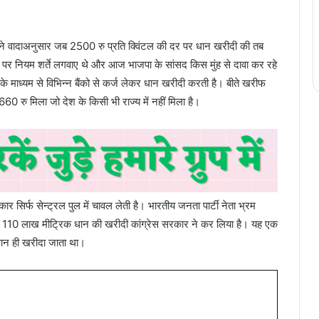
र ने वादाअनुसार जब 2500 रु प्रति क्विंटल की दर पर धान खरीदी की तब
े पर नियम शर्ते लगवाए थे और आज भाजपा के सांसद किस मुंह से दावा कर रहे
के माध्यम से विभिन्न बैंको से कर्ज लेकर धान खरीदी करती है। बीते खरीफ
60 रु मिला जो देश के किसी भी राज्य में नहीं मिला है।
कार सिर्फ सेन्ट्रल पुल में चावल लेती है। भारतीय जनता पार्टी नेता भ्रम
 है। 110 लाख मीट्रिक धान की खरीदी कांग्रेस सरकार ने कर लिया है। यह एक
धान ही खरीदा जाता था।