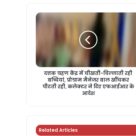
दत्तक ग्रहण केंद्र में चीखती-चिल्लाती रही
बच्चियां, प्रोग्राम मैनेजर बाल खींचकर
पीटती रही, कलेक्टर ने दिए एफआईआर के
आदेश
Related Articles