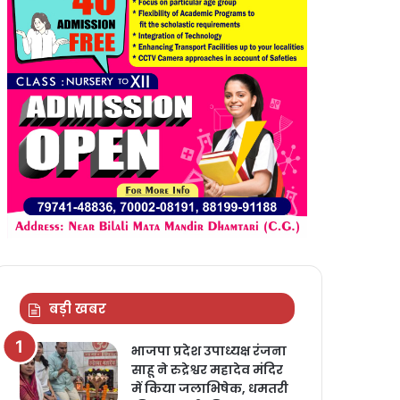
बड़ी खबर
भाजपा प्रदेश उपाध्यक्ष रंजना
साहू ने रुद्रेश्वर महादेव मंदिर
में किया जलाभिषेक, धमतरी