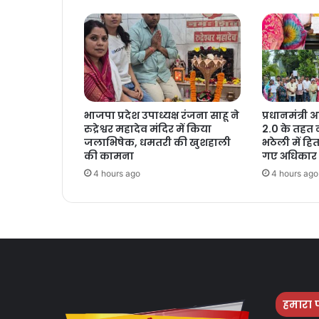
भाजपा प्रदेश उपाध्यक्ष रंजना साहू ने
प्रधानमंत्र
रुद्रेश्वर महादेव मंदिर में किया
2.0 के तहत
जलाभिषेक, धमतरी की खुशहाली
भठेली में हित
की कामना
गए अधिकार प
4 hours ago
4 hours ago
हमारा 