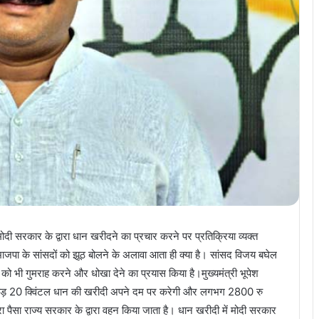
 मोदी सरकार के द्वारा धान खरीदने का प्रचार करने पर प्रतिक्रिया व्यक्त
 भाजपा के सांसदों को झूठ बोलने के अलावा आता ही क्या है। सांसद विजय बघेल
ाओं को भी गुमराह करने और धोखा देने का प्रयास किया है।मुख्यमंत्री भूपेश
एकड़ 20 क्विंटल धान की खरीदी अपने दम पर करेगी और लगभग 2800 रु
ा पैसा राज्य सरकार के द्वारा वहन किया जाता है। धान खरीदी में मोदी सरकार