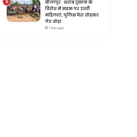
बीजापुर : शराब दुकान के
विरोध में सड़क पर उतरी
महिलाएं, पुलिस घेरा तोड़कर
गेट तोड़ा
1 day ago