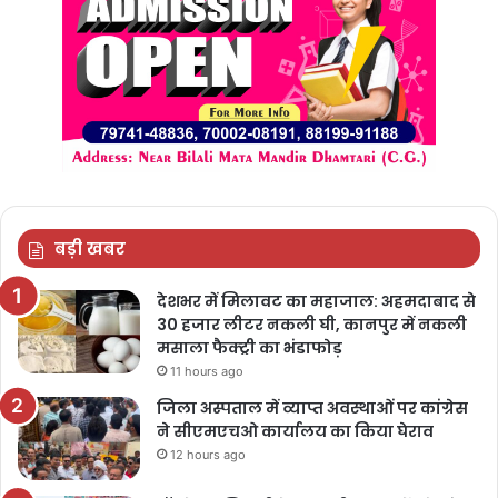
बड़ी खबर
देशभर में मिलावट का महाजाल: अहमदाबाद से
30 हजार लीटर नकली घी, कानपुर में नकली
मसाला फैक्ट्री का भंडाफोड़
11 hours ago
जिला अस्पताल में व्याप्त अवस्थाओं पर कांग्रेस
ने सीएमएचओ कार्यालय का किया घेराव
12 hours ago