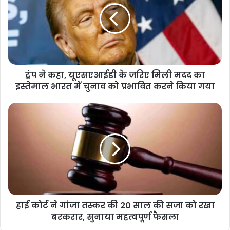
ट्रंप ने कहा, यूएसएआईडी के जरिए मिली मदद का
इस्तेमाल भारत में चुनाव को प्रभावित करने किया गया
हाई कोर्ट ने गांजा तस्कर की 20 साल की सजा को रखा
बरकरार, सुनाया महत्वपूर्ण फैसला