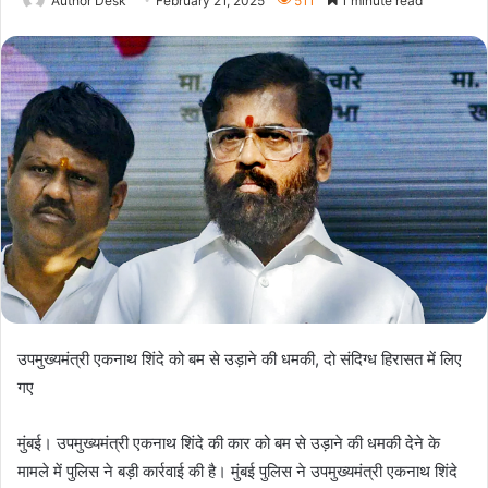
Author Desk
February 21, 2025
511
1 minute read
उपमुख्यमंत्री एकनाथ शिंदे को बम से उड़ाने की धमकी, दो संदिग्ध हिरासत में लिए
गए
मुंबई। उपमुख्यमंत्री एकनाथ शिंदे की कार को बम से उड़ाने की धमकी देने के
मामले में पुलिस ने बड़ी कार्रवाई की है। मुंबई पुलिस ने उपमुख्यमंत्री एकनाथ शिंदे