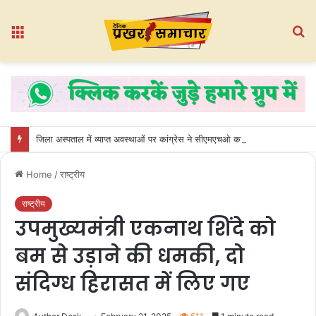
Menu
S
fo
जिला अस्पताल में व्याप्त अवस्थाओं पर कांग्रेस ने सीएमएचओ कार्यालय का किया घेराव
Home
/
राष्ट्रीय
राष्ट्रीय
उपमुख्यमंत्री एकनाथ शिंदे को
बम से उड़ाने की धमकी, दो
संदिग्ध हिरासत में लिए गए