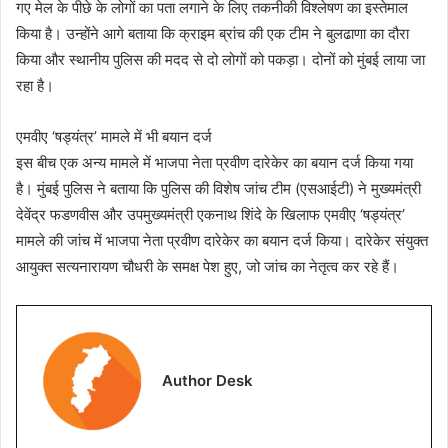
गए मेल के पीछे के लोगों का पता लगाने के लिए तकनीकी विश्लेषण का इस्तेमाल
किया है। उन्होंने आगे बताया कि क्राइम ब्रांच की एक टीम ने बुलढाणा का दौरा
किया और स्थानीय पुलिस की मदद से दो लोगों को पकड़ा। दोनों को मुंबई लाया जा
रहा है।
एमवीए ‘षड्यंत्र’ मामले में भी बयान दर्ज
इस बीच एक अन्य मामले में भाजपा नेता प्रवीण दारेकेर का बयान दर्ज किया गया
है। मुंबई पुलिस ने बताया कि पुलिस की विशेष जांच टीम (एसआईटी) ने मुख्यमंत्री
देवेंद्र फडणवीस और उपमुख्यमंत्री एकनाथ शिंदे के खिलाफ एमवीए ‘षड्यंत्र’
मामले की जांच में भाजपा नेता प्रवीण दारेकेर का बयान दर्ज किया। दारेकेर संयुक्त
आयुक्त सत्यनारायण चौधरी के समक्ष पेश हुए, जो जांच का नेतृत्व कर रहे हैं।
Author Desk