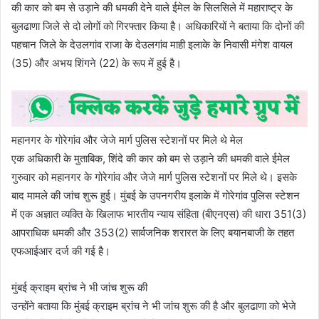
की कार को बम से उड़ाने की धमकी देने वाले ईमेल के सिलसिले में महाराष्ट्र के
बुलढाणा जिले से दो लोगों को गिरफ्तार किया है। अधिकारियों ने बताया कि दोनों की
पहचान जिले के देउलगांव राजा के देउलगांव माही इलाके के निवासी मंगेश वायल
(35) और अभय शिंगने (22) के रूप में हुई है।
महानगर के गोरेगांव और जेजे मार्ग पुलिस स्टेशनों पर मिले थे मेल
एक अधिकारी के मुताबिक, शिंदे की कार को बम से उड़ाने की धमकी वाले ईमेल
गुरुवार को महानगर के गोरेगांव और जेजे मार्ग पुलिस स्टेशनों पर मिले थे। इसके
बाद मामले की जांच शुरू हुई। मुंबई के उपनगरीय इलाके में गोरेगांव पुलिस स्टेशन
में एक अज्ञात व्यक्ति के खिलाफ भारतीय न्याय संहिता (बीएनएस) की धारा 351(3)
आपराधिक धमकी और 353(2) सार्वजनिक शरारत के लिए बयानबाजी के तहत
एफआईआर दर्ज की गई है।
मुंबई क्राइम ब्रांच ने भी जांच शुरू की
उन्होंने बताया कि मुंबई क्राइम ब्रांच ने भी जांच शुरू की है और बुलढाणा को भेजे