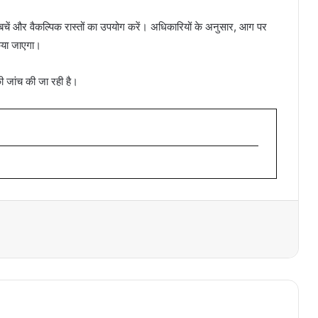
 से बचें और वैकल्पिक रास्तों का उपयोग करें। अधिकारियों के अनुसार, आग पर
किया जाएगा।
 जांच की जा रही है।