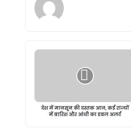
देश में मानसून की दस्तक आज, कई राज्यों
में बारिश और आंधी का डबल अलर्ट