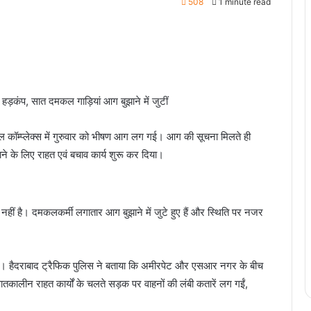
508
1 minute read
 हड़कंप, सात दमकल गाड़ियां आग बुझाने में जुटीं
यल कॉम्प्लेक्स में गुरुवार को भीषण आग लग गई। आग की सूचना मिलते ही
ने के लिए राहत एवं बचाव कार्य शुरू कर दिया।
हीं है। दमकलकर्मी लगातार आग बुझाने में जुटे हुए हैं और स्थिति पर नजर
ई है। हैदराबाद ट्रैफिक पुलिस ने बताया कि अमीरपेट और एसआर नगर के बीच
तकालीन राहत कार्यों के चलते सड़क पर वाहनों की लंबी कतारें लग गईं,