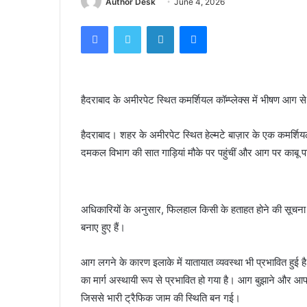
Author Desk
June 4, 2026
Facebook
Twitter
LinkedIn
Messenger
हैदराबाद के अमीरपेट स्थित कमर्शियल कॉम्प्लेक्स में भीषण आग से
हैदराबाद। शहर के अमीरपेट स्थित हेल्मटे बाज़ार के एक कमर्शि
दमकल विभाग की सात गाड़ियां मौके पर पहुंचीं और आग पर काबू पा
अधिकारियों के अनुसार, फिलहाल किसी के हताहत होने की सूचना न
बनाए हुए हैं।
आग लगने के कारण इलाके में यातायात व्यवस्था भी प्रभावित हु
का मार्ग अस्थायी रूप से प्रभावित हो गया है। आग बुझाने और आपा
जिससे भारी ट्रैफिक जाम की स्थिति बन गई।