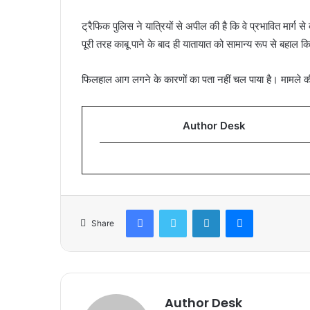
ट्रैफिक पुलिस ने यात्रियों से अपील की है कि वे प्रभावित मार्ग
पूरी तरह काबू पाने के बाद ही यातायात को सामान्य रूप से बहाल 
फिलहाल आग लगने के कारणों का पता नहीं चल पाया है। मामले की
Author Desk
Facebook
Twitter
LinkedIn
Messenger
Share
Author Desk