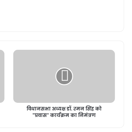
विधानसभा अध्यक्ष डॉ. रमन सिंह को
"प्रवास" कार्यक्रम का निमंत्रण