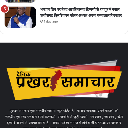
भगवान शिव पर बेहद आपत्तिजनक टिप्पणी से रायपुर में बवाल,
छत्तीसगढ़ क्रिश्चियन फोरम अध्यक्ष अरुण पन्नालाल गिरफ्तार
1 day ago
प्रखर समाचार एक राष्ट्रीय स्तरीय न्यूज़ पोर्टल हैं। प्रखर समाचार अपने पाठको को
राष्ट्रीय एवं स्तर पर होने वाली घटनाओ, राजनीति से जुड़ी खबरों, मनोरंजन , स्वास्थ्य , खेल
इत्यादि खबरों से अवगत करता हैं । हमारा उद्देश्य समाज मे होने वाली घटनाओ एवं सरकार