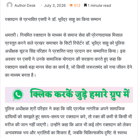
Author Desk
July 3, 2026
513
1 minute read
रक्तदान से प्रभावित एसपी ने डॉ. भूपेंद्र साहू का किया सम्मान
धमतरी। नियमित रक्तदान के माध्यम से समाज सेवा की प्रेरणादायक मिसाल
प्रस्तुत करने वाले प्रखर समाचार के सिटी रिपोर्टर डॉ. भूपेंद्र साहू को पुलिस
अधीक्षक सूरज सिंह परिहार ने प्रशस्ति पत्र प्रदान कर सम्मानित किया। इस
अवसर पर एसपी ने उनके सामाजिक योगदान की सराहना करते हुए कहा कि
रक्तदान सबसे बड़ा मानव सेवा का कार्य है, जो किसी जरूरतमंद को नया जीवन देने
का माध्यम बनता है।
पुलिस अधीक्षक श्री परिहार ने कहा कि यदि प्रत्येक नागरिक अपने सामाजिक
दायित्वों को समझते हुए समय-समय पर रक्तदान करे, तो रक्त की कमी से किसी भी
मरीज की जान नहीं जाएगी। उन्होंने कहा कि आज भी कई लोग रक्तदान को लेकर
अनावश्यक भय और भ्रांतियों का शिकार हैं, जबकि चिकित्सकीय दृष्टि से स्वस्थ