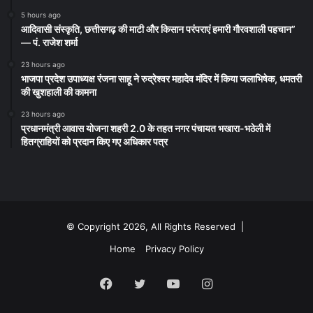
5 hours ago
आदिवासी संस्कृति, छत्तीसगढ़ की माटी और किसान परंपराएं हमारी गौरवशाली पहचान”
— पं. राजेश शर्मा
23 hours ago
भाजपा प्रदेश उपाध्यक्ष रंजना साहू ने रुद्रेश्वर महादेव मंदिर में किया जलाभिषेक, धमतरी
की खुशहाली की कामना
23 hours ago
प्रधानमंत्री आवास योजना शहरी 2.0 के तहत नगर पंचायत भखारा-भठेली में
हितग्राहियों को प्रदान किए गए अधिकार पत्र
© Copyright 2026, All Rights Reserved |
Home
Privacy Policy
Facebook
Twitter
YouTube
Instagram