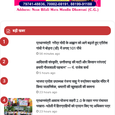
बड़ी खबर
प्रधानमंत्री नरेंद्र मोदी के आह्वान को आगे बढ़ाते हुए प्रीतेश
गांधी ने बोड़रा (डी) में लगाए 101 पौधे
56 minutes ago
आदिवासी संस्कृति, छत्तीसगढ़ की माटी और किसान परंपराएं
हमारी गौरवशाली पहचान” — पं. राजेश शर्मा
5 hours ago
भाजपा प्रदेश उपाध्यक्ष रंजना साहू ने रुद्रेश्वर महादेव मंदिर में
किया जलाभिषेक, धमतरी की खुशहाली की कामना
23 hours ago
प्रधानमंत्री आवास योजना शहरी 2.0 के तहत नगर पंचायत
भखारा-भठेली में हितग्राहियों को प्रदान किए गए अधिकार पत्र
23 hours ago