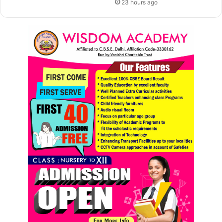
23 hours ago