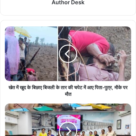
Author Desk
खेत में खुद के बिछाए बिजली के तार की चपेट में आए पिता-पुत्र, मौके पर
मौत