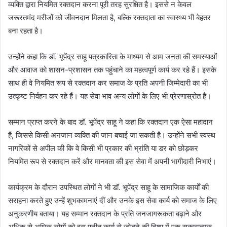
व्यक्ति द्वारा नियमित रक्तदान करना पूरी तरह सुरक्षित है। इससे न केवल
जरूरतमंद मरीजों को जीवनदान मिलता है, बल्कि रक्तदाता का स्वास्थ्य भी बेहतर
बना रहता है।
उन्होंने कहा कि डॉ. भूपेंद्र साहू पत्रकारिता के माध्यम से आम जनता की समस्याओं
और आवाज को शासन-प्रशासन तक पहुंचाने का महत्वपूर्ण कार्य कर रहे हैं। इसके
साथ ही वे नियमित रूप से रक्तदान कर समाज के प्रति अपनी जिम्मेदारी का भी
उत्कृष्ट निर्वहन कर रहे हैं। यह सेवा भाव अन्य लोगों के लिए भी प्रेरणास्रोत है।
सम्मान प्राप्त करने के बाद डॉ. भूपेंद्र साहू ने कहा कि रक्तदान एक ऐसा महादान
है, जिससे किसी अनजान व्यक्ति की जान बचाई जा सकती है। उन्होंने सभी स्वस्थ
नागरिकों से अपील की कि वे किसी भी प्रकार की भ्रांति या डर को छोड़कर
नियमित रूप से रक्तदान करें और मानवता की इस सेवा में अपनी भागीदारी निभाएं।
कार्यक्रम के दौरान उपस्थित लोगों ने भी डॉ. भूपेंद्र साहू के सामाजिक कार्यों की
सराहना करते हुए उन्हें शुभकामनाएं दीं और उनके इस सेवा कार्य को समाज के लिए
अनुकरणीय बताया। यह सम्मान रक्तदान के प्रति जनजागरूकता बढ़ाने और
अधिक से अधिक लोगों को इस पुनीत कार्य से जोड़ने की दिशा में एक सकारात्मक