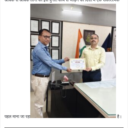
पहल माना जा रहा
है।