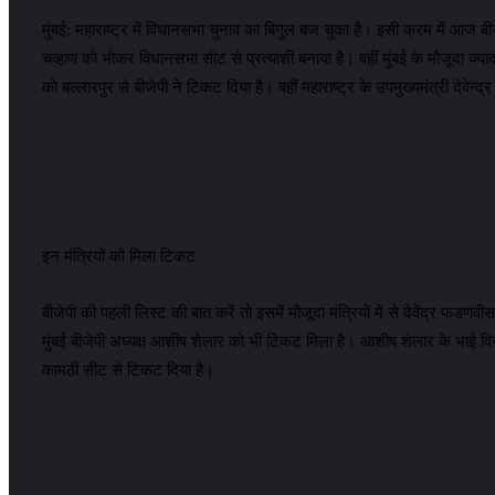
मुंबई: महाराष्ट्र में विधानसभा चुनाव का बिगुल बज चुका है। इसी क्रम में आज बी
चव्हाण को भोकर विधानसभा सीट से प्रत्याशी बनाया है। वहीं मुंबई के मौजूदा ज्य
को बल्लारपुर से बीजेपी ने टिकट दिया है। वहीं महाराष्ट्र के उपमुख्यमंत्री देवेन
इन मंत्रियों को मिला टिकट
बीजेपी की पहली लिस्ट की बात करें तो इसमें मौजूदा मंत्रियों में से देवेंद्र फड
मुंबई बीजेपी अध्यक्ष आशीष शेलार को भी टिकट मिला है। आशीष शेलार के भाई विन
कामठी सीट से टिकट दिया है।