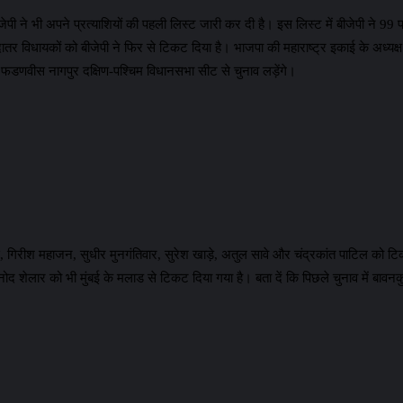
जेपी ने भी अपने प्रत्याशियों की पहली लिस्ट जारी कर दी है। इस लिस्ट में बीजेपी ने 99
ादातर विधायकों को बीजेपी ने फिर से टिकट दिया है। भाजपा की महाराष्ट्र इकाई के अध्यक्
्द्र फडणवीस नागपुर दक्षिण-पश्चिम विधानसभा सीट से चुनाव लड़ेंगे।
णवीस, गिरीश महाजन, सुधीर मुनगंतिवार, सुरेश खाड़े, अतुल सावे और चंद्रकांत पाटिल को टि
ोद शेलार को भी मुंबई के मलाड से टिकट दिया गया है। बता दें कि पिछले चुनाव में बावन