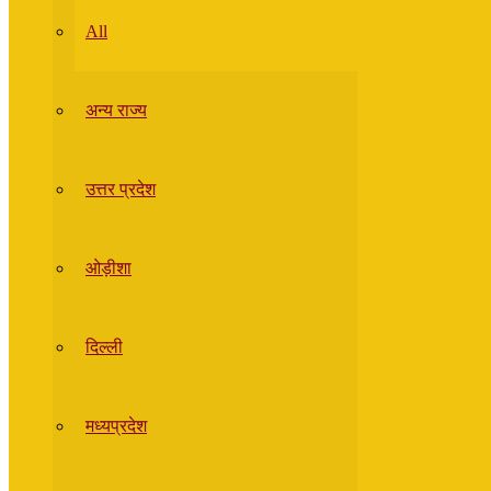
All
अन्य राज्य
उत्तर प्रदेश
ओड़ीशा
दिल्ली
मध्यप्रदेश