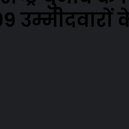
9 उम्मीदवारों 