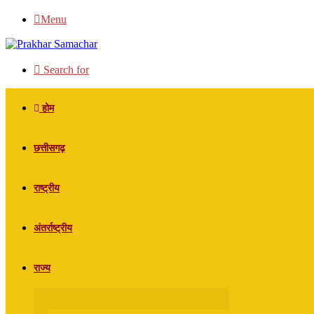
Menu
Search for
होम
छत्तीसगढ़
राष्ट्रीय
अंतर्राष्ट्रीय
राज्य