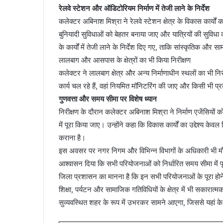
रेलवे स्टेशन और ऑडिटोरियम निर्माण में तेजी लाने के निर्देश
कलेक्टर अबिनाश मिश्रा ने रेलवे स्टेशन क्षेत्र के विकास कार्यों
बुनियादी सुविधाओं को बेहतर बनाया जाए और यात्रियों की सुविधा 
के कार्यों में तेजी लाने के निर्देश दिए गए, ताकि सांस्कृतिक
लालबाग और आसपास के क्षेत्रों का भी किया निरीक्षण
कलेक्टर ने लालबाग क्षेत्र और अन्य निर्माणाधीन स्थलों का भी निर
कार्य चल रहे हैं, वहां नियमित मॉनिटरिंग की जाए और किसी भी प
गुणवत्ता और समय सीमा पर विशेष ध्यान
निरीक्षण के दौरान कलेक्टर अबिनाश मिश्रा ने निर्माण एजेंसियों
में पूरा किया जाए। उन्होंने कहा कि विकास कार्यों का उद्देश्य क
कराना है।
इस अवसर पर नगर निगम और विभिन्न विभागों के अधिकारी भी मौजू
आश्वासन दिया कि सभी परियोजनाओं को निर्धारित समय सीमा में 
जिला प्रशासन का मानना है कि इन सभी परियोजनाओं के पूरा हो
शिक्षा, पर्यटन और सामाजिक गतिविधियों के क्षेत्र में भी सका
सुव्यवस्थित शहर के रूप में उभरकर सामने आएगा, जिससे यहां के 