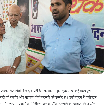
 रफ्तार तेज होती दिखाई दे रही है। प्रशासन द्वारा एक साथ कई महत्वपूर्ण
मतरी की तस्वीर और पहचान दोनों बदलने की उम्मीद है। इसी क्रम में कलेक्टर
न निर्माणाधीन स्थलों का निरीक्षण कर कार्यों की प्रगति का जायजा लिया और