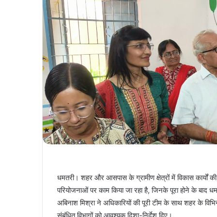
धमतरी। शहर और आसपास के ग्रामीण क्षेत्रों में विकास कार्यों की
परियोजनाओं पर काम किया जा रहा है, जिनके पूरा होने के बाद ध
अबिनाश मिश्रा ने अधिकारियों की पूरी टीम के साथ शहर के विभिन्
संबंधित विभागों को आवश्यक दिशा-निर्देश दिए।