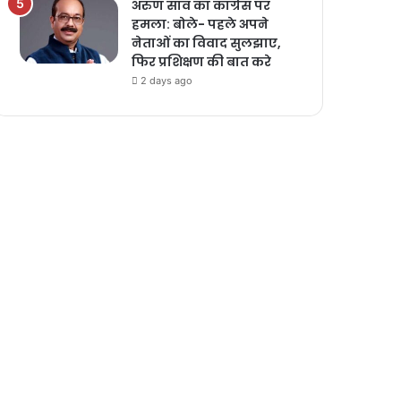
अरुण साव का कांग्रेस पर
हमला: बोले- पहले अपने
नेताओं का विवाद सुलझाए,
फिर प्रशिक्षण की बात करे
2 days ago