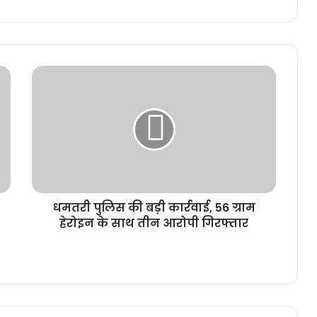
धमतरी पुलिस की बड़ी कार्रवाई, 56 ग्राम
हेरोइन के साथ तीन आरोपी गिरफ्तार