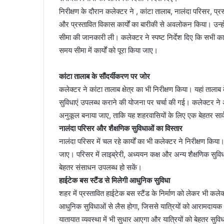
निरीक्षण के दौरान कलेक्टर ने , कांटा तालाब, नालंदा परिसर, प्
और प्रस्तावित विकास कार्यों का बारीकी से अवलोकन किया। उन्हों
सीमा की जानकारी ली। कलेक्टर ने स्पष्ट निर्देश दिए कि सभी का
समय सीमा में कार्यों को पूरा किया जाए।
कांटा तालाब के सौंदर्यीकरण पर जोर
कलेक्टर ने कांटा तालाब क्षेत्र का भी निरीक्षण किया। यहां ता
सुविधाएं उपलब्ध कराने की योजना पर चर्चा की गई। कलेक्टर ने अ
अनुकूल बनाया जाए, ताकि यह शहरवासियों के लिए एक बेहतर सार
नालंदा परिसर और शैक्षणिक सुविधाओं का विस्तार
नालंदा परिसर में चल रहे कार्यों का भी कलेक्टर ने निरीक्षण किया
जाए। परिसर में लाइब्रेरी, अध्ययन कक्ष और अन्य शैक्षणिक सुविध
बेहतर संसाधन उपलब्ध हो सकें।
हाईटेक बस स्टैंड से मिलेगी आधुनिक सुविधा
शहर में प्रस्तावित हाईटेक बस स्टैंड के निर्माण को लेकर भी कलेक्
आधुनिक सुविधाओं से लैस होगा, जिससे यात्रियों को आरामदायक औ
यातायात व्यवस्था में भी सुधार आएगा और यात्रियों को बेहतर सुविध