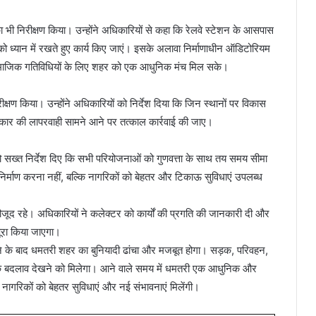
 का भी निरीक्षण किया। उन्होंने अधिकारियों से कहा कि रेलवे स्टेशन के आसपास
को ध्यान में रखते हुए कार्य किए जाएं। इसके अलावा निर्माणाधीन ऑडिटोरियम
 और सामाजिक गतिविधियों के लिए शहर को एक आधुनिक मंच मिल सके।
ीक्षण किया। उन्होंने अधिकारियों को निर्देश दिया कि जिन स्थानों पर विकास
्रकार की लापरवाही सामने आने पर तत्काल कार्रवाई की जाए।
 को सख्त निर्देश दिए कि सभी परियोजनाओं को गुणवत्ता के साथ तय समय सीमा
ेवल निर्माण करना नहीं, बल्कि नागरिकों को बेहतर और टिकाऊ सुविधाएं उपलब्ध
द रहे। अधिकारियों ने कलेक्टर को कार्यों की प्रगति की जानकारी दी और
पूरा किया जाएगा।
ने के बाद धमतरी शहर का बुनियादी ढांचा और मजबूत होगा। सड़क, परिवहन,
रात्मक बदलाव देखने को मिलेगा। आने वाले समय में धमतरी एक आधुनिक और
नागरिकों को बेहतर सुविधाएं और नई संभावनाएं मिलेंगी।