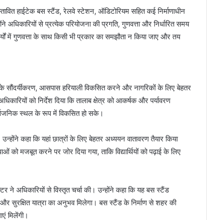
रस्तावित हाईटेक बस स्टैंड, रेलवे स्टेशन, ऑडिटोरियम सहित कई निर्माणाधीन
ने अधिकारियों से प्रत्येक परियोजना की प्रगति, गुणवत्ता और निर्धारित समय
र्यों में गुणवत्ता के साथ किसी भी प्रकार का समझौता न किया जाए और तय
लाब के सौंदर्यीकरण, आसपास हरियाली विकसित करने और नागरिकों के लिए बेहतर
धिकारियों को निर्देश दिया कि तालाब क्षेत्र को आकर्षक और पर्यावरण
्वजनिक स्थल के रूप में विकसित हो सके।
। उन्होंने कहा कि यहां छात्रों के लिए बेहतर अध्ययन वातावरण तैयार किया
ाओं को मजबूत करने पर जोर दिया गया, ताकि विद्यार्थियों को पढ़ाई के लिए
टर ने अधिकारियों से विस्तृत चर्चा की। उन्होंने कहा कि यह बस स्टैंड
र सुरक्षित यात्रा का अनुभव मिलेगा। बस स्टैंड के निर्माण से शहर की
ाएं मिलेंगी।