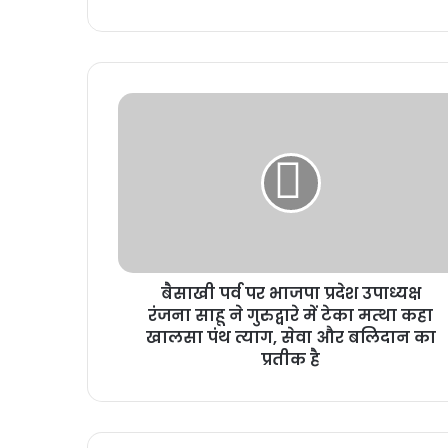
बैसाखी पर्व पर भाजपा प्रदेश उपाध्यक्ष
रंजना साहू ने गुरुद्वारे में टेका मत्था कहा
खालसा पंथ त्याग, सेवा और बलिदान का
प्रतीक है