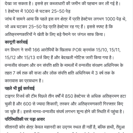
देखा जा सकता है। इससे हर कब्जाधारी की जमीन की पहचान कर ली गई है।
1 हेक्टेयर में 1000 से घटकर 25–50 पेड़
जांच में सामने आया कि पहले इस वन क्षेत्र में प्रति हेक्टेयर लगभग 1000 पेड़ थे,
जो अब घटकर 25–50 पेड़ प्रति हेक्टेयर रह गए हैं। इससे स्पष्ट है कि
अतिक्रमणकारियों ने खेती के लिए बड़े पैमाने पर जंगल साफ किया।
कानूनी कार्रवाई
वन विभाग ने सभी 166 आरोपियों के खिलाफ POR क्रमांक 15/10, 15/11,
15/12 और 15/13 दर्ज किए हैं और बेदखली नोटिस जारी किया गया है।
वन्यजीव संरक्षण और वन संपत्ति क्षति के मामलों में वन्यजीव संरक्षण अधिनियम के
तहत 7 वर्ष तक की सजा और लोक संपत्ति क्षति अधिनियम में 3 वर्ष तक के
कारावास का प्रावधान है।
पहले भी हुई कार्रवाई
टाइगर रिजर्व की टीम पिछले तीन वर्षों में 850 हेक्टेयर से अधिक अतिक्रमण हटा
चुकी है और 600 से ज्यादा शिकारी, तस्कर और अतिक्रमणकारी गिरफ्तार किए
जा चुके हैं। इससे मानव-वन्यजीव संघर्ष लगभग शून्य होने की स्थिति में पहुंचा है।
परिस्थितिकी पर पड़ा असर
सीतानदी कोर क्षेत्र केवल महानदी का उद्गम स्थल ही नहीं है, बल्कि हाथी, तेंदुआ