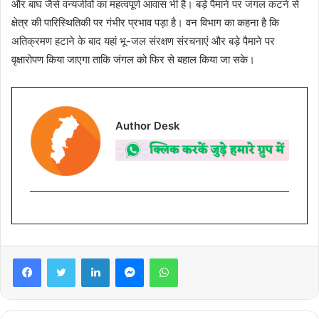
और बाघ जैसे वन्यजीवों का महत्वपूर्ण आवास भी है। बड़े पैमाने पर जंगल कटने से
क्षेत्र की पारिस्थितिकी पर गंभीर प्रभाव पड़ा है। वन विभाग का कहना है कि
अतिक्रमण हटाने के बाद यहां भू-जल संरक्षण संरचनाएं और बड़े पैमाने पर
वृक्षारोपण किया जाएगा ताकि जंगल को फिर से बहाल किया जा सके।
Author Desk
Facebook
Twitter
LinkedIn
Messenger
WhatsApp