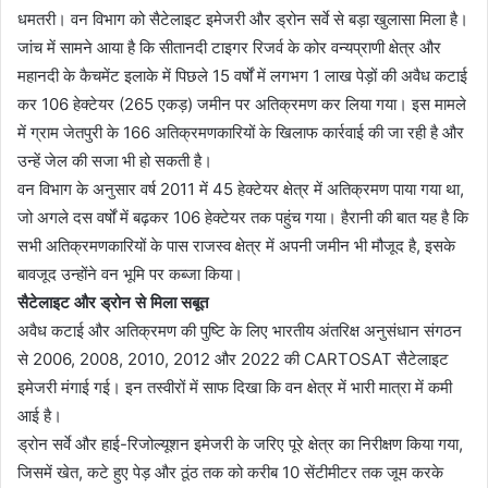
धमतरी। वन विभाग को सैटेलाइट इमेजरी और ड्रोन सर्वे से बड़ा खुलासा मिला है।
जांच में सामने आया है कि सीतानदी टाइगर रिजर्व के कोर वन्यप्राणी क्षेत्र और
महानदी के कैचमेंट इलाके में पिछले 15 वर्षों में लगभग 1 लाख पेड़ों की अवैध कटाई
कर 106 हेक्टेयर (265 एकड़) जमीन पर अतिक्रमण कर लिया गया। इस मामले
में ग्राम जेतपुरी के 166 अतिक्रमणकारियों के खिलाफ कार्रवाई की जा रही है और
उन्हें जेल की सजा भी हो सकती है।
वन विभाग के अनुसार वर्ष 2011 में 45 हेक्टेयर क्षेत्र में अतिक्रमण पाया गया था,
जो अगले दस वर्षों में बढ़कर 106 हेक्टेयर तक पहुंच गया। हैरानी की बात यह है कि
सभी अतिक्रमणकारियों के पास राजस्व क्षेत्र में अपनी जमीन भी मौजूद है, इसके
बावजूद उन्होंने वन भूमि पर कब्जा किया।
सैटेलाइट और ड्रोन से मिला सबूत
अवैध कटाई और अतिक्रमण की पुष्टि के लिए भारतीय अंतरिक्ष अनुसंधान संगठन
से 2006, 2008, 2010, 2012 और 2022 की CARTOSAT सैटेलाइट
इमेजरी मंगाई गई। इन तस्वीरों में साफ दिखा कि वन क्षेत्र में भारी मात्रा में कमी
आई है।
ड्रोन सर्वे और हाई-रिजोल्यूशन इमेजरी के जरिए पूरे क्षेत्र का निरीक्षण किया गया,
जिसमें खेत, कटे हुए पेड़ और ठूंठ तक को करीब 10 सेंटीमीटर तक जूम करके