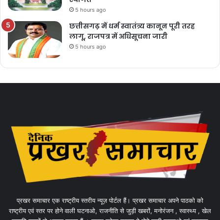
5 hours ago
छत्तीसगढ़ में धर्म स्वातंत्र्य कानून पूरी तरह
लागू, राजपत्र में अधिसूचना जारी
5 hours ago
प्रखर समाचार एक राष्ट्रीय स्तरीय न्यूज़ पोर्टल हैं। प्रखर समाचार अपने पाठको को
राष्ट्रीय एवं स्तर पर होने वाली घटनाओ, राजनीति से जुड़ी खबरों, मनोरंजन , स्वास्थ्य , खेल