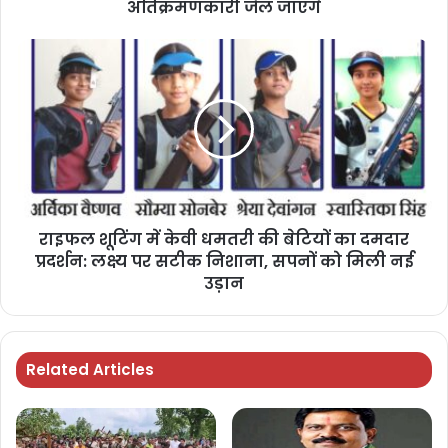
अतिक्रमणकारी जेल जाएंगे
राइफल शूटिंग में केवी धमतरी की बेटियों का दमदार
प्रदर्शन: लक्ष्य पर सटीक निशाना, सपनों को मिली नई
उड़ान
Related Articles