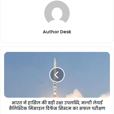
Author Desk
भारत ने हासिल की बड़ी रक्षा उपलब्धि, मल्टी लेयर्ड
बैलिस्टिक मिसाइल डिफेंस सिस्टम का सफल परीक्षण