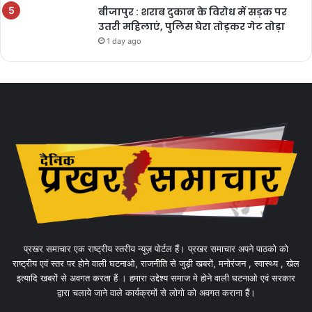
बीजापुर : शराब दुकान के विरोध में सड़क पर
उतरी महिलाएं, पुलिस घेरा तोड़कर गेट तोड़ा
1 day ago
प्रखर समाचार एक राष्ट्रीय स्तरीय न्यूज़ पोर्टल हैं। प्रखर समाचार अपने पाठको को
राष्ट्रीय एवं स्तर पर होने वाली घटनाओ, राजनीति से जुड़ी खबरों, मनोरंजन , स्वास्थ्य , खेल
इत्यादि खबरों से अवगत करता हैं । हमारा उद्देश्य समाज मे होने वाली घटनाओ एवं सरकार
द्वारा चलाये जाने वाले कार्यक्रमों से लोगो को अवगत कराना हैं।