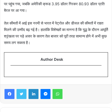
पर पहुंच गया, जबकि अमेरिकी क्रूड 3.95 डॉलर गिरकर 80.93 डॉलर प्रति
बैरल पर आ गया।
तेल कीमतों में आई इस नरमी से भारत में पेट्रोल और डीजल की कीमतों में राहत
मिलने की उम्मीद बढ़ गई है। हालांकि विशेषज्ञों का मानना है कि युद्ध के दौरान आपूर्ति
श्रृंखला पर पड़े असर के कारण तेल बाजार को पूरी तरह सामान्य होने में अभी कुछ
समय लग सकता है।
Author Desk
Facebook
Twitter
LinkedIn
Messenger
WhatsApp