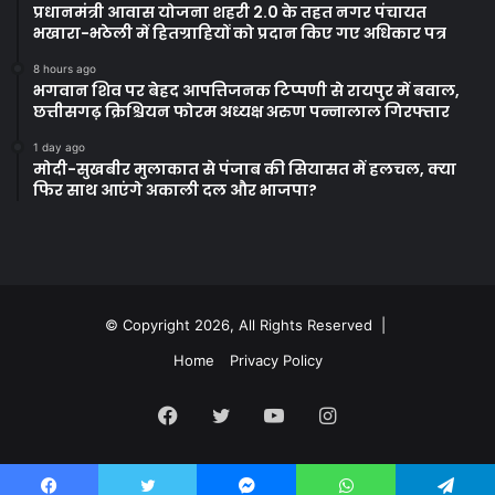
प्रधानमंत्री आवास योजना शहरी 2.0 के तहत नगर पंचायत
भखारा-भठेली में हितग्राहियों को प्रदान किए गए अधिकार पत्र
8 hours ago
भगवान शिव पर बेहद आपत्तिजनक टिप्पणी से रायपुर में बवाल,
छत्तीसगढ़ क्रिश्चियन फोरम अध्यक्ष अरुण पन्नालाल गिरफ्तार
1 day ago
मोदी-सुखबीर मुलाकात से पंजाब की सियासत में हलचल, क्या
फिर साथ आएंगे अकाली दल और भाजपा?
© Copyright 2026, All Rights Reserved |
Home
Privacy Policy
Facebook
Twitter
YouTube
Instagram