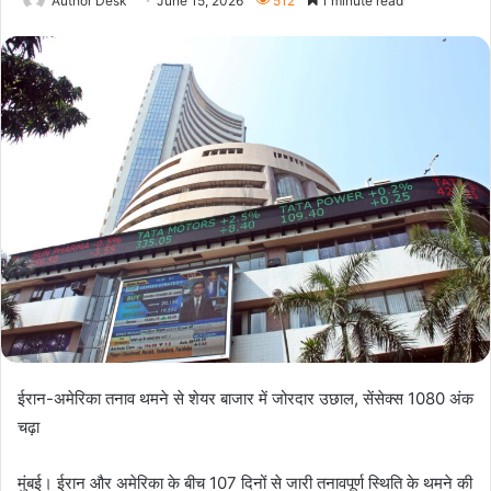
Author Desk
June 15, 2026
512
1 minute read
ईरान-अमेरिका तनाव थमने से शेयर बाजार में जोरदार उछाल, सेंसेक्स 1080 अंक
चढ़ा
मुंबई। ईरान और अमेरिका के बीच 107 दिनों से जारी तनावपूर्ण स्थिति के थमने की