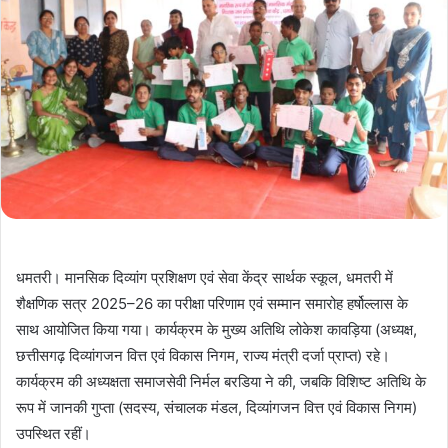
धमतरी। मानसिक दिव्यांग प्रशिक्षण एवं सेवा केंद्र सार्थक स्कूल, धमतरी में
शैक्षणिक सत्र 2025–26 का परीक्षा परिणाम एवं सम्मान समारोह हर्षोल्लास के
साथ आयोजित किया गया। कार्यक्रम के मुख्य अतिथि लोकेश कावड़िया (अध्यक्ष,
छत्तीसगढ़ दिव्यांगजन वित्त एवं विकास निगम, राज्य मंत्री दर्जा प्राप्त) रहे।
कार्यक्रम की अध्यक्षता समाजसेवी निर्मल बरडिया ने की, जबकि विशिष्ट अतिथि के
रूप में जानकी गुप्ता (सदस्य, संचालक मंडल, दिव्यांगजन वित्त एवं विकास निगम)
उपस्थित रहीं।