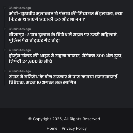
36 minutes ago
मोदी-सुखबीर मुलाकात से पंजाब की सियासत में हलचल, क्या
फिर साथ आएंगे अकाली दल और भाजपा?
38 minutes ago
बीजापुर : शराब दुकान के विरोध में सड़क पर उतरी महिलाएं,
पुलिस घेरा तोड़कर गेट तोड़ा
40 minutes ago
होर्मुज संकट की आहट से सहमा बाजार, सेंसेक्स 300 अंक टूटा;
निफ्टी 24,600 के नीचे
43 minutes ago
संसद में गतिरोध के बीच सरकार ने पास कराया एमएसएमई
विधेयक, सदन 10 अगस्त तक स्थगित
© Copyright 2026, All Rights Reserved |
Home
Privacy Policy