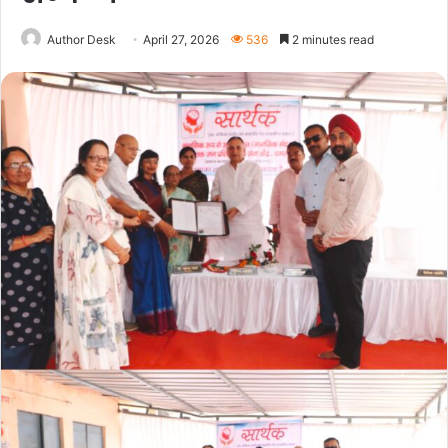
Author Desk
April 27, 2026
536
2 minutes read