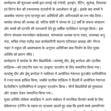
कार्यक्रम की शुरुआत बच्चों द्वारा बनाई गई रंगोली, ड्राइंग, पेंटिंग, सुलेख, लिफाफा
एवं तिरंगा बैज की रचनात्मक प्रदर्शनी के अवलोकन से हुई। इसके बाद बच्चों ने
आकर्षक स्वागत नृत्य प्रस्तुत कर अतिथियों और अभिभावकों का मन मोह लिया।
सार्थक संस्था की अध्यक्ष डॉ. सरिता दोशी ने संस्था के 22 वर्षों के सफल संचालन
और बच्चों की प्रगति की जानकारी देते हुए वार्षिक प्रतिवेदन प्रस्तुत किया। इस
दौरान संरक्षक मदनमोहन खंडेलवाल, संस्थापक अध्यक्ष प्रभा रावत, उपाध्यक्ष अनु
नंदा, सचिव स्नेहा राठौड़ तथा कार्यकारिणी सदस्य प्रीतपाल छाबड़ा और नीरज
नाहर ने स्कूल की आवश्यकता के अनुरूप अतिरिक्त कक्ष निर्माण के लिए मुख्य
अतिथि को ज्ञापन सौंपा।
कार्यक्रम में सार्थक के तीन विद्यार्थियों—सत्यांशु दीप, ईशु बनपेला और प्रतीक
शांडिल्य—को राष्ट्रीय स्तर पर उत्कृष्ट प्रदर्शन के लिए सम्मानित किया गया।
सत्यांशु दीप और ईशु बनपेला ने ग्वालियर में आयोजित नेशनल फुटबॉल प्रतियोगिता
में रजत पदक हासिल किया, जबकि प्रतीक शांडिल्य ने दिल्ली में आयोजित नेशनल
वेटलिफ्टिंग प्रतियोगिता में उत्कृष्ट प्रदर्शन किया। तीनों विद्यार्थियों को पुष्पमाला
और उपहार देकर सम्मानित किया गया।
मुख्य अतिथि लोकेश कावड़िया ने अपने संबोधन में मानसिक दिव्यांग बच्चों के लिए
वोकेशनल ट्रेनिंग के महत्व पर प्रकाश डालते हुए कहा कि इससे बच्चे आत्मनिर्भर