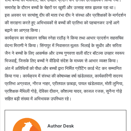
समारोह के दौरान बच्चों के चेहरों पर खुशी और उत्साह साफ झलक रहा था।
इस अवसर पर सत्यांशु दीप की माता रंभा दीप ने संस्था और प्रशिक्षकों के मार्गदर्शन
की सराहना करते हुए अभिभावकों से बच्चों की प्रतिभा को पहचानकर उन्हें आगे
बढ़ाने का आग्रह किया।
कार्यक्रम का संचालन सचिव स्नेहा राठौड़ ने किया तथा आभार प्रदर्शन सहसचिव
वंदना मिराणी ने किया। सिंगापुर में निवासरत मूलतः भिलाई के सुधीर और सरिता
जैन ने बच्चों के लिए आकर्षक और उच्च गुणवत्ता वाली वॉटर बॉटल्स उपहार स्वरूप
भिजवाईं, जिसके लिए बच्चों ने वीडियो संदेश के माध्यम से आभार व्यक्त किया।
अंत में अतिथियों को पौधा और बच्चों द्वारा निर्मित ग्रीटिंग कार्ड भेंट कर सम्मानित
किया गया। कार्यक्रम में संस्था की कोषाध्यक्ष वर्षा खंडेलवाल, कार्यकारिणी सदस्य
प्रतिभा अग्रवाल, नीरज नाहर, प्रीतपाल छाबड़ा, पायल खंडेलवाल, मोती लुनिया,
प्रशिक्षक मैथिली गोड़े, देविका दीवान, कौशल्या यादव, काजल रजक, सुनैना गोड़े
सहित बड़ी संख्या में अभिभावक उपस्थित रहे।
Author Desk